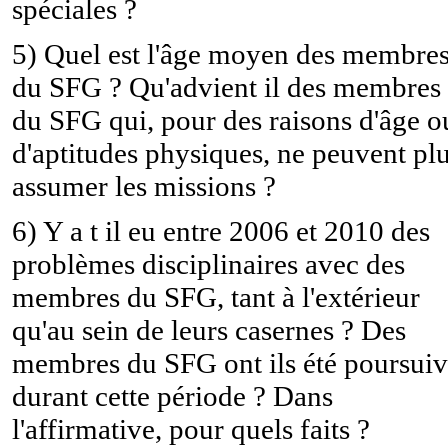
spéciales ?
5) Quel est l'âge moyen des membre
du SFG ? Qu'advient il des membres
du SFG qui, pour des raisons d'âge o
d'aptitudes physiques, ne peuvent pl
assumer les missions ?
6) Y a t il eu entre 2006 et 2010 des
problèmes disciplinaires avec des
membres du SFG, tant à l'extérieur
qu'au sein de leurs casernes ? Des
membres du SFG ont ils été poursuiv
durant cette période ? Dans
l'affirmative, pour quels faits ?