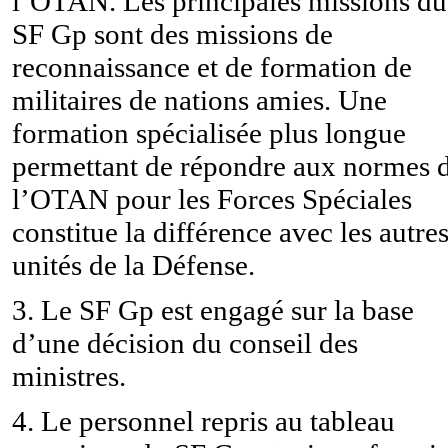
l’OTAN. Les principales missions du
SF Gp sont des missions de
reconnaissance et de formation de
militaires de nations amies. Une
formation spécialisée plus longue
permettant de répondre aux normes 
l’OTAN pour les Forces Spéciales
constitue la différence avec les autre
unités de la Défense.
3. Le SF Gp est engagé sur la base
d’une décision du conseil des
ministres.
4. Le personnel repris au tableau