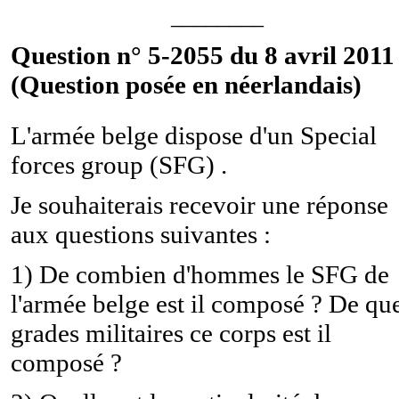
________
Question n° 5-2055 du 8 avril 2011 
(Question posée en néerlandais)
L'armée belge dispose d'un Special
forces group (SFG) .
Je souhaiterais recevoir une réponse
aux questions suivantes :
1) De combien d'hommes le SFG de
l'armée belge est il composé ? De qu
grades militaires ce corps est il
composé ?