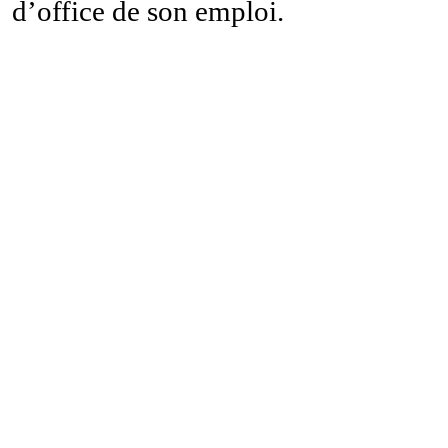
d’office de son emploi.