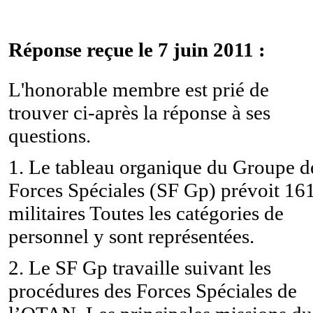
Réponse reçue le 7 juin 2011 :
L'honorable membre est prié de
trouver ci-après la réponse à ses
questions.
1. Le tableau organique du Groupe d
Forces Spéciales (SF Gp) prévoit 16
militaires Toutes les catégories de
personnel y sont représentées.
2. Le SF Gp travaille suivant les
procédures des Forces Spéciales de