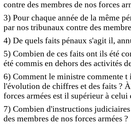
contre des membres de nos forces ar
3) Pour chaque année de la même pér
par nos tribunaux contre des membre
4) De quels faits pénaux s'agit il, an
5) Combien de ces faits ont ils été c
été commis en dehors des activités d
6) Comment le ministre commente t il 
l'évolution de chiffres et des faits ?
forces armées est il supérieur à celui
7) Combien d'instructions judiciaires
des membres de nos forces armées ?