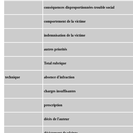
conséquences disproportionnées-trouble social
comportement de la victime
indemnisation de la victime
autres priorités
Total rubrique
technique
absence d'infraction
charges insuffisantes
prescription
décès de l'auteur
désistement de plainte