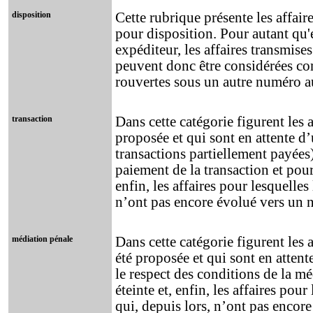
disposition
Cette rubrique présente les affair
pour disposition. Pour autant qu'e
expéditeur, les affaires transmises 
peuvent donc être considérées co
rouvertes sous un autre numéro au
transaction
Dans cette catégorie figurent les 
proposée et qui sont en attente d’
transactions partiellement payées),
paiement de la transaction et pour 
enfin, les affaires pour lesquelles
n’ont pas encore évolué vers un 
médiation pénale
Dans cette catégorie figurent les 
été proposée et qui sont en attente
le respect des conditions de la mé
éteinte et, enfin, les affaires po
qui, depuis lors, n’ont pas encor