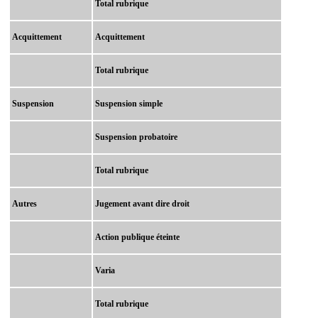
Total rubrique
Acquittement
Acquittement
Total rubrique
Suspension
Suspension simple
Suspension probatoire
Total rubrique
Autres
Jugement avant dire droit
Action publique éteinte
Varia
Total rubrique