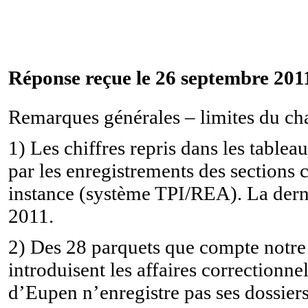
Réponse reçue le 26 septembre 2011
Remarques générales – limites du ch
1) Les chiffres repris dans les tabl
par les enregistrements des sections 
instance (système TPI/REA). La derni
2011.
2) Des 28 parquets que compte notre p
introduisent les affaires correction
d’Eupen n’enregistre pas ses dossier