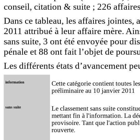
conseil, citation & suite ; 226 affaires
Dans ce tableau, les affaires jointes
2011 attribué à leur affaire mère. Ain
sans suite, 3 ont été envoyée pour dis
pénale et 88 ont fait l’objet de pours
Les différents états d’avancement peu
information
Cette catégorie contient toutes le
préliminaire au 10 janvier 2011
sans suite
Le classement sans suite constitu
mettant fin à l'information. La dé
provisoire. Tant que l'action publi
rouverte.