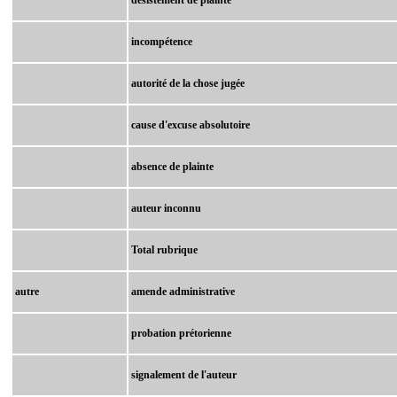
incompétence
autorité de la chose jugée
cause d'excuse absolutoire
absence de plainte
auteur inconnu
Total rubrique
autre
amende administrative
probation prétorienne
signalement de l'auteur