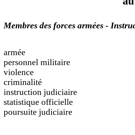
au
Membres des forces armées - Instruc
armée
personnel militaire
violence
criminalité
instruction judiciaire
statistique officielle
poursuite judiciaire