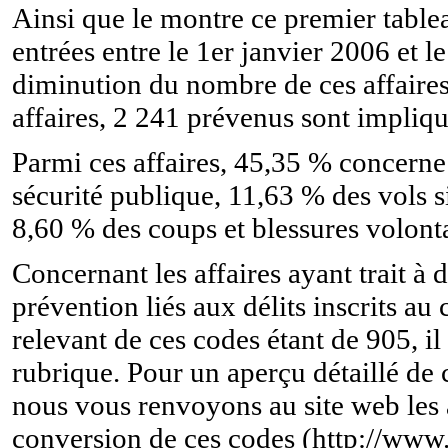
Ainsi que le montre ce premier tablea
entrées entre le 1er
janvier 2006 et l
diminution du nombre de ces affaires
affaires, 2 241 prévenus sont impliqu
Parmi ces affaires, 45,35 % concerne d
sécurité publique, 11,63 % des vols 
8,60 % des coups et blessures volonta
Concernant les affaires ayant trait à 
prévention liés aux délits inscrits au
relevant de ces codes étant de 905, i
rubrique. Pour un aperçu détaillé de
nous vous renvoyons au site web les a
conversion de ces codes (
http://www.