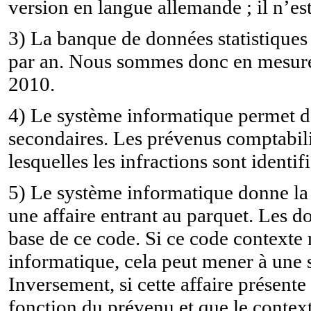
version en langue allemande ; il n’est
3) La banque de données statistiques
par an. Nous sommes donc en mesure 
2010.
4) Le système informatique permet d’
secondaires. Les prévenus comptabili
lesquelles les infractions sont ident
5) Le système informatique donne la p
une affaire entrant au parquet. Les d
base de ce code. Si ce code contexte 
informatique, cela peut mener à une 
Inversement, si cette affaire présente
fonction du prévenu et que le contexte