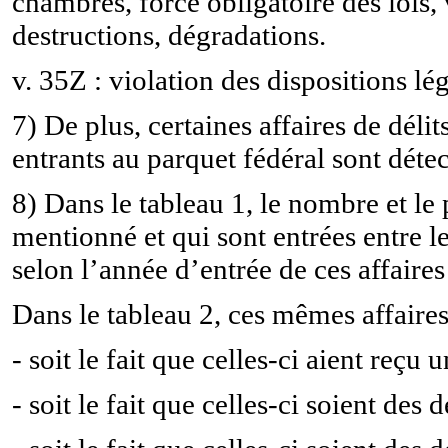
chambres, force obligatoire des lois,
destructions, dégradations.
v. 35Z : violation des dispositions lég
7) De plus, certaines affaires de déli
entrants au parquet fédéral sont déte
8) Dans le tableau 1, le nombre et le 
mentionné et qui sont entrées entre l
selon l’année d’entrée de ces affaires
Dans le tableau 2, ces mêmes affaires
- soit le fait que celles-ci aient reç
- soit le fait que celles-ci soient des 