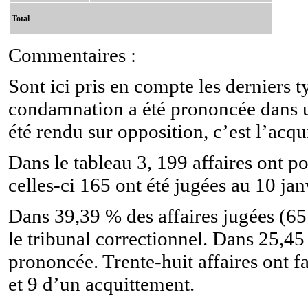
Total
Commentaires :
Sont ici pris en compte les derniers 
condamnation a été prononcée dans u
été rendu sur opposition, c’est l’acq
Dans le tableau 3, 199 affaires ont p
celles-ci 165 ont été jugées au 10 ja
Dans 39,39 % des affaires jugées (65
le tribunal correctionnel. Dans 25,45
prononcée. Trente-huit affaires ont 
et 9 d’un acquittement.