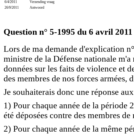
6/4/2011
Verzending vraag
26/9/2011
Antwoord
Question n° 5-1995 du 6 avril 2011
Lors de ma demande d'explication n°
ministre de la Défense nationale m'a 
données sur les faits de violence et 
des membres de nos forces armées, dan
Je souhaiterais donc une réponse aux
1) Pour chaque année de la période 2
été déposées contre des membres de 
2) Pour chaque année de la même péri