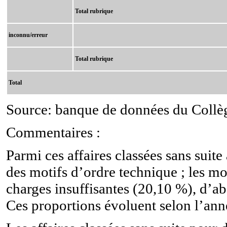
Total rubrique
inconnu/erreur
Total rubrique
Total
Source: banque de données du Collège
Commentaires :
Parmi ces affaires classées sans suit
des motifs d’ordre technique ; les m
charges insuffisantes (20,10 %), d’a
Ces proportions évoluent selon l’ann