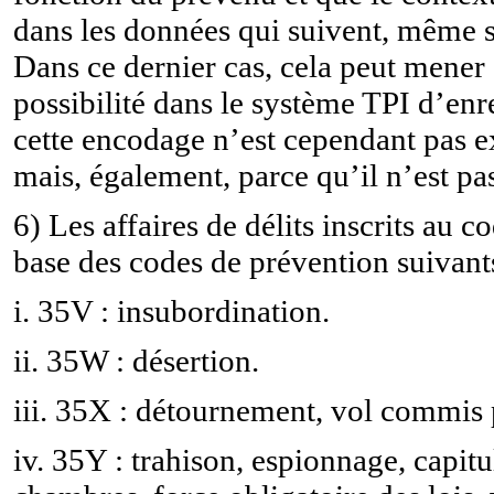
dans les données qui suivent, même si
Dans ce dernier cas, cela peut mener 
possibilité dans le système TPI d’enr
cette encodage n’est cependant pas e
mais, également, parce qu’il n’est p
6) Les affaires de délits inscrits au 
base des codes de prévention suivants
i. 35V : insubordination.
ii. 35W : désertion.
iii. 35X : détournement, vol commis p
iv. 35Y : trahison, espionnage, capitu