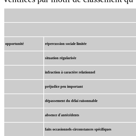
opportunité
répercussion sociale limitée
situation régularisée
infraction à caractère relationnel
préjudice peu important
dépassement du délai raisonnable
absence d'antécédents
faits occasionnels-circonstances spécifiques