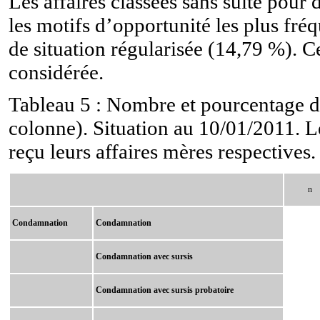
Les affaires classées sans suite pour
les motifs d’opportunité les plus fr
de situation régularisée (14,79 %). 
considérée.
Tableau 5 : Nombre et pourcentage d’
colonne). Situation au 10/01/2011. Le
reçu leurs affaires mères respectives.
n
Condamnation
Condamnation
Condamnation avec sursis
Condamnation avec sursis probatoire