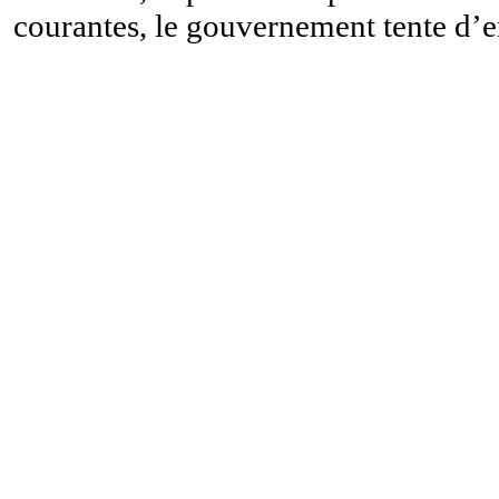
courantes, le gouvernement tente d’en 