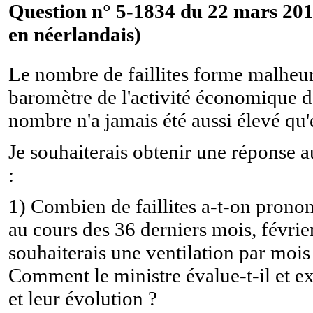
Question n° 5-1834 du 22 mars 201
en néerlandais)
Le nombre de faillites forme malhe
baromètre de l'activité économique d
nombre n'a jamais été aussi élevé qu'
Je souhaiterais obtenir une réponse a
:
1) Combien de faillites a-t-on prono
au cours des 36 derniers mois, févri
souhaiterais une ventilation par mois
Comment le ministre évalue-t-il et exp
et leur évolution ?