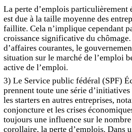
La perte d’emplois particulièrement 
est due à la taille moyenne des entrep
faillite. Cela n’implique cependant 
croissance significative du chômage
d’affaires courantes, le gouvernement 
situation sur le marché de l’emploi b
active de l’emploi.
3)
Le Service public fédéral (SPF) É
prennent toute une série d’initiatives
les starters en autres entreprises, n
conjoncture et les crises économiques
toujours une influence sur le nombre d
corollaire, la perte d’emplois. Dans u