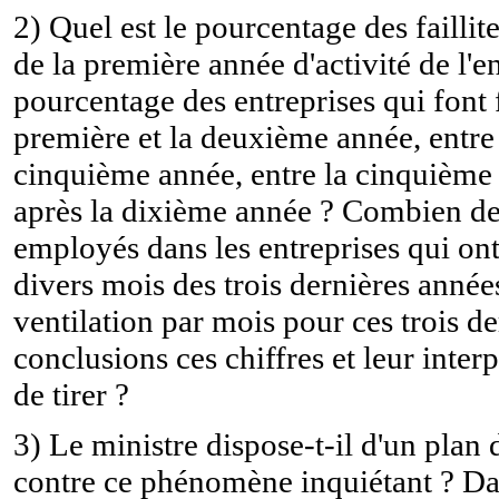
2) Quel est le pourcentage des faillite
de la première année d'activité de l'en
pourcentage des entreprises qui font fa
première et la deuxième année, entre
cinquième année, entre la cinquième 
après la dixième année ? Combien de t
employés dans les entreprises qui ont f
divers mois des trois dernières année
ventilation par mois pour ces trois d
conclusions ces chiffres et leur inter
de tirer ?
3) Le ministre dispose-t-il d'un plan 
contre ce phénomène inquiétant ? Dans