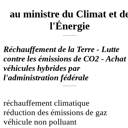
au ministre du Climat et d
l'Énergie
________
Réchauffement de la Terre - Lutte
contre les émissions de CO2 - Achat
véhicules hybrides par
l'administration fédérale
________
réchauffement climatique
réduction des émissions de gaz
véhicule non polluant