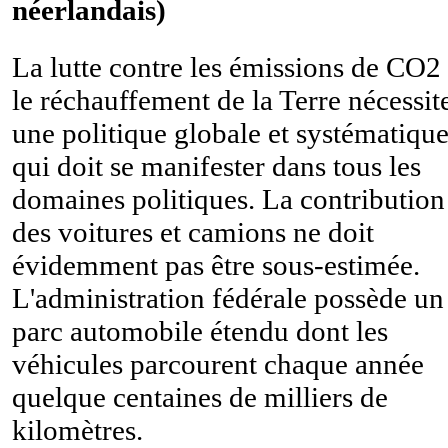
néerlandais)
La lutte contre les émissions de CO2 
le réchauffement de la Terre nécessit
une politique globale et systématique
qui doit se manifester dans tous les
domaines politiques. La contribution
des voitures et camions ne doit
évidemment pas être sous-estimée.
L'administration fédérale possède un
parc automobile étendu dont les
véhicules parcourent chaque année
quelque centaines de milliers de
kilomètres.