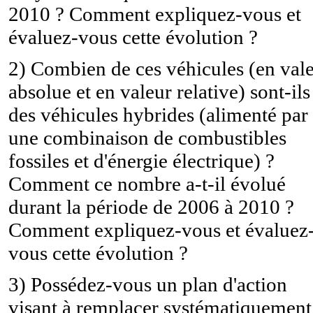
2010 ? Comment expliquez-vous et
évaluez-vous cette évolution ?
2) Combien de ces véhicules (en val
absolue et en valeur relative) sont-ils
des véhicules hybrides (alimenté par
une combinaison de combustibles
fossiles et d'énergie électrique) ?
Comment ce nombre a-t-il évolué
durant la période de 2006 à 2010 ?
Comment expliquez-vous et évaluez
vous cette évolution ?
3) Possédez-vous un plan d'action
visant à remplacer systématiquement