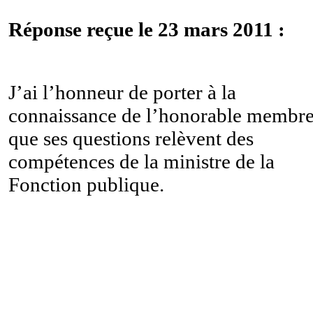
Réponse reçue le 23 mars 2011 :
J’ai l’honneur de porter à la
connaissance de l’honorable membr
que ses questions relèvent des
compétences de la ministre de la
Fonction publique.