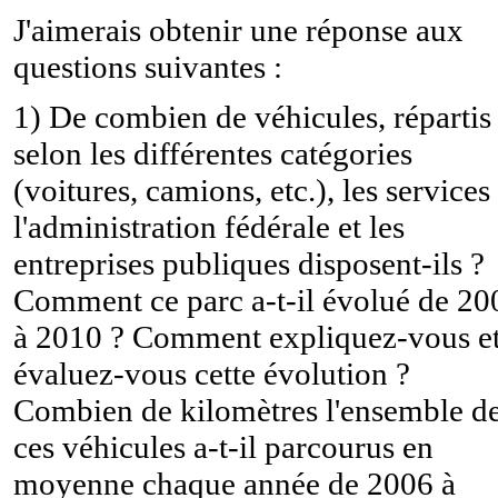
J'aimerais obtenir une réponse aux
questions suivantes :
1) De combien de véhicules, répartis
selon les différentes catégories
(voitures, camions, etc.), les services
l'administration fédérale et les
entreprises publiques disposent-ils ?
Comment ce parc a-t-il évolué de 20
à 2010 ? Comment expliquez-vous e
évaluez-vous cette évolution ?
Combien de kilomètres l'ensemble d
ces véhicules a-t-il parcourus en
moyenne chaque année de 2006 à