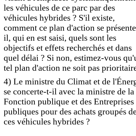
les véhicules de ce parc par des
véhicules hybrides ? S'il existe,
comment ce plan d'action se présente
il, qui en est saisi, quels sont les
objectifs et effets recherchés et dans
quel délai ? Si non, estimez-vous qu'
tel plan d'action ne soit pas prioritair
4) Le ministre du Climat et de l'Éner
se concerte-t-il avec la ministre de la
Fonction publique et des Entreprises
publiques pour des achats groupés d
ces véhicules hybrides ?