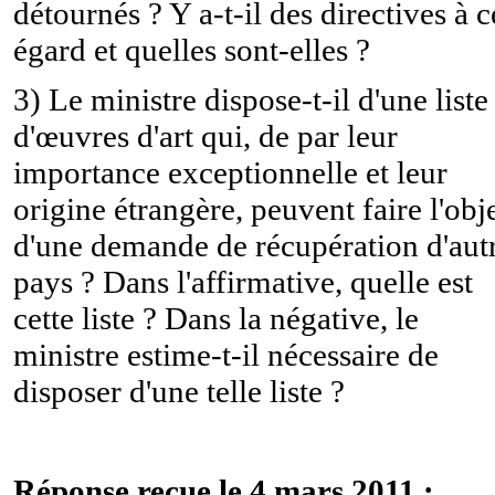
détournés ? Y a-t-il des directives à c
égard et quelles sont-elles ?
3) Le ministre dispose-t-il d'une liste
d'œuvres d'art qui, de par leur
importance exceptionnelle et leur
origine étrangère, peuvent faire l'obj
d'une demande de récupération d'aut
pays ? Dans l'affirmative, quelle est
cette liste ? Dans la négative, le
ministre estime-t-il nécessaire de
disposer d'une telle liste ?
Réponse reçue le 4 mars 2011 :