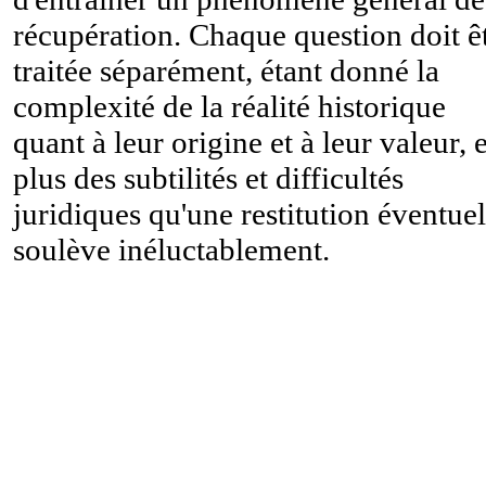
récupération. Chaque question doit ê
traitée séparément, étant donné la
complexité de la réalité historique
quant à leur origine et à leur valeur, 
plus des subtilités et difficultés
juridiques qu'une restitution éventuel
soulève inéluctablement.