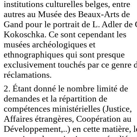
institutions culturelles belges, entre
autres au Musée des Beaux-Arts de
Gand pour le portrait de L. Adler de 
Kokoschka. Ce sont cependant les
musées archéologiques et
ethnographiques qui sont presque
exclusivement touchés par ce genre 
réclamations.
2. Étant donné le nombre limité de
demandes et la répartition de
compétences ministérielles (Justice,
Affaires étrangères, Coopération au
Développement,..) en cette matière, l