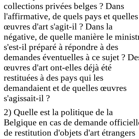
collections privées belges ? Dans
l'affirmative, de quels pays et quelles
œuvres d'art s'agit-il ? Dans la
négative, de quelle manière le minist
s'est-il préparé à répondre à des
demandes éventuelles à ce sujet ? De
œuvres d'art ont-elles déjà été
restituées à des pays qui les
demandaient et de quelles œuvres
s'agissait-il ?
2) Quelle est la politique de la
Belgique en cas de demande officiell
de restitution d'objets d'art étrangers