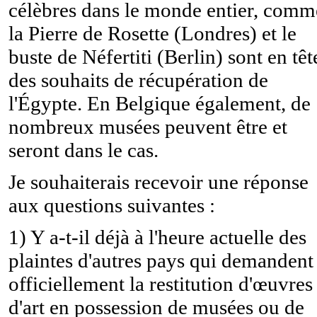
célèbres dans le monde entier, comm
la Pierre de Rosette (Londres) et le
buste de Néfertiti (Berlin) sont en têt
des souhaits de récupération de
l'Égypte. En Belgique également, de
nombreux musées peuvent être et
seront dans le cas.
Je souhaiterais recevoir une réponse
aux questions suivantes :
1) Y a-t-il déjà à l'heure actuelle des
plaintes d'autres pays qui demandent
officiellement la restitution d'œuvres
d'art en possession de musées ou de