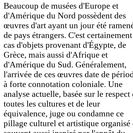
Beaucoup de musées d'Europe et
d'Amérique du Nord possèdent des
œuvres d'art ayant un jour été ramen
de pays étrangers. C'est certainement
cas d'objets provenant d'Égypte, de
Grèce, mais aussi d'Afrique et
d'Amérique du Sud. Généralement,
l'arrivée de ces œuvres date de pério
à forte connotation coloniale. Une
analyse actuelle, basée sur le respect
toutes les cultures et de leur
équivalence, juge ou condamne ce
pillage culturel et artistique organisé 
souvent aussi inspiré par l'appât du