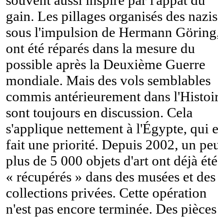
gain. Les pillages organisés des nazis
sous l'impulsion de Hermann Göring
ont été réparés dans la mesure du
possible après la Deuxième Guerre
mondiale. Mais des vols semblables
commis antérieurement dans l'Histoi
sont toujours en discussion. Cela
s'applique nettement à l'Égypte, qui 
fait une priorité. Depuis 2002, un pe
plus de 5 000 objets d'art ont déjà été
« récupérés » dans des musées et des
collections privées. Cette opération
n'est pas encore terminée. Des pièces