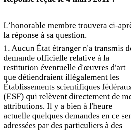
L’honorable membre trouvera ci-apr
la réponse à sa question.
1. Aucun État étranger n'a transmis d
demande officielle relative à la
restitution éventuelle d'œuvres d'art
que détiendraient illégalement les
Établissements scientifiques fédérau
(ESF) qui relèvent directement de m
attributions. Il y a bien à l'heure
actuelle quelques demandes en ce se
adressées par des particuliers à des