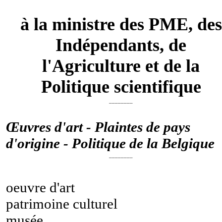
à la ministre des PME, des
Indépendants, de
l'Agriculture et de la
Politique scientifique
________
Œuvres d'art - Plaintes de pays
d'origine - Politique de la Belgique
________
oeuvre d'art
patrimoine culturel
musée