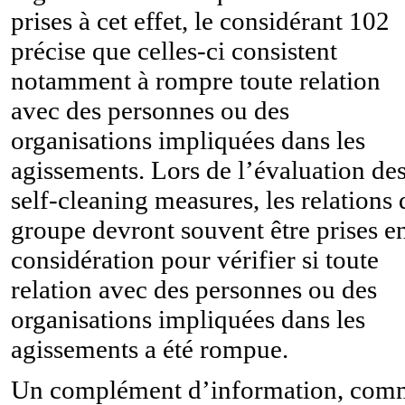
prises à cet effet, le considérant 102
précise que celles-ci consistent
notamment à rompre toute relation
avec des personnes ou des
organisations impliquées dans les
agissements. Lors de l’évaluation de
self-cleaning measures, les relations 
groupe devront souvent être prises e
considération pour vérifier si toute
relation avec des personnes ou des
organisations impliquées dans les
agissements a été rompue.
Un complément d’information, com