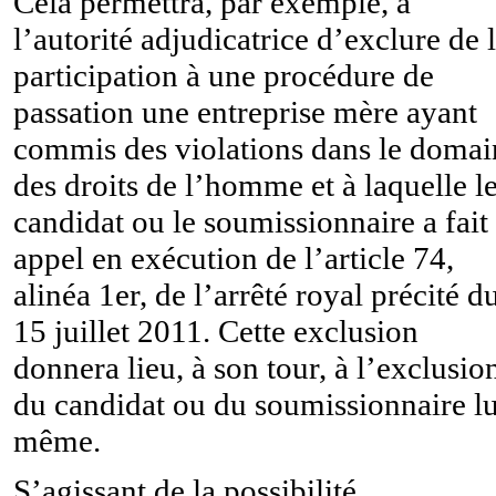
Cela permettra, par exemple, à
l’autorité adjudicatrice d’exclure de 
participation à une procédure de
passation une entreprise mère ayant
commis des violations dans le domai
des droits de l’homme et à laquelle l
candidat ou le soumissionnaire a fait
appel en exécution de l’article 74,
alinéa 1er, de l’arrêté royal précité d
15 juillet 2011. Cette exclusion
donnera lieu, à son tour, à l’exclusio
du candidat ou du soumissionnaire lu
même.
S’agissant de la possibilité,