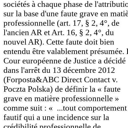
sociétés à chaque phase de l'attributi
sur la base d'une faute grave en mati
professionnelle (art. 17, § 2, 4°, de
l'ancien AR et Art. 16, § 2, 4°, du
nouvel AR). Cette faute doit bien
entendu être valablement présumée.
Cour européenne de Justice a décidé
dans l'arrêt du 13 décembre 2012
(Forposta&ABC Direct Contact v.
Poczta Polska) de définir la « faute
grave en matière professionnelle »
comme suit : « ...tout comportement
fautif qui a une incidence sur la
crédibilité professionnelle de