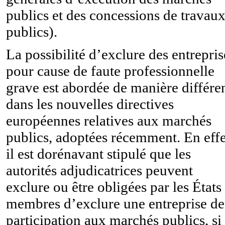
publics et des concessions de travau
publics).
La possibilité d’exclure des entrepris
pour cause de faute professionnelle
grave est abordée de manière différe
dans les nouvelles directives
européennes relatives aux marchés
publics, adoptées récemment. En effe
il est dorénavant stipulé que les
autorités adjudicatrices peuvent
exclure ou être obligées par les États
membres d’exclure une entreprise de
participation aux marchés publics, si