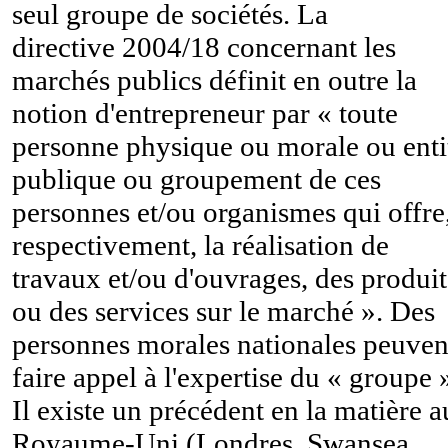
seul groupe de sociétés. La
directive 2004/18 concernant les
marchés publics définit en outre la
notion d'entrepreneur par « toute
personne physique ou morale ou enti
publique ou groupement de ces
personnes et/ou organismes qui offre
respectivement, la réalisation de
travaux et/ou d'ouvrages, des produit
ou des services sur le marché ». Des
personnes morales nationales peuven
faire appel à l'expertise du « groupe 
Il existe un précédent en la matière a
Royaume-Uni (Londres, Swansea,