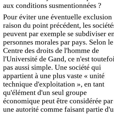
aux conditions susmentionnées ?
Pour éviter une éventuelle exclusion
raison du point précédent, les société
peuvent par exemple se subdiviser e
personnes morales par pays. Selon le
Centre des droits de l'homme de
l'Université de Gand, ce n'est toutefo
pas aussi simple. Une société qui
appartient à une plus vaste « unité
technique d'exploitation », en tant
qu'élément d'un seul groupe
économique peut être considérée par
une autorité comme faisant partie d'