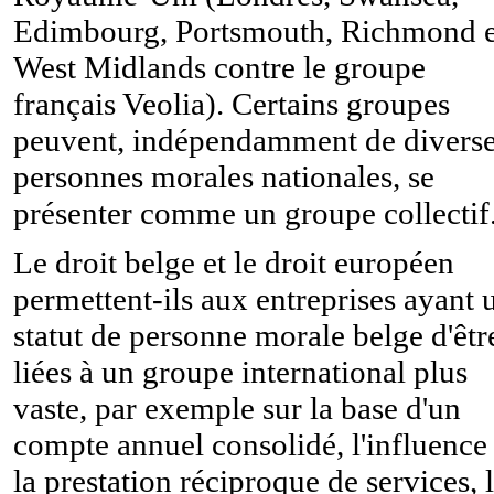
Edimbourg, Portsmouth, Richmond e
West Midlands contre le groupe
français Veolia). Certains groupes
peuvent, indépendamment de divers
personnes morales nationales, se
présenter comme un groupe collectif
Le droit belge et le droit européen
permettent-ils aux entreprises ayant 
statut de personne morale belge d'êtr
liées à un groupe international plus
vaste, par exemple sur la base d'un
compte annuel consolidé, l'influence 
la prestation réciproque de services, 