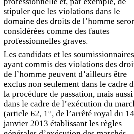
professionnelle et, par exemple, de
stipuler que les violations dans le
domaine des droits de l’homme sero
considérées comme des fautes
professionnelles graves.
Les candidats et les soumissionnaires
ayant commis des violations des droi
de l’homme peuvent d’ailleurs être
exclus non seulement dans le cadre d
la procédure de passation, mais aussi
dans le cadre de l’exécution du marc
(article 62, 1°, de l’arrêté royal du 1
janvier 2013 établissant les règles
générales d’exécution des marchés