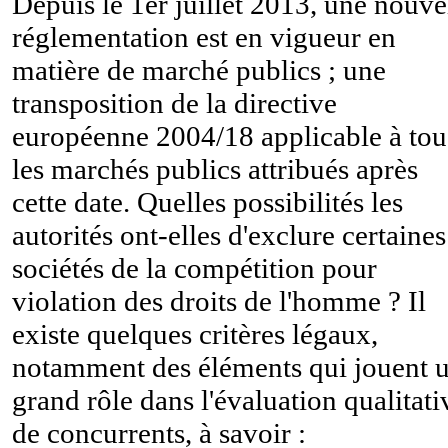
Depuis le 1er juillet 2013, une nouve
réglementation est en vigueur en
matière de marché publics ; une
transposition de la directive
européenne 2004/18 applicable à tou
les marchés publics attribués après
cette date. Quelles possibilités les
autorités ont-elles d'exclure certaines
sociétés de la compétition pour
violation des droits de l'homme ? Il
existe quelques critères légaux,
notamment des éléments qui jouent 
grand rôle dans l'évaluation qualitati
de concurrents, à savoir :