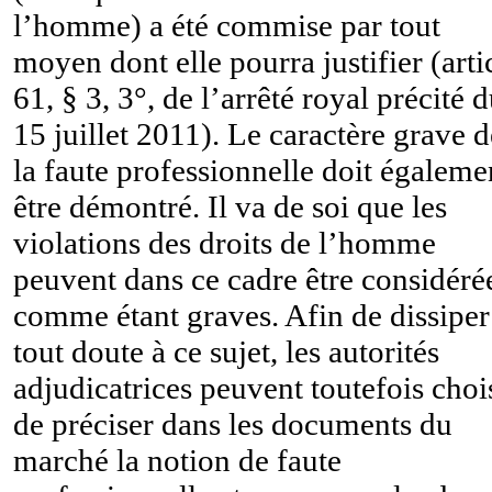
l’homme) a été commise par tout
moyen dont elle pourra justifier (arti
61, § 3, 3°, de l’arrêté royal précité 
15 juillet 2011). Le caractère grave d
la faute professionnelle doit égaleme
être démontré. Il va de soi que les
violations des droits de l’homme
peuvent dans ce cadre être considéré
comme étant graves. Afin de dissiper
tout doute à ce sujet, les autorités
adjudicatrices peuvent toutefois choi
de préciser dans les documents du
marché la notion de faute