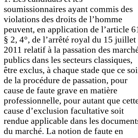
soumissionnaires ayant commis des
violations des droits de l’homme
peuvent, en application de l’article 6
§ 2, 4°, de l’arrêté royal du 15 juillet
2011 relatif à la passation des march
publics dans les secteurs classiques,
être exclus, à chaque stade que ce soi
de la procédure de passation, pour
cause de faute grave en matière
professionnelle, pour autant que cett
cause d’exclusion facultative soit
rendue applicable dans les document
du marché. La notion de faute en