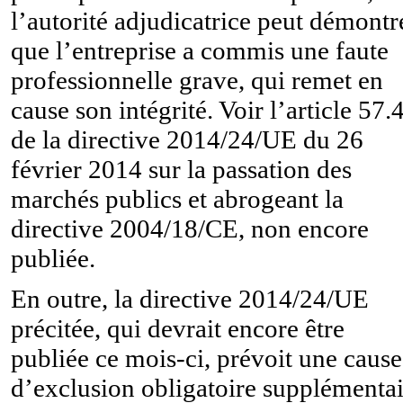
l’autorité adjudicatrice peut démontr
que l’entreprise a commis une faute
professionnelle grave, qui remet en
cause son intégrité. Voir l’article 57.
de la directive 2014/24/UE du 26
février 2014 sur la passation des
marchés publics et abrogeant la
directive 2004/18/CE, non encore
publiée.
En outre, la directive 2014/24/UE
précitée, qui devrait encore être
publiée ce mois-ci, prévoit une cause
d’exclusion obligatoire supplémentai