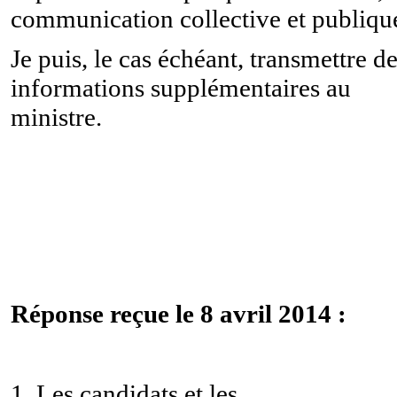
communication collective et publiqu
Je puis, le cas échéant, transmettre d
informations supplémentaires au
ministre.
Réponse reçue le 8 avril 2014 :
1. Les candidats et les