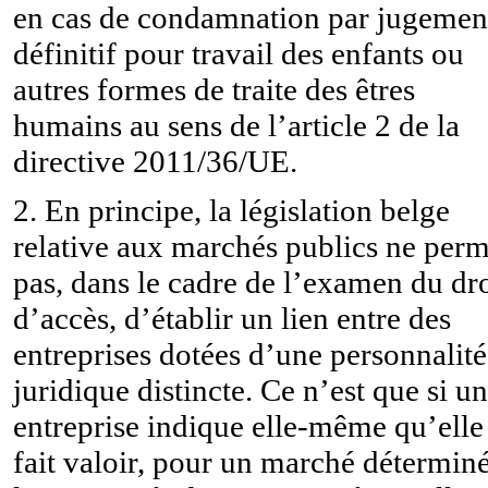
en cas de condamnation par jugemen
définitif pour travail des enfants ou
autres formes de traite des êtres
humains au sens de l’article 2 de la
directive 2011/36/UE.
2. En principe, la législation belge
relative aux marchés publics ne perm
pas, dans le cadre de l’examen du dro
d’accès, d’établir un lien entre des
entreprises dotées d’une personnalité
juridique distincte. Ce n’est que si u
entreprise indique elle-même qu’elle
fait valoir, pour un marché déterminé