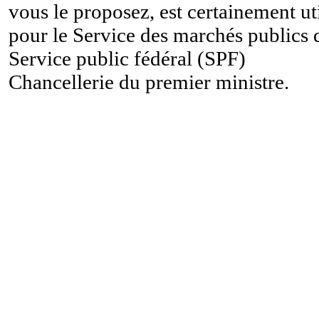
vous le proposez, est certainement ut
pour le Service des marchés publics 
Service public fédéral (SPF)
Chancellerie du premier ministre.