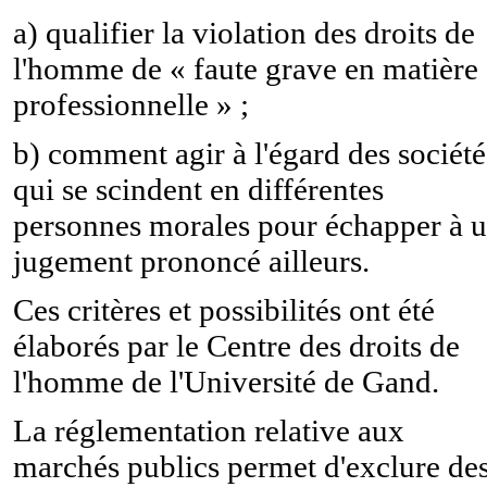
a) qualifier la violation des droits de
l'homme de « faute grave en matière
professionnelle » ;
b) comment agir à l'égard des société
qui se scindent en différentes
personnes morales pour échapper à 
jugement prononcé ailleurs.
Ces critères et possibilités ont été
élaborés par le Centre des droits de
l'homme de l'Université de Gand.
La réglementation relative aux
marchés publics permet d'exclure de