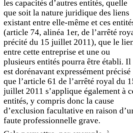
les capacités d’autres entités, quelle
que soit la nature juridique des liens
existant entre elle-même et ces entité
(article 74, alinéa 1er, de l’arrêté roy
précité du 15 juillet 2011), que le lie
entre cette entreprise et une ou
plusieurs entités pourra être établi. Il
est dorénavant expressément précisé
que l’article 61 de l’arrêté royal du 1
juillet 2011 s’applique également à c
entités, y compris donc la cause
d’exclusion facultative en raison d’u
faute professionnelle grave.