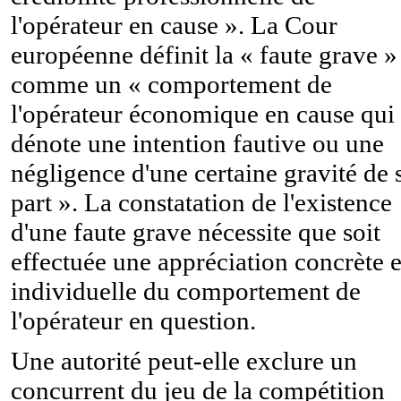
l'opérateur en cause ». La Cour
européenne définit la « faute grave »
comme un « comportement de
l'opérateur économique en cause qui
dénote une intention fautive ou une
négligence d'une certaine gravité de 
part ». La constatation de l'existence
d'une faute grave nécessite que soit
effectuée une appréciation concrète e
individuelle du comportement de
l'opérateur en question.
Une autorité peut-elle exclure un
concurrent du jeu de la compétition