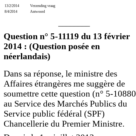
13/2/2014
Verzending vraag
8/4/2014
Antwoord
________
Question n° 5-11119 du 13 février
2014 : (Question posée en
néerlandais)
Dans sa réponse, le ministre des
Affaires étrangères me suggère de
soumettre cette question (n° 5-10880
au Service des Marchés Publics du
Service public fédéral (SPF)
Chancellerie du Premier Ministre.