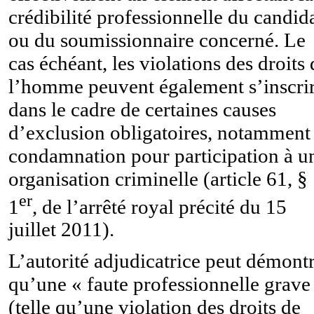
crédibilité professionnelle du candid
ou du soumissionnaire concerné. Le
cas échéant, les violations des droits 
l’homme peuvent également s’inscri
dans le cadre de certaines causes
d’exclusion obligatoires, notamment 
condamnation pour participation à u
organisation criminelle (article 61, §
er
1
, de l’arrêté royal précité du 15
juillet 2011).
L’autorité adjudicatrice peut démont
qu’une « faute professionnelle grave
(telle qu’une violation des droits de