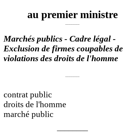
au premier ministre
________
Marchés publics - Cadre légal -
Exclusion de firmes coupables de
violations des droits de l'homme
________
contrat public
droits de l'homme
marché public
________