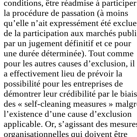
conditions, être réadmise à participer
la procédure de passation (à moins
qu’elle n’ait expressément été exclue
de la participation aux marchés publi
par un jugement définitif et ce pour
une durée déterminée). Tout comme
pour les autres causes d’exclusion, il
a effectivement lieu de prévoir la
possibilité pour les entreprises de
démontrer leur crédibilité par le biais
des « self-cleaning measures » malgr
l’existence d’une cause d’exclusion
applicable. Or, s’agissant des mesure
organisationnelles qui doivent être