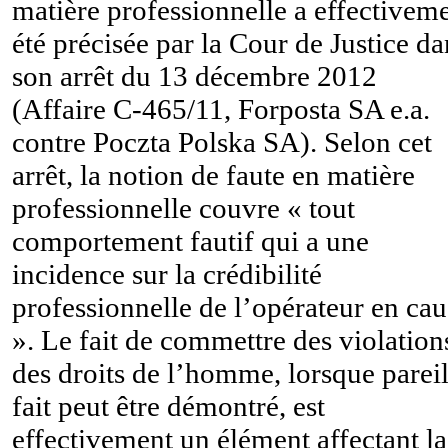
matière professionnelle a effectivem
été précisée par la Cour de Justice da
son arrêt du 13 décembre 2012
(Affaire C-465/11, Forposta SA e.a.
contre Poczta Polska SA). Selon cet
arrêt, la notion de faute en matière
professionnelle couvre « tout
comportement fautif qui a une
incidence sur la crédibilité
professionnelle de l’opérateur en cau
». Le fait de commettre des violation
des droits de l’homme, lorsque parei
fait peut être démontré, est
effectivement un élément affectant la