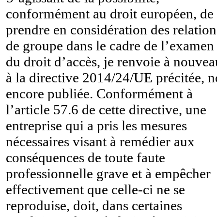
conformément au droit européen, de
prendre en considération des relation
de groupe dans le cadre de l’examen
du droit d’accès, je renvoie à nouvea
à la directive 2014/24/UE précitée, 
encore publiée. Conformément à
l’article 57.6 de cette directive, une
entreprise qui a pris les mesures
nécessaires visant à remédier aux
conséquences de toute faute
professionnelle grave et à empêcher
effectivement que celle-ci ne se
reproduise, doit, dans certaines