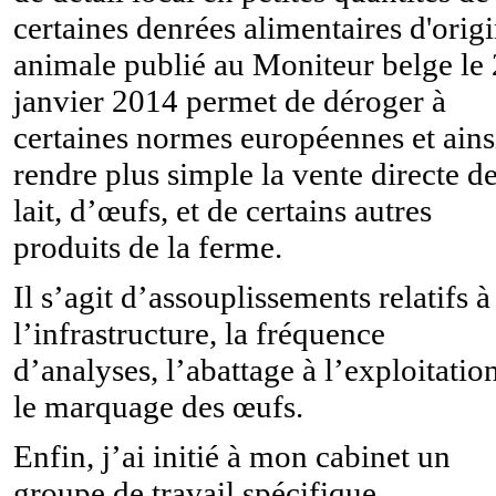
certaines denrées alimentaires d'orig
animale publié au Moniteur belge le
janvier 2014 permet de déroger à
certaines normes européennes et ains
rendre plus simple la vente directe d
lait, d’œufs, et de certains autres
produits de la ferme.
Il s’agit d’assouplissements relatifs à
l’infrastructure, la fréquence
d’analyses, l’abattage à l’exploitation
le marquage des œufs.
Enfin, j’ai initié à mon cabinet un
groupe de travail spécifique