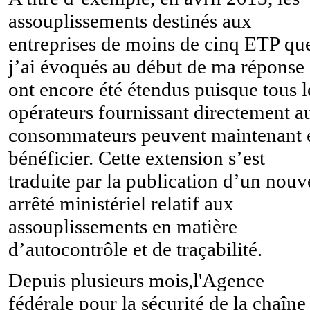
assouplissements destinés aux
entreprises de moins de cinq ETP qu
j’ai évoqués au début de ma réponse
ont encore été étendus puisque tous l
opérateurs fournissant directement a
consommateurs peuvent maintenant 
bénéficier. Cette extension s’est
traduite par la publication d’un nouv
arrêté ministériel relatif aux
assouplissements en matière
d’autocontrôle et de traçabilité.
Depuis plusieurs mois,l'
Agence
fédérale pour la sécurité de la chaîne