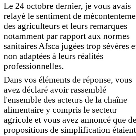
Le 24 octobre dernier, je vous avais
relayé le sentiment de mécontenteme
des agriculteurs et leurs remarques
notamment par rapport aux normes
sanitaires Afsca jugées trop sévères e
non adaptées à leurs réalités
professionnelles.
Dans vos éléments de réponse, vous
avez déclaré avoir rassemblé
l'ensemble des acteurs de la chaîne
alimentaire y compris le secteur
agricole et vous avez annoncé que d
propositions de simplification étaient