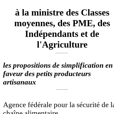
à la ministre des Classes
moyennes, des PME, des
Indépendants et de
l'Agriculture
________
les propositions de simplification en
faveur des petits producteurs
artisanaux
________
Agence fédérale pour la sécurité de l
chaîne alimentaire