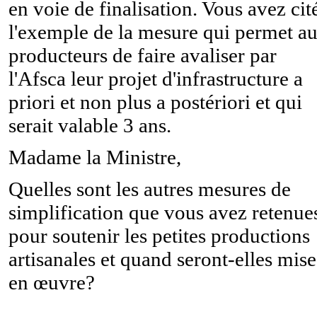
en voie de finalisation. Vous avez cit
l'exemple de la mesure qui permet a
producteurs de faire avaliser par
l'Afsca leur projet d'infrastructure a
priori et non plus a postériori et qui
serait valable 3 ans.
Madame la Ministre,
Quelles sont les autres mesures de
simplification que vous avez retenue
pour soutenir les petites productions
artisanales et quand seront-elles mise
en œuvre?