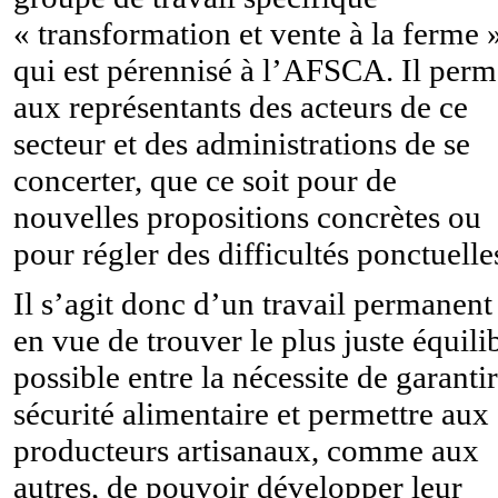
« transformation et vente à la ferme 
qui est pérennisé à l’AFSCA. Il perm
aux représentants des acteurs de ce
secteur et des administrations de se
concerter, que ce soit pour de
nouvelles propositions concrètes ou
pour régler des difficultés ponctuelle
Il s’agit donc d’un travail permanent
en vue de trouver le plus juste équili
possible entre la nécessite de garantir
sécurité alimentaire et permettre aux
producteurs artisanaux, comme aux
autres, de pouvoir développer leur