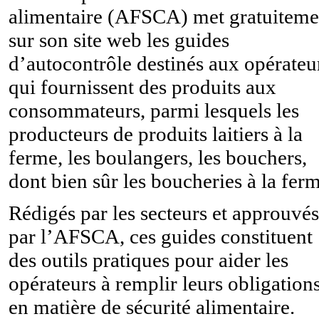
alimentaire (AFSCA)
met gratuiteme
sur son site web les guides
d’autocontrôle destinés aux opérateu
qui fournissent des produits aux
consommateurs, parmi lesquels les
producteurs de produits laitiers à la
ferme, les boulangers, les bouchers,
dont bien sûr les boucheries à la fer
Rédigés par les secteurs et approuvés
par l’AFSCA, ces guides constituent
des outils pratiques pour aider les
opérateurs à remplir leurs obligation
en matière de sécurité alimentaire.