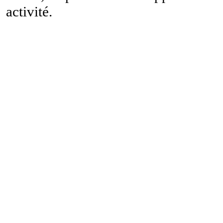
activité.