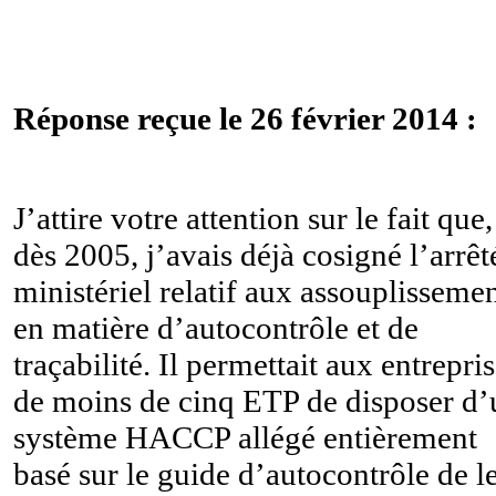
Réponse reçue le 26 février 2014 :
J’attire votre attention sur le fait que,
dès 2005, j’avais déjà cosigné l’arrêt
ministériel relatif aux assouplisseme
en matière d’autocontrôle et de
traçabilité. Il permettait aux entrepri
de moins de cinq ETP de disposer d’
système HACCP allégé entièrement
basé sur le guide d’autocontrôle de l