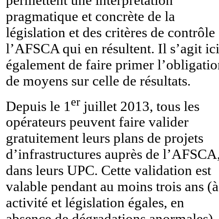
pragmatique et concrète de la
législation et des critères de contrôle
l’AFSCA qui en résultent. Il s’agit ic
également de faire primer l’obligati
de moyens sur celle de résultats.
er
Depuis le 1
juillet 2013, tous les
opérateurs peuvent faire valider
gratuitement leurs plans de projets
d’infrastructures auprès de l’AFSCA
dans leurs UPC. Cette validation est
valable pendant au moins trois ans (à
activité et législation égales, en
absence de dégradations anormales).