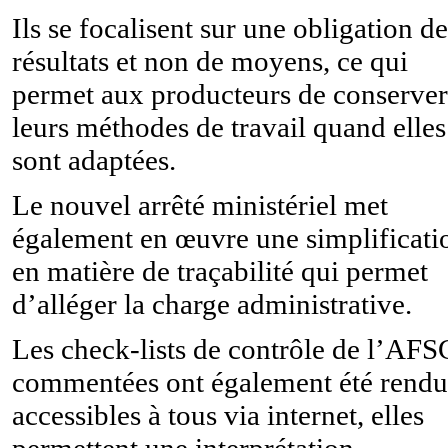
Ils se focalisent sur une obligation de
résultats et non de moyens, ce qui
permet aux producteurs de conserver
leurs méthodes de travail quand elles
sont adaptées.
Le nouvel arrêté ministériel met
également en œuvre une simplificati
en matière de traçabilité qui permet
d’alléger la charge administrative.
Les check-lists de contrôle de l’AF
commentées ont également été rendu
accessibles à tous via internet, elles
permettent une interprétation