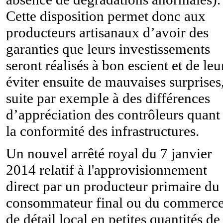
Cette disposition permet donc aux
producteurs artisanaux d’avoir des
garanties que leurs investissements
seront réalisés à bon escient et de leu
éviter ensuite de mauvaises surprises
suite par exemple à des différences
d’appréciation des contrôleurs quant
la conformité des infrastructures.
Un nouvel arrêté royal du 7 janvier
2014 relatif à l'approvisionnement
direct par un producteur primaire du
consommateur final ou du commerc
de détail local en petites quantités de