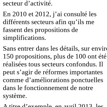
secteur d’activité.
En 2010 et 2012, j’ai consulté les
différents secteurs afin qu’ils me
fassent des propositions de
simplifications.
Sans entrer dans les détails, sur envi
150 propositions, plus de 100 ont été
réalisées tous secteurs confondus. Il
peut s’agir de réformes importantes
comme d’améliorations ponctuelles
dans le fonctionnement de notre
système.
A titre d’exemple, en avril 2013, les