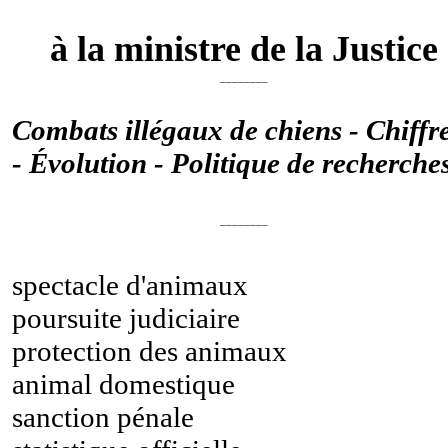
à la ministre de la Justice
________
Combats illégaux de chiens - Chiffr
- Évolution - Politique de recherche
________
spectacle d'animaux
poursuite judiciaire
protection des animaux
animal domestique
sanction pénale