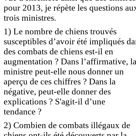
pour 2013, je répète les questions au
trois ministres.
1) Le nombre de chiens trouvés
susceptibles d’avoir été impliqués da
des combats de chiens est-il en
augmentation ? Dans l’affirmative, l
ministre peut-elle nous donner un
aperçu de ces chiffres ? Dans la
négative, peut-elle donner des
explications ? S'agit-il d’une
tendance ?
2) Combien de combats illégaux de
chiens ont-ils été découverts par la