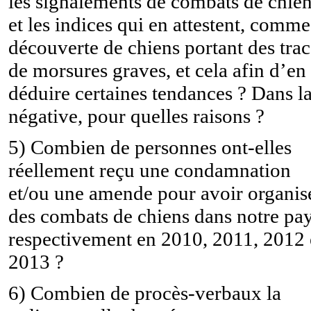
les signalements de combats de chie
et les indices qui en attestent, comme
découverte de chiens portant des trac
de morsures graves, et cela afin d’en
déduire certaines tendances ? Dans l
négative, pour quelles raisons ?
5) Combien de personnes ont-elles
réellement reçu une condamnation
et/ou une amende pour avoir organis
des combats de chiens dans notre pay
respectivement en 2010, 2011, 2012 
2013 ?
6) Combien de procès-verbaux la