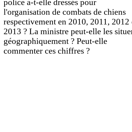
police a-t-elle dressés pour
l'organisation de combats de chiens
respectivement en 2010, 2011, 2012 
2013 ? La ministre peut-elle les situe
géographiquement ? Peut-elle
commenter ces chiffres ?