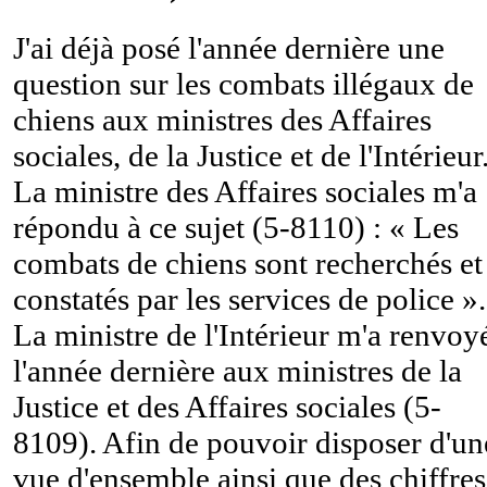
J'ai déjà posé l'année dernière une
question sur les combats illégaux de
chiens aux ministres des Affaires
sociales, de la Justice et de l'Intérieur
La ministre des Affaires sociales m'a
répondu à ce sujet (5-8110) : « Les
combats de chiens sont recherchés et
constatés par les services de police ».
La ministre de l'Intérieur m'a renvoy
l'année dernière aux ministres de la
Justice et des Affaires sociales (5-
8109). Afin de pouvoir disposer d'un
vue d'ensemble ainsi que des chiffres