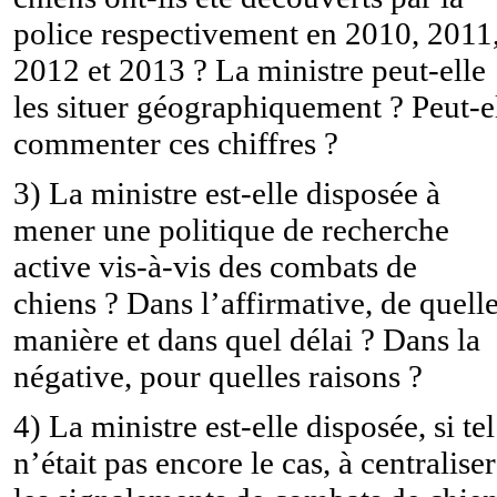
police respectivement en 2010, 2011
2012 et 2013 ? La ministre peut-elle
les situer géographiquement ? Peut-e
commenter ces chiffres ?
3) La ministre est-elle disposée à
mener une politique de recherche
active vis-à-vis des combats de
chiens ? Dans l’affirmative, de quell
manière et dans quel délai ? Dans la
négative, pour quelles raisons ?
4) La ministre est-elle disposée, si tel
n’était pas encore le cas, à centraliser