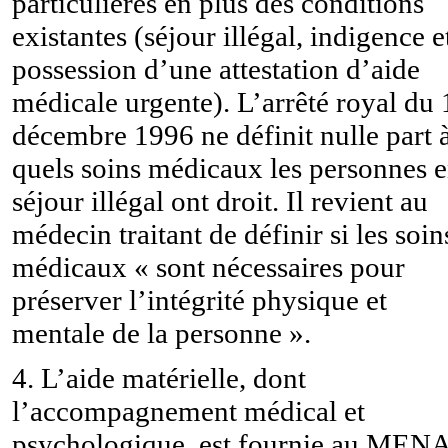
particulières en plus des conditions
existantes (séjour illégal, indigence e
possession d’une attestation d’aide
médicale urgente). L’arrêté royal du 
décembre 1996 ne définit nulle part 
quels soins médicaux les personnes 
séjour illégal ont droit. Il revient au
médecin traitant de définir si les soin
médicaux « sont nécessaires pour
préserver l’intégrité physique et
mentale de la personne ».
4. L’aide matérielle, dont
l’accompagnement médical et
psychologique, est fournie au MEN