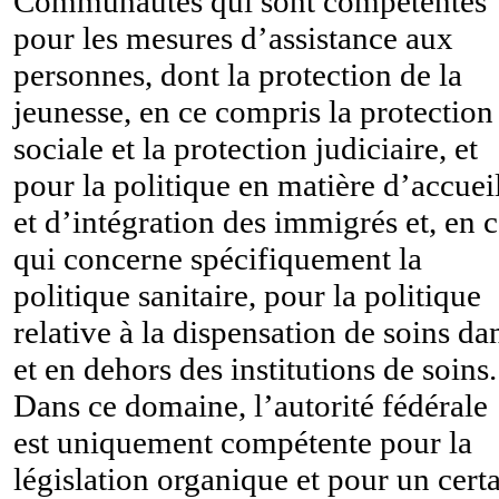
Communautés qui sont compétentes
pour les mesures d’assistance aux
personnes, dont la protection de la
jeunesse, en ce compris la protection
sociale et la protection judiciaire, et
pour la politique en matière d’accuei
et d’intégration des immigrés et, en 
qui concerne spécifiquement la
politique sanitaire, pour la politique
relative à la dispensation de soins da
et en dehors des institutions de soins.
Dans ce domaine, l’autorité fédérale
est uniquement compétente pour la
législation organique et pour un cert