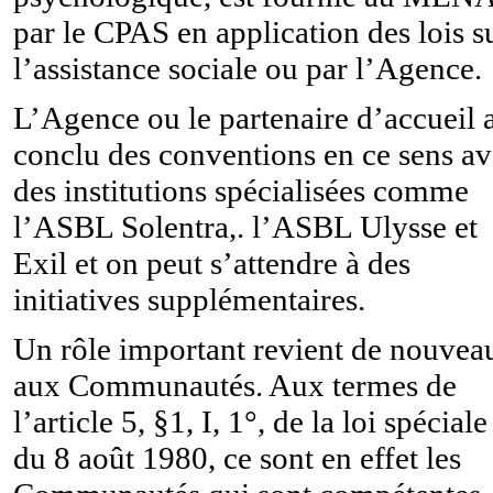
par le CPAS en application des lois s
l’assistance sociale ou par l’Agence.
L’Agence ou le partenaire d’accueil 
conclu des conventions en ce sens a
des institutions spécialisées comme
l’ASBL Solentra,. l’ASBL Ulysse et
Exil et on peut s’attendre à des
initiatives supplémentaires.
Un rôle important revient de nouvea
aux Communautés. Aux termes de
l’article 5, §1, I, 1°, de la loi spéciale
du 8 août 1980, ce sont en effet les