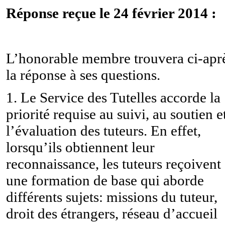
Réponse reçue le 24 février 2014 :
L’honorable membre trouvera ci-apr
la réponse à ses questions.
1. Le Service des Tutelles accorde la
priorité requise au suivi, au soutien e
l’évaluation des tuteurs. En effet,
lorsqu’ils obtiennent leur
reconnaissance, les tuteurs reçoivent
une formation de base qui aborde
différents sujets: missions du tuteur,
droit des étrangers, réseau d’accueil