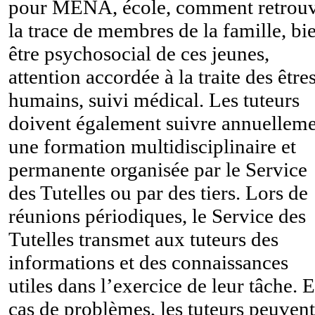
pour MENA, école, comment retrou
la trace de membres de la famille, bi
être psychosocial de ces jeunes,
attention accordée à la traite des être
humains, suivi médical. Les tuteurs
doivent également suivre annuellem
une formation multidisciplinaire et
permanente organisée par le Service
des Tutelles ou par des tiers. Lors de
réunions périodiques, le Service des
Tutelles transmet aux tuteurs des
informations et des connaissances
utiles dans l’exercice de leur tâche. 
cas de problèmes, les tuteurs peuvent