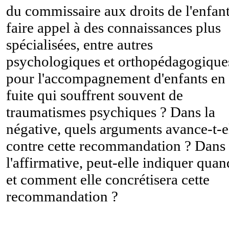
du commissaire aux droits de l'enfant
faire appel à des connaissances plus
spécialisées, entre autres
psychologiques et orthopédagogique
pour l'accompagnement d'enfants en
fuite qui souffrent souvent de
traumatismes psychiques ? Dans la
négative, quels arguments avance-t-e
contre cette recommandation ? Dans
l'affirmative, peut-elle indiquer quan
et comment elle concrétisera cette
recommandation ?