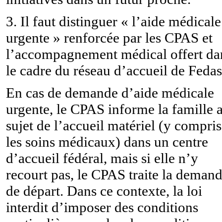
3. Il faut distinguer « l’aide médicale
urgente » renforcée par les CPAS et
l’accompagnement médical offert da
le cadre du réseau d’accueil de Fedas
En cas de demande d’aide médicale
urgente, le CPAS informe la famille 
sujet de l’accueil matériel (y compris
les soins médicaux) dans un centre
d’accueil fédéral, mais si elle n’y
recourt pas, le CPAS traite la deman
de départ. Dans ce contexte, la loi
interdit d’imposer des conditions