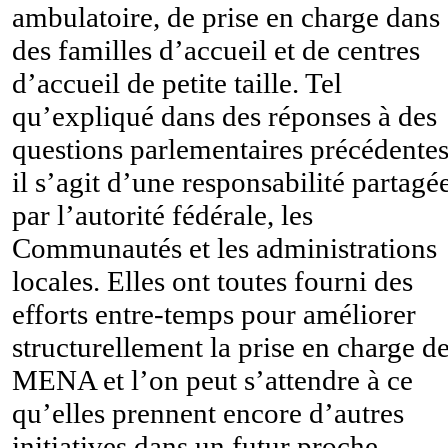
ambulatoire, de prise en charge dans
des familles d’accueil et de centres
d’accueil de petite taille. Tel
qu’expliqué dans des réponses à des
questions parlementaires précédentes
il s’agit d’une responsabilité partagé
par l’autorité fédérale, les
Communautés et les administrations
locales. Elles ont toutes fourni des
efforts entre-temps pour améliorer
structurellement la prise en charge d
MENA et l’on peut s’attendre à ce
qu’elles prennent encore d’autres
initiatives dans un futur proche.