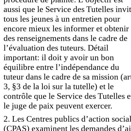
aussi que le Service des Tutelles invi
tous les jeunes à un entretien pour
encore mieux les informer et obtenir
des renseignements dans le cadre de
l’évaluation des tuteurs. Détail
important: il doit y avoir un bon
équilibre entre l’indépendance du
tuteur dans le cadre de sa mission (ar
3, §3 de la loi sur la tutelle) et le
contrôle que le Service des Tutelles e
le juge de paix peuvent exercer.
2. Les
Centres publics d’action socia
(CPAS)
examinent les demandes d’a