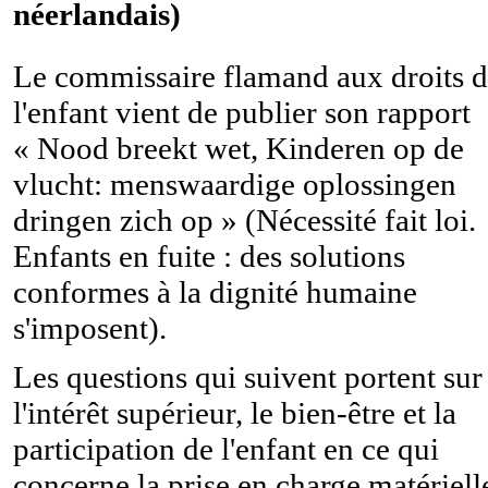
néerlandais)
Le commissaire flamand aux droits 
l'enfant vient de publier son rapport
« Nood breekt wet, Kinderen op de
vlucht: menswaardige oplossingen
dringen zich op » (Nécessité fait loi.
Enfants en fuite : des solutions
conformes à la dignité humaine
s'imposent).
Les questions qui suivent portent sur
l'intérêt supérieur, le bien-être et la
participation de l'enfant en ce qui
concerne la prise en charge matériell