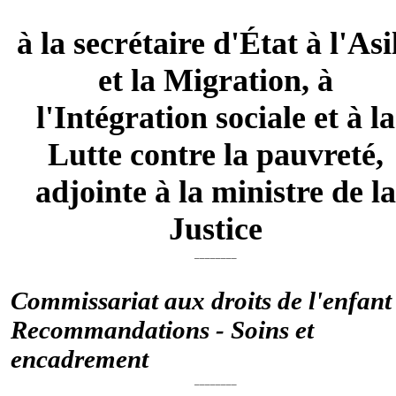
à la secrétaire d'État à l'Asi
et la Migration, à
l'Intégration sociale et à la
Lutte contre la pauvreté,
adjointe à la ministre de l
Justice
________
Commissariat aux droits de l'enfant 
Recommandations - Soins et
encadrement
________