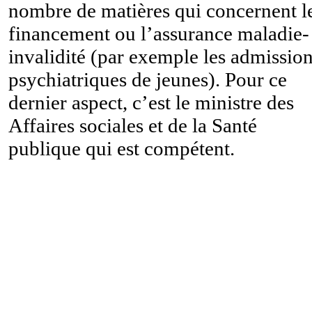
nombre de matières qui concernent l
financement ou l’assurance maladie-
invalidité (par exemple les admissio
psychiatriques de jeunes). Pour ce
dernier aspect, c’est le ministre des
Affaires sociales et de la Santé
publique qui est compétent.