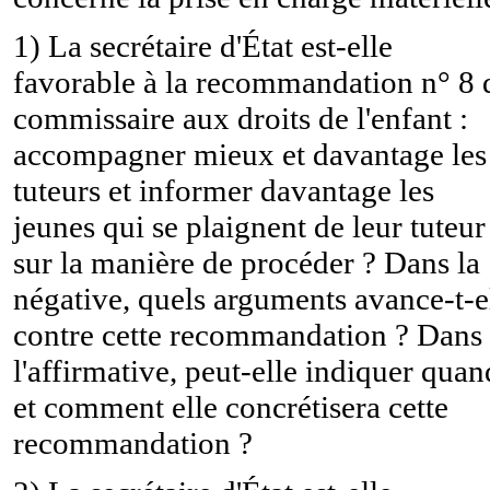
1) La secrétaire d'État est-elle
favorable à la recommandation n° 8 
commissaire aux droits de l'enfant :
accompagner mieux et davantage les
tuteurs et informer davantage les
jeunes qui se plaignent de leur tuteur
sur la manière de procéder ? Dans la
négative, quels arguments avance-t-e
contre cette recommandation ? Dans
l'affirmative, peut-elle indiquer quan
et comment elle concrétisera cette
recommandation ?