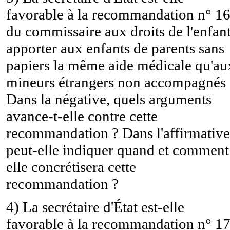
favorable à la recommandation n° 1
du commissaire aux droits de l'enfant
apporter aux enfants de parents sans
papiers la même aide médicale qu'au
mineurs étrangers non accompagnés 
Dans la négative, quels arguments
avance-t-elle contre cette
recommandation ? Dans l'affirmative
peut-elle indiquer quand et comment
elle concrétisera cette
recommandation ?
4) La secrétaire d'État est-elle
favorable à la recommandation n° 1