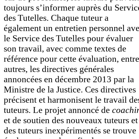
toujours s’informer auprès du Servic
des Tutelles. Chaque tuteur a
également un entretien personnel av
le Service des Tutelles pour évaluer
son travail, avec comme textes de
référence pour cette évaluation, entr
autres, les directives générales
annoncées en décembre 2013 par la
Ministre de la Justice. Ces directives
précisent et harmonisent le travail de
tuteurs. Le projet annoncé de
coachi
et de soutien des nouveaux tuteurs et
des tuteurs inexpérimentés se trouve