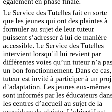
également en phase finale.
Le Service des Tutelles fait en sorte
que les jeunes qui ont des plaintes à
formuler au sujet de leur tuteur
puissent s’adresser à lui de manière
accessible. Le Service des Tutelles
intervient lorsqu’il lui revient par
différentes voies qu’un tuteur n’a pa
un bon fonctionnement. Dans ce cas,
tuteur est invité à participer à un proj
d’adaptation. Les jeunes eux-mêmes
sont informés par les éducateurs dan
les centres d’accueil au sujet de la
procédure de plainte. L’objectif est