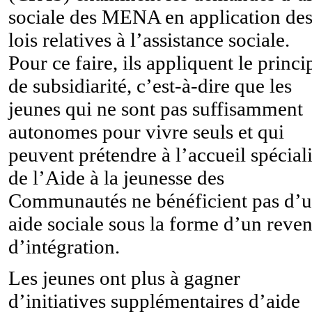
sociale des MENA en application de
lois relatives à l’assistance sociale.
Pour ce faire, ils appliquent le princi
de subsidiarité, c’est-à-dire que les
jeunes qui ne sont pas suffisamment
autonomes pour vivre seuls et qui
peuvent prétendre à l’accueil spécial
de l’Aide à la jeunesse des
Communautés ne bénéficient pas d’
aide sociale sous la forme d’un reve
d’intégration.
Les jeunes ont plus à gagner
d’initiatives supplémentaires d’aide