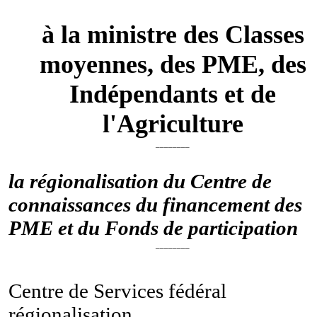
à la ministre des Classes
moyennes, des PME, des
Indépendants et de
l'Agriculture
________
la régionalisation du Centre de
connaissances du financement des
PME et du Fonds de participation
________
Centre de Services fédéral
régionalisation