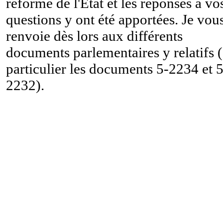
réforme de l'État et les réponses à vo
questions y ont été apportées. Je vou
renvoie dès lors aux différents
documents parlementaires y relatifs 
particulier les documents 5-2234 et 5
2232).