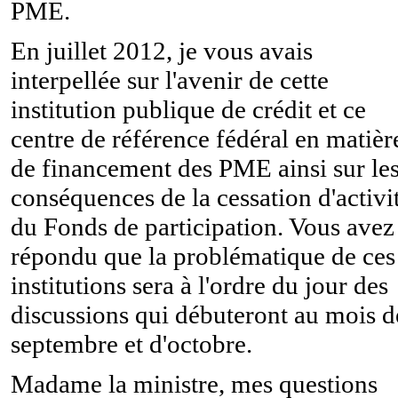
PME.
En juillet 2012, je vous avais
interpellée sur l'avenir de cette
institution publique de crédit et ce
centre de référence fédéral en matièr
de financement des PME ainsi sur le
conséquences de la cessation d'activi
du Fonds de participation. Vous avez
répondu que la problématique de ces
institutions sera à l'ordre du jour des
discussions qui débuteront au mois d
septembre et d'octobre.
Madame la ministre, mes questions