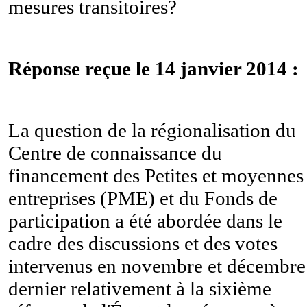
mesures transitoires?
Réponse reçue le 14 janvier 2014 :
La question de la régionalisation du
Centre de connaissance du
financement des
Petites et moyennes
entreprises (PME)
et du Fonds de
participation a été abordée dans le
cadre des discussions et des votes
intervenus en novembre et décembre
dernier relativement à la sixième