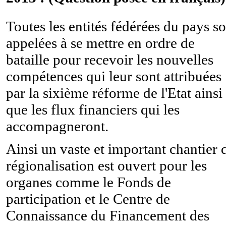
Toutes les entités fédérées du pays s
appelées à se mettre en ordre de
bataille pour recevoir les nouvelles
compétences qui leur sont attribuées
par la sixième réforme de l'Etat ainsi
que les flux financiers qui les
accompagneront.
Ainsi un vaste et important chantier 
régionalisation est ouvert pour les
organes comme le Fonds de
participation et le Centre de
Connaissance du Financement des