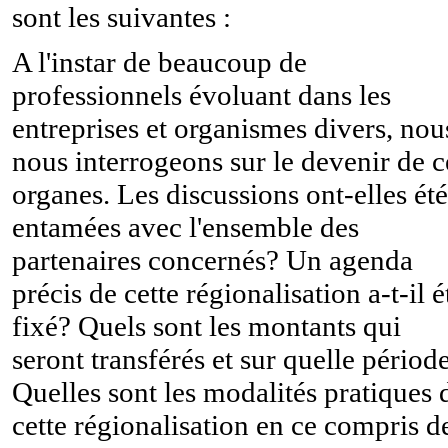
sont les suivantes :
A l'instar de beaucoup de
professionnels évoluant dans les
entreprises et organismes divers, nou
nous interrogeons sur le devenir de c
organes. Les discussions ont-elles été
entamées avec l'ensemble des
partenaires concernés? Un agenda
précis de cette régionalisation a-t-il é
fixé? Quels sont les montants qui
seront transférés et sur quelle périod
Quelles sont les modalités pratiques 
cette régionalisation en ce compris d