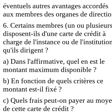
éventuels autres avantages accordés
aux membres des organes de directio
6. Certains membres (un ou plusieurs
disposent-ils d'une carte de crédit à
charge de l'instance ou de l'institutio
qu'ils dirigent ?
a) Dans l'affirmative, quel en est le
montant maximum disponible ?
b) En fonction de quels critères ce
montant est-il fixé ?
c) Quels frais peut-on payer au moy
de cette carte de crédit ?