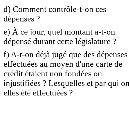
d) Comment contrôle-t-on ces
dépenses ?
e) À ce jour, quel montant a-t-on
dépensé durant cette législature ?
f) A-t-on déjà jugé que des dépenses
effectuées au moyen d'une carte de
crédit étaient non fondées ou
injustifiées ? Lesquelles et par qui on
elles été effectuées ?