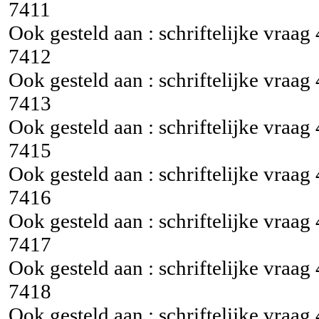
7411
Ook gesteld aan : schriftelijke vraag
7412
Ook gesteld aan : schriftelijke vraag
7413
Ook gesteld aan : schriftelijke vraag
7415
Ook gesteld aan : schriftelijke vraag
7416
Ook gesteld aan : schriftelijke vraag
7417
Ook gesteld aan : schriftelijke vraag
7418
Ook gesteld aan : schriftelijke vraag