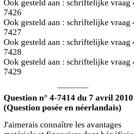
Ook gesteld aan : schriftelijke vraag
7426
Ook gesteld aan : schriftelijke vraag
7427
Ook gesteld aan : schriftelijke vraag
7428
Ook gesteld aan : schriftelijke vraag
7429
________
Question n° 4-7414 du 7 avril 2010
(Question posée en néerlandais)
J'aimerais connaître les avantages