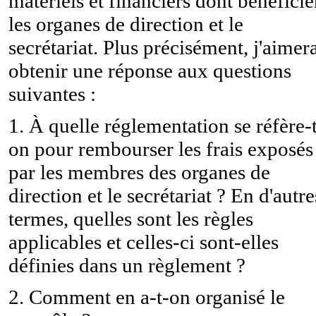
matériels et financiers dont bénéficie
les organes de direction et le
secrétariat. Plus précisément, j'aimer
obtenir une réponse aux questions
suivantes :
1. À quelle réglementation se réfère-
on pour rembourser les frais exposés
par les membres des organes de
direction et le secrétariat ? En d'autre
termes, quelles sont les règles
applicables et celles-ci sont-elles
définies dans un règlement ?
2. Comment en a-t-on organisé le