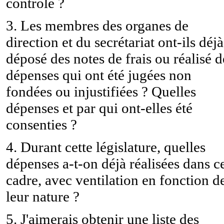
contrôle ?
3. Les membres des organes de
direction et du secrétariat ont-ils déjà
déposé des notes de frais ou réalisé d
dépenses qui ont été jugées non
fondées ou injustifiées ? Quelles
dépenses et par qui ont-elles été
consenties ?
4. Durant cette législature, quelles
dépenses a-t-on déjà réalisées dans c
cadre, avec ventilation en fonction d
leur nature ?
5. J'aimerais obtenir une liste des