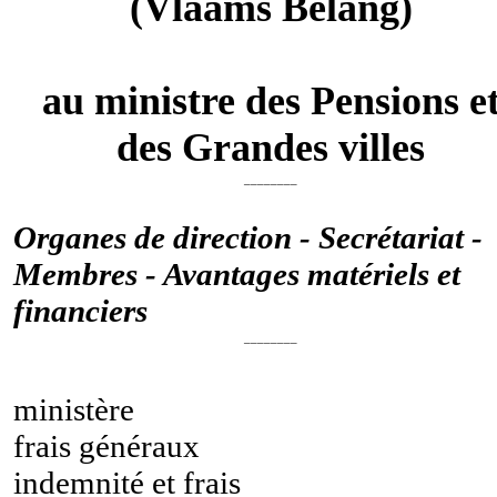
(Vlaams Belang)
au ministre des Pensions e
des Grandes villes
________
Organes de direction - Secrétariat -
Membres - Avantages matériels et
financiers
________
ministère
frais généraux
indemnité et frais