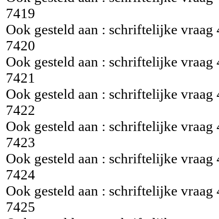
7419
Ook gesteld aan : schriftelijke vraag
7420
Ook gesteld aan : schriftelijke vraag
7421
Ook gesteld aan : schriftelijke vraag
7422
Ook gesteld aan : schriftelijke vraag
7423
Ook gesteld aan : schriftelijke vraag
7424
Ook gesteld aan : schriftelijke vraag
7425