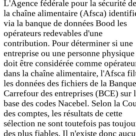
L'Agence fédérale pour la sécurité d
la chaîne alimentaire (Afsca) identifi
via la banque de données Bood les
opérateurs redevables d'une
contribution. Pour déterminer si une
entreprise ou une personne physique
doit être considérée comme opérateu
dans la chaîne alimentaire, l'Afsca fil
les données des fichiers de la Banque
Carrefour des entreprises (BCE) sur 
base des codes Nacebel. Selon la Co
des comptes, les résultats de cette
sélection ne sont toutefois pas toujou
des plus fiables. Il n'existe donc auc