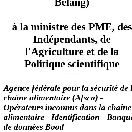
Belang)
à la ministre des PME, des
Indépendants, de
l'Agriculture et de la
Politique scientifique
________
Agence fédérale pour la sécurité de 
chaîne alimentaire (Afsca) -
Opérateurs inconnus dans la chaîne
alimentaire - Identification - Banqu
de données Bood