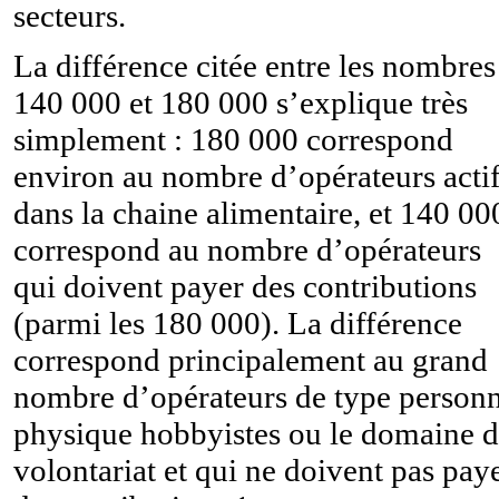
secteurs.
La différence citée entre les nombres
140 000 et 180 000 s’explique très
simplement : 180 000 correspond
environ au nombre d’opérateurs acti
dans la chaine alimentaire, et 140 00
correspond au nombre d’opérateurs
qui doivent payer des contributions
(parmi les 180 000). La différence
correspond principalement au grand
nombre d’opérateurs de type person
physique hobbyistes ou le domaine 
volontariat et qui ne doivent pas pay