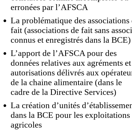
erronées par l’AFSCA
La problématique des associations
fait (associations de fait sans assoc
connus et enregistrés dans la BCE)
L’apport de l’AFSCA pour des
données relatives aux agréments et
autorisations délivrés aux opérateu
de la chaine alimentaire (dans le
cadre de la Directive Services)
La création d’unités d’établisseme
dans la BCE pour les exploitations
agricoles