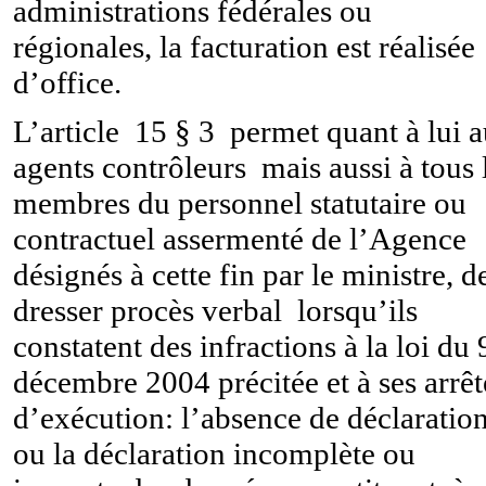
administrations fédérales ou
régionales, la facturation est réalisée
d’office.
L’article 15 § 3 permet quant à lui 
agents contrôleurs mais aussi à tous 
membres du personnel statutaire ou
contractuel assermenté de l’Agence
désignés à cette fin par le ministre, d
dresser procès verbal lorsqu’ils
constatent des infractions à la loi du 
décembre 2004 précitée et à ses arrêt
d’exécution: l’absence de déclaratio
ou la déclaration incomplète ou