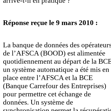
arrive-t-il en pratique ?
Réponse reçue le 9 mars 2010 :
La banque de données des opérateur
de l’AFSCA (BOOD) est alimentée
quotidiennement au départ de la BCE
un système automatique a été mis en
place entre l’AFSCA et la BCE
(Banque Carrefour des Entreprises)
pour permettre cet échange de
données. Un système de
synchronisation permet la récupérati