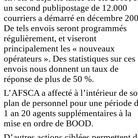
un second publipostage de 12.000
courriers a démarré en décembre 200
De tels envois seront programmés
régulièrement, et viseront
principalement les « nouveaux
opérateurs ». Des statistiques sur ces
envois nous donnent un taux de
réponse de plus de 50 %.
L’AFSCA a affecté à l’intérieur de s
plan de personnel pour une période d
1 an 20 agents supplémentaires à la
mise en ordre de BOOD.
D’autres actions ciblées permettent d