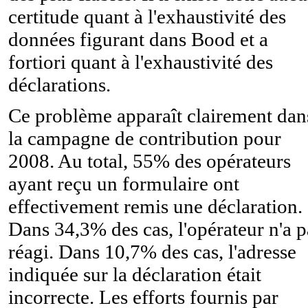
certitude quant à l'exhaustivité des
données figurant dans Bood et a
fortiori quant à l'exhaustivité des
déclarations.
Ce problème apparaît clairement dan
la campagne de contribution pour
2008. Au total, 55% des opérateurs
ayant reçu un formulaire ont
effectivement remis une déclaration.
Dans 34,3% des cas, l'opérateur n'a p
réagi. Dans 10,7% des cas, l'adresse
indiquée sur la déclaration était
incorrecte. Les efforts fournis par