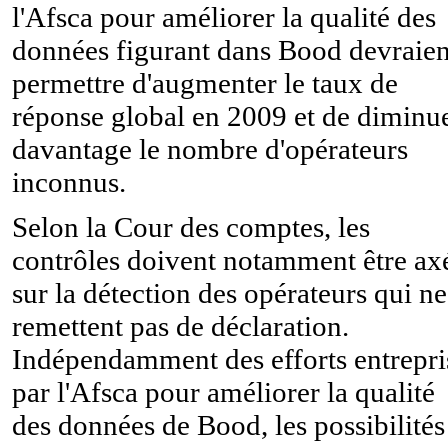
l'Afsca pour améliorer la qualité des
données figurant dans Bood devraien
permettre d'augmenter le taux de
réponse global en 2009 et de diminu
davantage le nombre d'opérateurs
inconnus.
Selon la Cour des comptes, les
contrôles doivent notamment être ax
sur la détection des opérateurs qui ne
remettent pas de déclaration.
Indépendamment des efforts entrepri
par l'Afsca pour améliorer la qualité
des données de Bood, les possibilités