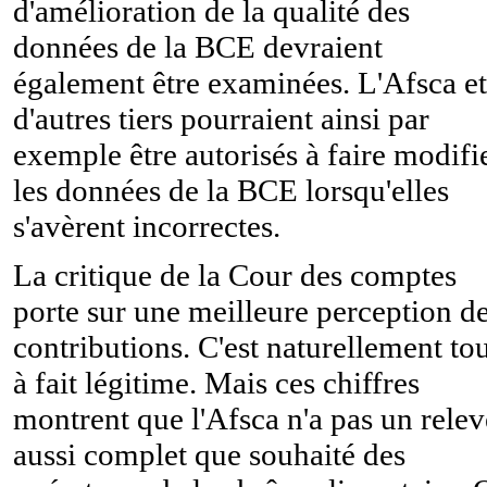
d'amélioration de la qualité des
données de la BCE devraient
également être examinées. L'Afsca et
d'autres tiers pourraient ainsi par
exemple être autorisés à faire modifi
les données de la BCE lorsqu'elles
s'avèrent incorrectes.
La critique de la Cour des comptes
porte sur une meilleure perception d
contributions. C'est naturellement to
à fait légitime. Mais ces chiffres
montrent que l'Afsca n'a pas un relev
aussi complet que souhaité des