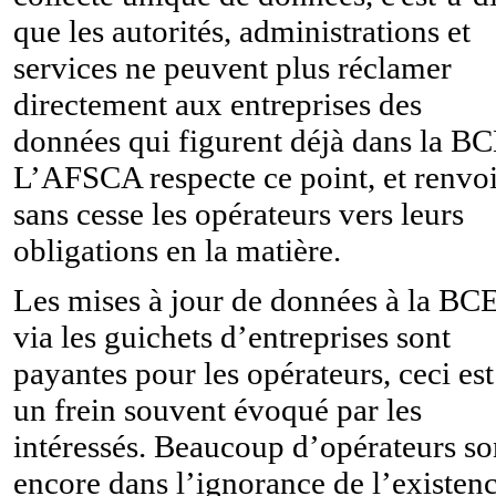
que les autorités, administrations et
services ne peuvent plus réclamer
directement aux entreprises des
données qui figurent déjà dans la BC
L’AFSCA respecte ce point, et renvo
sans cesse les opérateurs vers leurs
obligations en la matière.
Les mises à jour de données à la BC
via les guichets d’entreprises sont
payantes pour les opérateurs, ceci est
un frein souvent évoqué par les
intéressés. Beaucoup d’opérateurs so
encore dans l’ignorance de l’existen