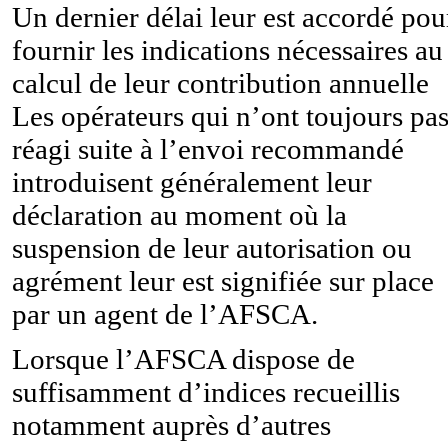
Un dernier délai leur est accordé pou
fournir les indications nécessaires au
calcul de leur contribution annuelle
Les opérateurs qui n’ont toujours pa
réagi suite à l’envoi recommandé
introduisent généralement leur
déclaration au moment où la
suspension de leur autorisation ou
agrément leur est signifiée sur place
par un agent de l’AFSCA.
Lorsque l’AFSCA dispose de
suffisamment d’indices recueillis
notamment auprès d’autres