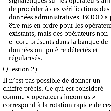
signalétiques sur les opérateurs afi
de procéder à des vérifications des
données administratives. BOOD a 
être mis en ordre pour les opérateu
existants, mais des opérateurs non
encore présents dans la banque de
données ont pu être détectés et
régularisés.
Question 2)
Il n’est pas possible de donner un
chiffre précis. Ce qui est considéré
comme « opérateurs inconnus »
correspond à la rotation rapide de ce