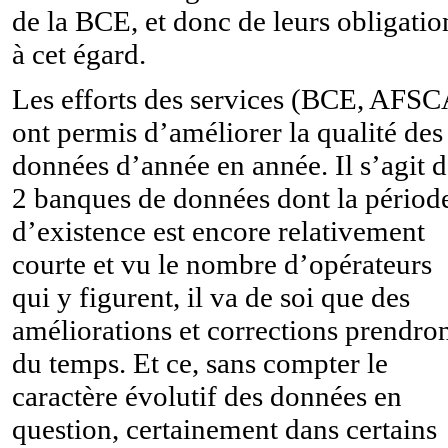
de la BCE, et donc de leurs obligatio
à cet égard.
Les efforts des services (BCE, AFSC
ont permis d’améliorer la qualité des
données d’année en année. Il s’agit 
2 banques de données dont la périod
d’existence est encore relativement
courte et vu le nombre d’opérateurs
qui y figurent, il va de soi que des
améliorations et corrections prendro
du temps. Et ce, sans compter le
caractère évolutif des données en
question, certainement dans certains