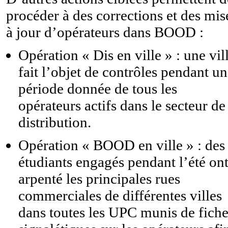
procéder à des corrections et des mis
à jour d’opérateurs dans BOOD :
Opération « Dis en ville » : une vil
fait l’objet de contrôles pendant u
période donnée de tous les
opérateurs actifs dans le secteur de
distribution.
Opération « BOOD en ville » : des
étudiants engagés pendant l’été on
arpenté les principales rues
commerciales de différentes villes
dans toutes les UPC munis de fiche