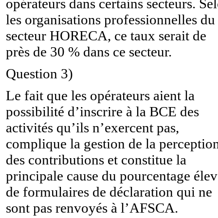
opérateurs dans certains secteurs. Se
les organisations professionnelles du
secteur HORECA, ce taux serait de
près de 30 % dans ce secteur.
Question 3)
Le fait que les opérateurs aient la
possibilité d’inscrire à la BCE des
activités qu’ils n’exercent pas,
complique la gestion de la perceptio
des contributions et constitue la
principale cause du pourcentage élev
de formulaires de déclaration qui ne
sont pas renvoyés à l’AFSCA.