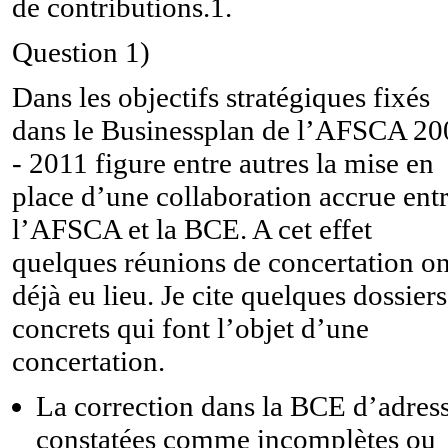
de contributions.1.
Question 1)
Dans les objectifs stratégiques fixés
dans le Businessplan de l’AFSCA 20
- 2011 figure entre autres la mise en
place d’une collaboration accrue ent
l’AFSCA et la BCE. A cet effet
quelques réunions de concertation on
déjà eu lieu. Je cite quelques dossiers
concrets qui font l’objet d’une
concertation.
La correction dans la BCE d’adres
constatées comme incomplètes ou