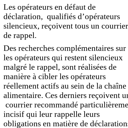
Les opérateurs en défaut de
déclaration, qualifiés d’opérateurs
silencieux, reçoivent tous un courrie
de rappel.
Des recherches complémentaires sur
les opérateurs qui restent silencieux
malgré le rappel, sont réalisées de
manière à cibler les opérateurs
réellement actifs au sein de la chaîne
alimentaire. Ces derniers reçoivent u
courrier recommandé particulièreme
incisif qui leur rappelle leurs
obligations en matière de déclaration