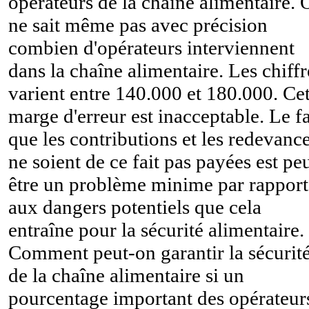
opérateurs de la chaîne alimentaire. 
ne sait même pas avec précision
combien d'opérateurs interviennent
dans la chaîne alimentaire. Les chiffr
varient entre 140.000 et 180.000. Cet
marge d'erreur est inacceptable. Le fa
que les contributions et les redevanc
ne soient de ce fait pas payées est pe
être un problème minime par rapport
aux dangers potentiels que cela
entraîne pour la sécurité alimentaire.
Comment peut-on garantir la sécurit
de la chaîne alimentaire si un
pourcentage important des opérateur