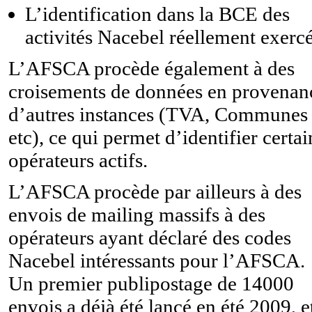
L’identification dans la BCE des
activités Nacebel réellement exerc
L’AFSCA procède également à des
croisements de données en provenan
d’autres instances (TVA, Communes
etc), ce qui permet d’identifier certai
opérateurs actifs.
L’AFSCA procède par ailleurs à des
envois de mailing massifs à des
opérateurs ayant déclaré des codes
Nacebel intéressants pour l’AFSCA.
Un premier publipostage de 14000
envois a déjà été lancé en été 2009, e