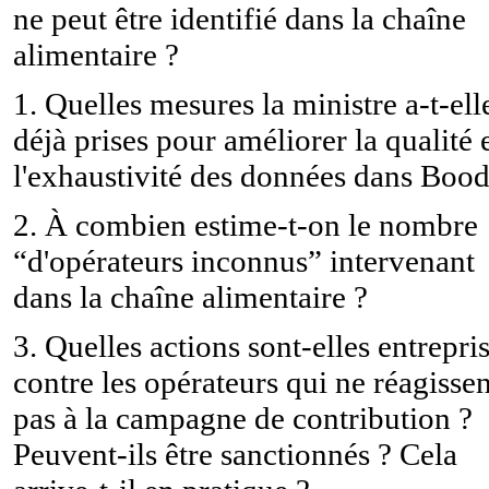
ne peut être identifié dans la chaîne
alimentaire ?
1. Quelles mesures la ministre a-t-ell
déjà prises pour améliorer la qualité 
l'exhaustivité des données dans Bood
2. À combien estime-t-on le nombre
“d'opérateurs inconnus” intervenant
dans la chaîne alimentaire ?
3. Quelles actions sont-elles entrepri
contre les opérateurs qui ne réagissen
pas à la campagne de contribution ?
Peuvent-ils être sanctionnés ? Cela