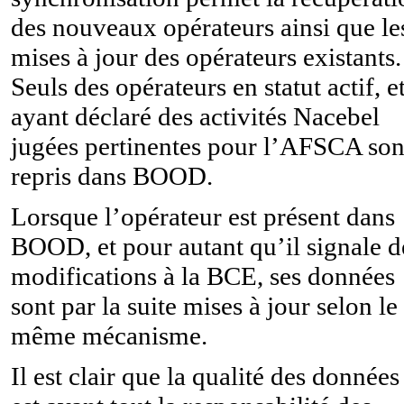
des nouveaux opérateurs ainsi que le
mises à jour des opérateurs existants.
Seuls des opérateurs en statut actif, e
ayant déclaré des activités Nacebel
jugées pertinentes pour l’AFSCA son
repris dans BOOD.
Lorsque l’opérateur est présent dans
BOOD, et pour autant qu’il signale d
modifications à la BCE, ses données
sont par la suite mises à jour selon le
même mécanisme.
Il est clair que la qualité des données