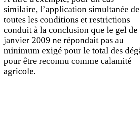
similaire, l’application simultanée de
toutes les conditions et restrictions
conduit à la conclusion que le gel de
janvier 2009 ne répondait pas au
minimum exigé pour le total des dég
pour être reconnu comme calamité
agricole.