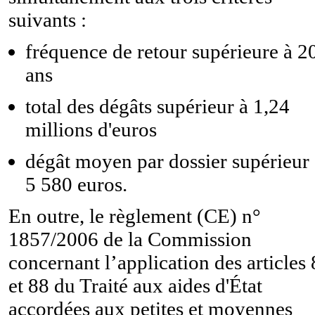
suivants :
fréquence de retour supérieure à 2
ans
total des dégâts supérieur à 1,24
millions d'euros
dégât moyen par dossier supérieur 
5 580 euros.
En outre, le règlement (CE) n°
1857/2006 de la Commission
concernant l’application des articles
et 88 du Traité aux aides d'État
accordées aux petites et moyennes