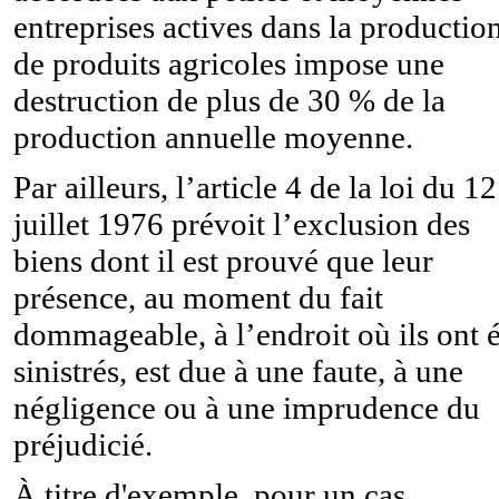
entreprises actives dans la productio
de produits agricoles impose une
destruction de plus de 30 % de la
production annuelle moyenne.
Par ailleurs, l’article 4 de la loi du 12
juillet 1976 prévoit l’exclusion des
biens dont il est prouvé que leur
présence, au moment du fait
dommageable, à l’endroit où ils ont é
sinistrés, est due à une faute, à une
négligence ou à une imprudence du
préjudicié.
À titre d'exemple, pour un cas