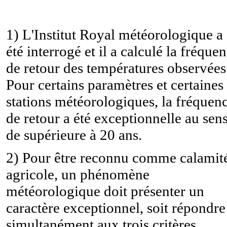
1) L'Institut Royal météorologique a
été interrogé et il a calculé la fréque
de retour des températures observées
Pour certains paramètres et certaines
stations météorologiques, la fréquen
de retour a été exceptionnelle au sen
de supérieure à 20 ans.
2) Pour être reconnu comme calamit
agricole, un phénomène
météorologique doit présenter un
caractère exceptionnel, soit répondre
simultanément aux trois critères