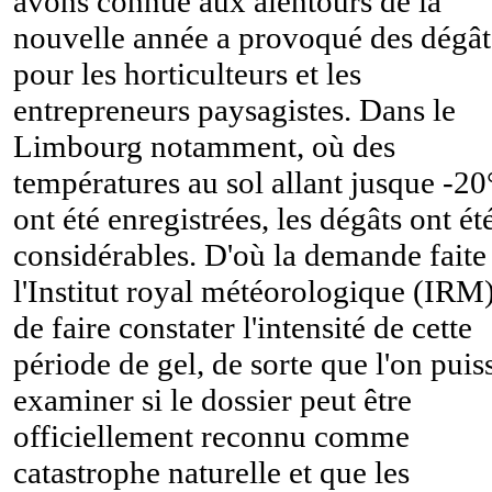
avons connue aux alentours de la
nouvelle année a provoqué des dégât
pour les horticulteurs et les
entrepreneurs paysagistes. Dans le
Limbourg notamment, où des
températures au sol allant jusque -2
ont été enregistrées, les dégâts ont ét
considérables. D'où la demande faite
l'Institut royal météorologique (IRM
de faire constater l'intensité de cette
période de gel, de sorte que l'on puis
examiner si le dossier peut être
officiellement reconnu comme
catastrophe naturelle et que les