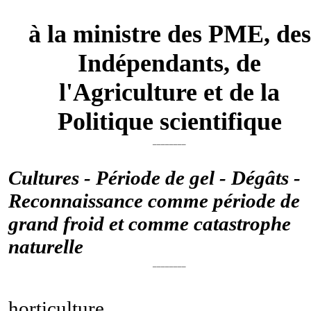
à la ministre des PME, des
Indépendants, de
l'Agriculture et de la
Politique scientifique
________
Cultures - Période de gel - Dégâts -
Reconnaissance comme période de
grand froid et comme catastrophe
naturelle
________
horticulture