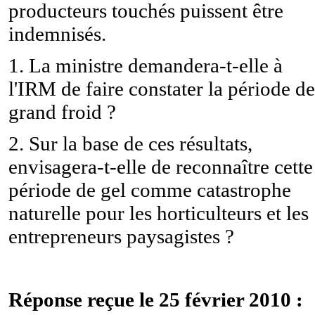
producteurs touchés puissent être
indemnisés.
1. La ministre demandera-t-elle à
l'IRM de faire constater la période de
grand froid ?
2. Sur la base de ces résultats,
envisagera-t-elle de reconnaître cette
période de gel comme catastrophe
naturelle pour les horticulteurs et les
entrepreneurs paysagistes ?
Réponse reçue le 25 février 2010 :