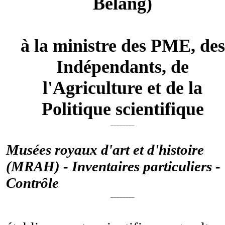
Belang)
à la ministre des PME, des
Indépendants, de
l'Agriculture et de la
Politique scientifique
________
Musées royaux d'art et d'histoire
(MRAH) - Inventaires particuliers -
Contrôle
________