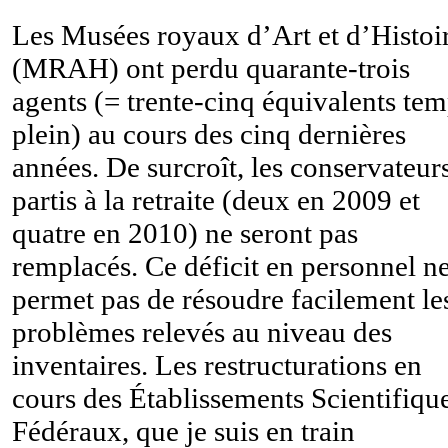
Les Musées royaux d’Art et d’Histoi
(MRAH) ont perdu quarante-trois
agents (= trente-cinq équivalents te
plein) au cours des cinq dernières
années. De surcroît, les conservateur
partis à la retraite (deux en 2009 et
quatre en 2010) ne seront pas
remplacés. Ce déficit en personnel n
permet pas de résoudre facilement le
problèmes relevés au niveau des
inventaires. Les restructurations en
cours des Établissements Scientifiqu
Fédéraux, que je suis en train