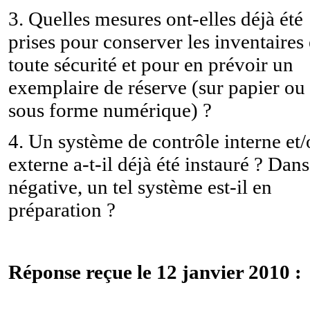
3. Quelles mesures ont-elles déjà été
prises pour conserver les inventaires
toute sécurité et pour en prévoir un
exemplaire de réserve (sur papier ou
sous forme numérique) ?
4. Un système de contrôle interne et
externe a-t-il déjà été instauré ? Dans
négative, un tel système est-il en
préparation ?
Réponse reçue le 12 janvier 2010 :