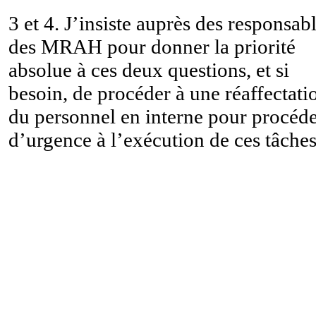
3 et 4. J’insiste auprès des responsab
des MRAH pour donner la priorité
absolue à ces deux questions, et si
besoin, de procéder à une réaffectati
du personnel en interne pour procéd
d’urgence à l’exécution de ces tâche