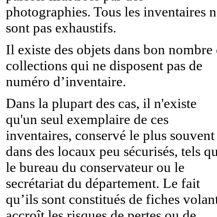
photographies. Tous les inventaires 
sont pas exhaustifs.
Il existe des objets dans bon nombre
collections qui ne disposent pas de
numéro d’inventaire.
Dans la plupart des cas, il n'existe
qu'un seul exemplaire de ces
inventaires, conservé le plus souvent
dans des locaux peu sécurisés, tels q
le bureau du conservateur ou le
secrétariat du département. Le fait
qu’ils sont constitués de fiches volan
accroît les risques de pertes ou de