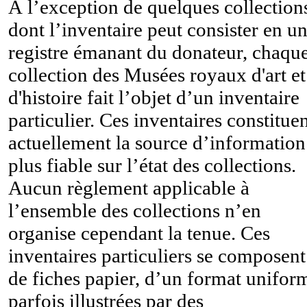
À l’exception de quelques collection
dont l’inventaire peut consister en u
registre émanant du donateur, chaqu
collection des Musées royaux d'art et
d'histoire fait l’objet d’un inventaire
particulier. Ces inventaires constitue
actuellement la source d’information
plus fiable sur l’état des collections.
Aucun règlement applicable à
l’ensemble des collections n’en
organise cependant la tenue. Ces
inventaires particuliers se composent
de fiches papier, d’un format unifor
parfois illustrées par des