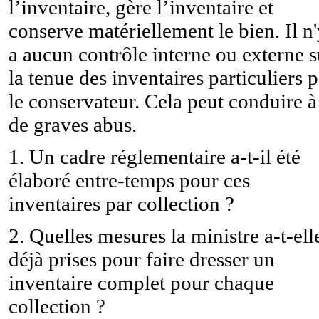
l’inventaire, gère l’inventaire et
conserve matériellement le bien. Il n
a aucun contrôle interne ou externe s
la tenue des inventaires particuliers p
le conservateur. Cela peut conduire à
de graves abus.
1. Un cadre réglementaire a-t-il été
élaboré entre-temps pour ces
inventaires par collection ?
2. Quelles mesures la ministre a-t-ell
déjà prises pour faire dresser un
inventaire complet pour chaque
collection ?