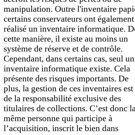
manipulation. Outre l'inventaire papi
certains conservateurs ont également
réalisé un inventaire informatique. D
cette manière, il existe au moins un
système de réserve et de contrôle.
Cependant, dans certains cas, seul un
inventaire informatique existe. Cela
présente des risques importants. De
plus, la gestion de ces inventaires est
de la responsabilité exclusive des
titulaires de collections. C’est donc l
même personne qui participe à
l’acquisition, inscrit le bien dans