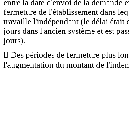
entre la date d'envoi de la demande et
fermeture de l'établissement dans leq
travaille l'indépendant (le délai était
jours dans l'ancien système et est pas
jours).

Des périodes de fermeture plus lo
l'augmentation du montant de l'indem