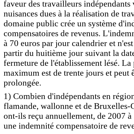
faveur des travailleurs indépendants 
nuisances dues à la réalisation de tra
domaine public crée un système d'in
compensatoires de revenus. L'indemni
à 70 euros par jour calendrier et n'es
partir du huitième jour suivant la dat
fermeture de l'établissement lésé. La
maximum est de trente jours et peut ê
prolongée.
1) Combien d'indépendants en régio
flamande, wallonne et de Bruxelles-
ont-ils reçu annuellement, de 2007 à 
une indemnité compensatoire de rev