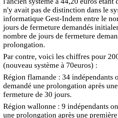
l'ancien système à 44,20 euros étant 
n'y avait pas de distinction dans le s
informatique Gest-Indem entre le n
jours de fermeture demandés initiale
nombre de jours de fermeture deman
prolongation.
Par contre, voici les chiffres pour 20
(nouveau système à 70euros) :
Région flamande : 34 indépendants 
demandé une prolongation après une
fermeture de 30 jours.
Région wallonne : 9 indépendants o
une prolongation après une première