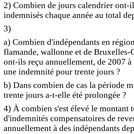
2) Combien de jours calendrier ont-il
indemnisés chaque année au total de
3)
a) Combien d'indépendants en régio
flamande, wallonne et de Bruxelles-
ont-ils reçu annuellement, de 2007 à 
une indemnité pour trente jours ?
b) Dans combien de cas la période
trente jours a-t-elle été prolongée ?
4) À combien s'est élevé le montant t
d'indemnités compensatoires de reve
annuellement à des indépendants de