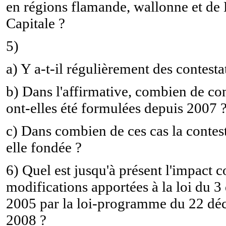
en régions flamande, wallonne et de 
Capitale ?
5)
a) Y a-t-il régulièrement des contesta
b) Dans l'affirmative, combien de con
ont-elles été formulées depuis 2007 
c) Dans combien de ces cas la contest
elle fondée ?
6) Quel est jusqu'à présent l'impact c
modifications apportées à la loi du 
2005 par la loi-programme du 22 d
2008 ?