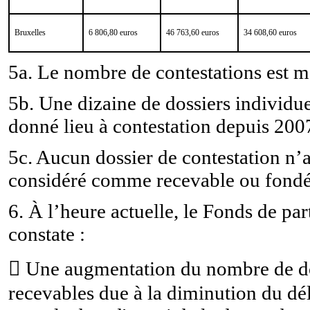
Bruxelles
6 806,80 euros
46 763,60 euros
34 608,60 euros
5a. Le nombre de contestations est m
5b. Une dizaine de dossiers individue
donné lieu à contestation depuis 200
5c. Aucun dossier de contestation n’a
considéré comme recevable ou fondé
6. À l’heure actuelle, le Fonds de par
constate :

Une augmentation du nombre de do
recevables due à la diminution du dél