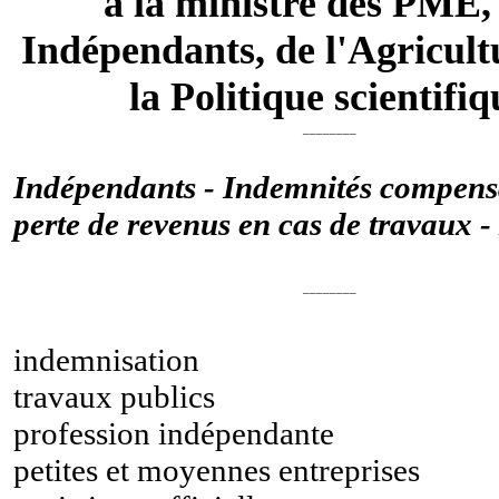
à la ministre des PME,
Indépendants, de l'Agricult
la Politique scientifiq
________
Indépendants - Indemnités compensa
perte de revenus en cas de travaux 
________
indemnisation
travaux publics
profession indépendante
petites et moyennes entreprises