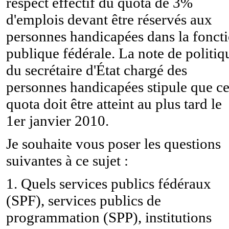
respect effectif du quota de 3%
d'emplois devant être réservés aux
personnes handicapées dans la fonct
publique fédérale. La note de politiq
du secrétaire d'État chargé des
personnes handicapées stipule que c
quota doit être atteint au plus tard le
1er janvier 2010.
Je souhaite vous poser les questions
suivantes à ce sujet :
1. Quels services publics fédéraux
(SPF), services publics de
programmation (SPP), institutions