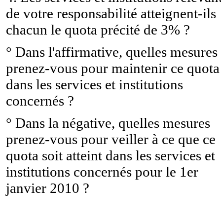
de votre responsabilité atteignent-ils
chacun le quota précité de 3% ?
° Dans l'affirmative, quelles mesures
prenez-vous pour maintenir ce quota
dans les services et institutions
concernés ?
° Dans la négative, quelles mesures
prenez-vous pour veiller à ce que ce
quota soit atteint dans les services et
institutions concernés pour le 1er
janvier 2010 ?