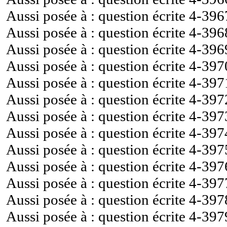
Aussi posée à : question écrite
4-396
Aussi posée à : question écrite
4-396
Aussi posée à : question écrite
4-396
Aussi posée à : question écrite
4-397
Aussi posée à : question écrite
4-397
Aussi posée à : question écrite
4-397
Aussi posée à : question écrite
4-397
Aussi posée à : question écrite
4-397
Aussi posée à : question écrite
4-397
Aussi posée à : question écrite
4-397
Aussi posée à : question écrite
4-397
Aussi posée à : question écrite
4-397
Aussi posée à : question écrite
4-397