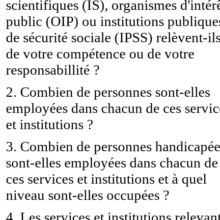
scientifiques (IS), organismes d'intér
public (OIP) ou institutions publique
de sécurité sociale (IPSS) relèvent-il
de votre compétence ou de votre
responsabillité ?
2. Combien de personnes sont-elles
employées dans chacun de ces servic
et institutions ?
3. Combien de personnes handicapée
sont-elles employées dans chacun de
ces services et institutions et à quel
niveau sont-elles occupées ?
4. Les services et institutions relevan