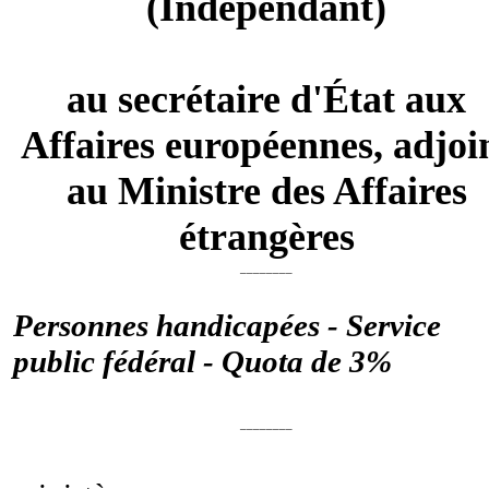
(Indépendant)
au secrétaire d'État aux
Affaires européennes, adjoi
au Ministre des Affaires
étrangères
________
Personnes handicapées - Service
public fédéral - Quota de 3%
________