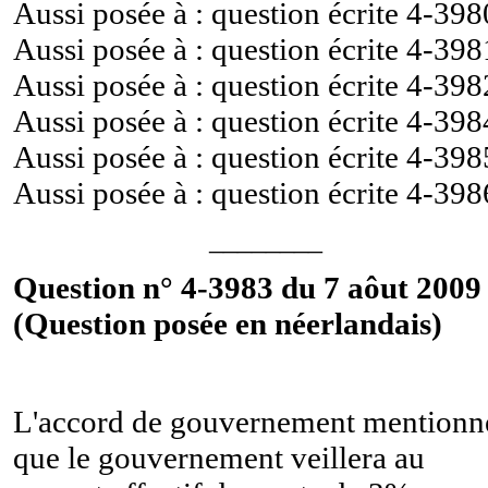
Aussi posée à : question écrite
4-398
Aussi posée à : question écrite
4-398
Aussi posée à : question écrite
4-398
Aussi posée à : question écrite
4-398
Aussi posée à : question écrite
4-398
Aussi posée à : question écrite
4-398
________
Question n° 4-3983 du 7 aôut 2009 
(Question posée en néerlandais)
L'accord de gouvernement mentionn
que le gouvernement veillera au