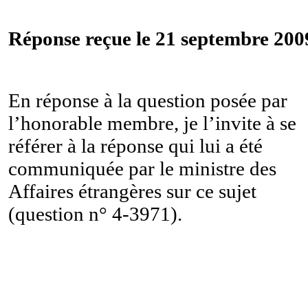
Réponse reçue le 21 septembre 200
En réponse à la question posée par
l’honorable membre, je l’invite à se
référer à la réponse qui lui a été
communiquée par le ministre des
Affaires étrangères sur ce sujet
(question n° 4-3971).