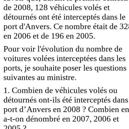
de 2008, 128 véhicules volés et
détournés ont été interceptés dans le
port d'Anvers. Ce nombre était de 32
en 2006 et de 196 en 2005.
Pour voir l'évolution du nombre de
voitures volées interceptées dans les
ports, je souhaite poser les questions
suivantes au ministre.
1. Combien de véhicules volés ou
détournés ont-ils été interceptés dans
port d’Anvers en 2008 ? Combien e
a-t-on dénombré en 2007, 2006 et
2005 ?