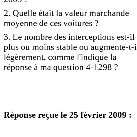
2. Quelle était la valeur marchande
moyenne de ces voitures ?
3. Le nombre des interceptions est-il
plus ou moins stable ou augmente-t-i
légèrement, comme l'indique la
réponse à ma question 4-1298 ?
Réponse reçue le 25 février 2009 :