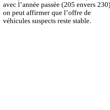
avec l’année passée (205 envers 230)
on peut affirmer que l’offre de
véhicules suspects reste stable.