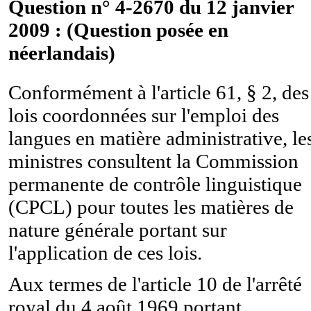
Question n° 4-2670 du 12 janvier
2009 : (Question posée en
néerlandais)
Conformément à l'article 61, § 2, des
lois coordonnées sur l'emploi des
langues en matière administrative, le
ministres consultent la Commission
permanente de contrôle linguistique
(CPCL) pour toutes les matières de
nature générale portant sur
l'application de ces lois.
Aux termes de l'article 10 de l'arrêté
royal du 4 août 1969 portant