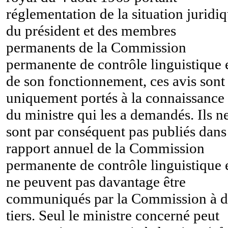
réglementation de la situation juridi
du président et des membres
permanents de la Commission
permanente de contrôle linguistique 
de son fonctionnement, ces avis sont
uniquement portés à la connaissance
du ministre qui les a demandés. Ils n
sont par conséquent pas publiés dans
rapport annuel de la Commission
permanente de contrôle linguistique 
ne peuvent pas davantage être
communiqués par la Commission à d
tiers. Seul le ministre concerné peut