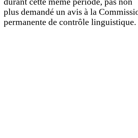
durant cette même période, pas non
plus demandé un avis à la Commissi
permanente de contrôle linguistique.