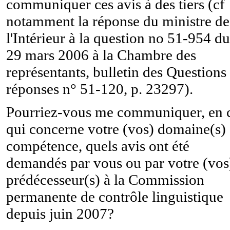
communiquer ces avis à des tiers (cf
notamment la réponse du ministre de
l'Intérieur à la question no 51-954 du
29 mars 2006 à la Chambre des
représentants, bulletin des Questions 
réponses n° 51-120, p. 23297).
Pourriez-vous me communiquer, en 
qui concerne votre (vos) domaine(s)
compétence, quels avis ont été
demandés par vous ou par votre (vos
prédécesseur(s) à la Commission
permanente de contrôle linguistique
depuis juin 2007?