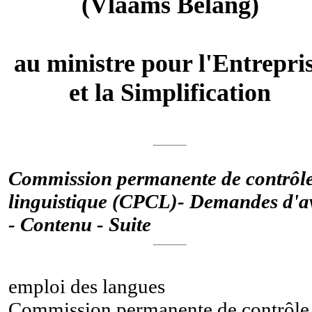
(Vlaams Belang)
au ministre pour l'Entrepri
et la Simplification
________
Commission permanente de contrôl
linguistique (CPCL)- Demandes d'a
- Contenu - Suite
________
emploi des langues
Commission permanente de contrôle