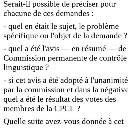
Serait-il possible de préciser pour
chacune de ces demandes :
- quel en était le sujet, le problème
spécifique ou l'objet de la demande ?
- quel a été l'avis — en résumé — de 
Commission permanente de contrôle
linguistique ?
- si cet avis a été adopté à l'unanimité
par la commission et dans la négative
quel a été le résultat des votes des
membres de la CPCL ?
Quelle suite avez-vous donnée à cet