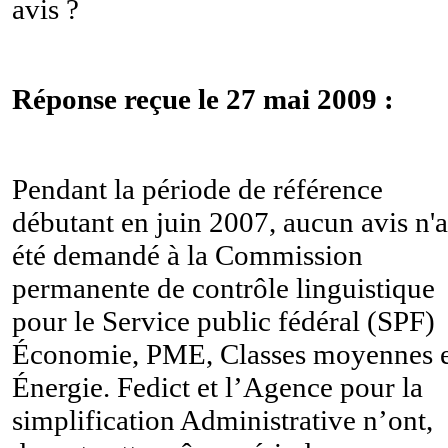
avis ?
Réponse reçue le 27 mai 2009 :
Pendant la période de référence
débutant en juin 2007, aucun avis n'a
été demandé à la Commission
permanente de contrôle linguistique
pour le Service public fédéral (SPF)
Économie, PME, Classes moyennes e
Énergie. Fedict et l’Agence pour la
simplification Administrative n’ont,