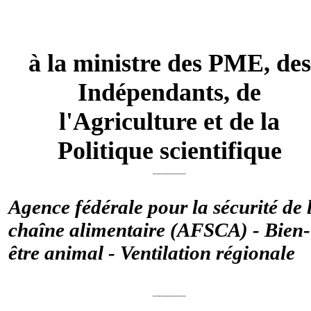
à la ministre des PME, des
Indépendants, de
l'Agriculture et de la
Politique scientifique
________
Agence fédérale pour la sécurité de 
chaîne alimentaire (AFSCA) - Bien-
être animal - Ventilation régionale
________