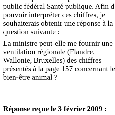
public fédéral Santé publique. Afin d
pouvoir interpréter ces chiffres, je
souhaiterais obtenir une réponse à la
question suivante :
La ministre peut-elle me fournir une
ventilation régionale (Flandre,
Wallonie, Bruxelles) des chiffres
présentés à la page 157 concernant l
bien-être animal ?
Réponse reçue le 3 février 2009 :