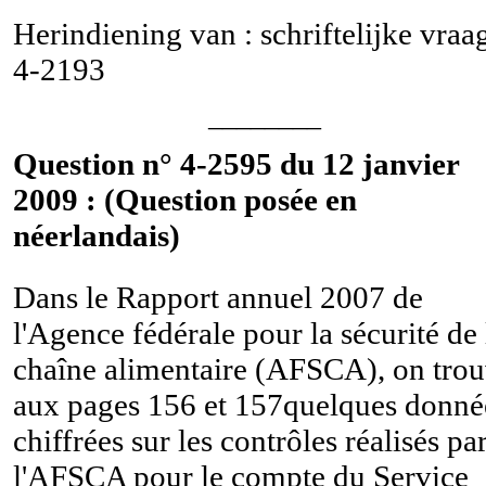
Herindiening van : schriftelijke vraa
4-2193
________
Question n° 4-2595 du 12 janvier
2009 : (Question posée en
néerlandais)
Dans le Rapport annuel 2007 de
l'Agence fédérale pour la sécurité de 
chaîne alimentaire (AFSCA), on tro
aux pages 156 et 157quelques donné
chiffrées sur les contrôles réalisés pa
l'AFSCA pour le compte du Service