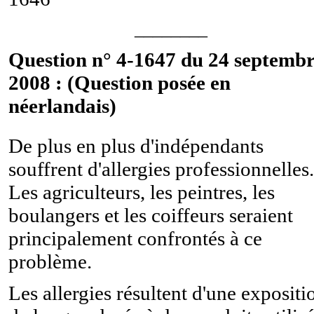
________
Question n° 4-1647 du 24 septemb
2008 : (Question posée en
néerlandais)
De plus en plus d'indépendants
souffrent d'allergies professionnelles.
Les agriculteurs, les peintres, les
boulangers et les coiffeurs seraient
principalement confrontés à ce
problème.
Les allergies résultent d'une expositi