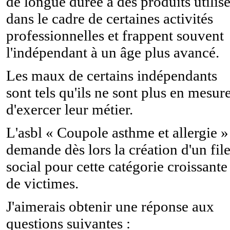
de longue durée à des produits utilis
dans le cadre de certaines activités
professionnelles et frappent souvent
l'indépendant à un âge plus avancé.
Les maux de certains indépendants
sont tels qu'ils ne sont plus en mesur
d'exercer leur métier.
L'asbl « Coupole asthme et allergie »
demande dès lors la création d'un file
social pour cette catégorie croissante
de victimes.
J'aimerais obtenir une réponse aux
questions suivantes :