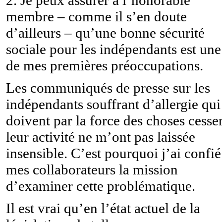
membre – comme il s’en doute
d’ailleurs – qu’une bonne sécurité
sociale pour les indépendants est une
de mes premières préoccupations.
Les communiqués de presse sur les
indépendants souffrant d’allergie qui
doivent par la force des choses cesse
leur activité ne m’ont pas laissée
insensible. C’est pourquoi j’ai confié
mes collaborateurs la mission
d’examiner cette problématique.
Il est vrai qu’en l’état actuel de la