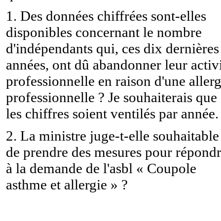
1. Des données chiffrées sont-elles
disponibles concernant le nombre
d'indépendants qui, ces dix dernières
années, ont dû abandonner leur activ
professionnelle en raison d'une allerg
professionnelle ? Je souhaiterais que
les chiffres soient ventilés par année.
2. La ministre juge-t-elle souhaitable
de prendre des mesures pour répond
à la demande de l'asbl « Coupole
asthme et allergie » ?