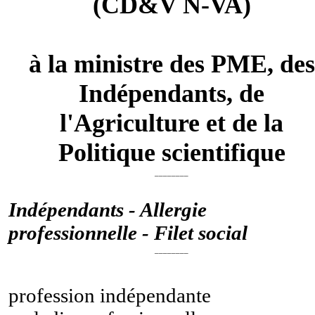
(CD&V N-VA)
à la ministre des PME, des
Indépendants, de
l'Agriculture et de la
Politique scientifique
________
Indépendants - Allergie
professionnelle - Filet social
________
profession indépendante