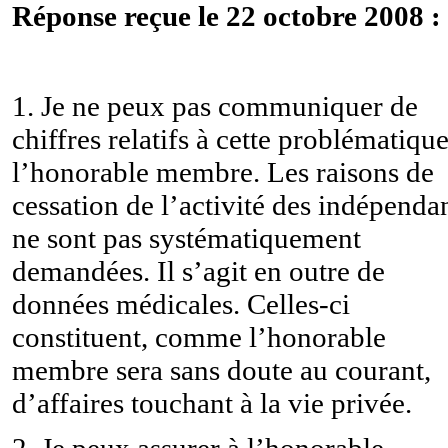
Réponse reçue le 22 octobre 2008 :
1. Je ne peux pas communiquer de
chiffres relatifs à cette problématique
l’honorable membre. Les raisons de
cessation de l’activité des indépenda
ne sont pas systématiquement
demandées. Il s’agit en outre de
données médicales. Celles-ci
constituent, comme l’honorable
membre sera sans doute au courant,
d’affaires touchant à la vie privée.
2.
Je peux assurer à l’honorable