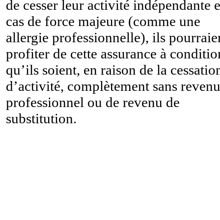
de cesser leur activité indépendante 
cas de force majeure (comme une
allergie professionnelle), ils pourraie
profiter de cette assurance à conditio
qu’ils soient, en raison de la cessatio
d’activité, complètement sans reven
professionnel ou de revenu de
substitution.