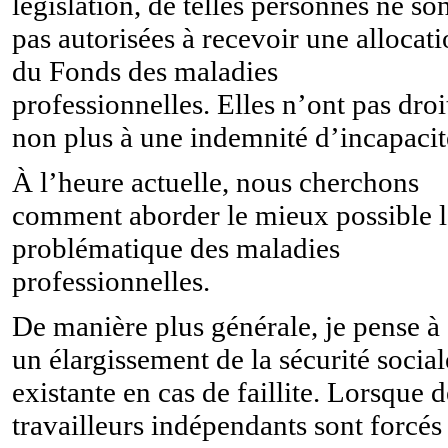
législation, de telles personnes ne so
pas autorisées à recevoir une allocat
du Fonds des maladies
professionnelles. Elles n’ont pas droi
non plus à une indemnité d’incapacit
À l’heure actuelle, nous cherchons
comment aborder le mieux possible l
problématique des maladies
professionnelles.
De manière plus générale, je pense à
un élargissement de la sécurité social
existante en cas de faillite. Lorsque d
travailleurs indépendants sont forcés