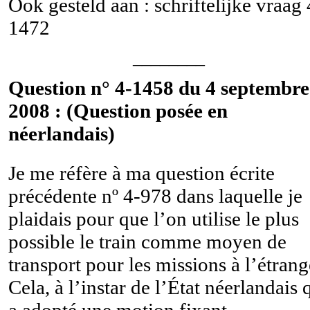
Ook gesteld aan : schriftelijke vraag
1472
________
Question n° 4-1458 du 4 septembre
2008 : (Question posée en
néerlandais)
Je me réfère à ma question écrite
précédente nº 4-978 dans laquelle je
plaidais pour que l’on utilise le plus
possible le train comme moyen de
transport pour les missions à l’étrang
Cela, à l’instar de l’État néerlandais 
a adopté une motion fixant,