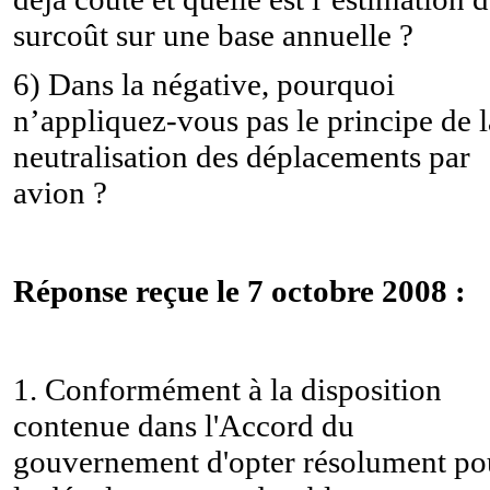
surcoût sur une base annuelle ?
6) Dans la négative, pourquoi
n’appliquez-vous pas le principe de l
neutralisation des déplacements par
avion ?
Réponse reçue le 7 octobre 2008 :
1. Conformément à la disposition
contenue dans l'Accord du
gouvernement d'opter résolument po