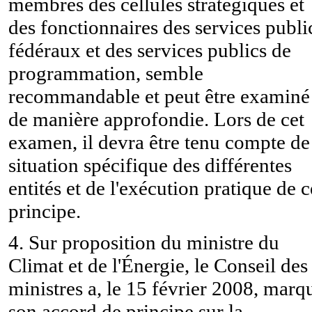
membres des cellules stratégiques et
des fonctionnaires des services publi
fédéraux et des services publics de
programmation, semble
recommandable et peut être examiné
de manière approfondie. Lors de cet
examen, il devra être tenu compte de
situation spécifique des différentes
entités et de l'exécution pratique de c
principe.
4. Sur proposition du ministre du
Climat et de l'Énergie, le Conseil des
ministres a, le 15 février 2008, marq
son accord de principe sur la