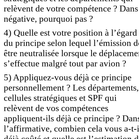
relèvent de votre compétence ? Dans
négative, pourquoi pas ?
4) Quelle est votre position à l’égard
du principe selon lequel l’émission d
être neutralisée lorsque le déplaceme
s’effectue malgré tout par avion ?
5) Appliquez-vous déjà ce principe
personnellement ? Les départements,
cellules stratégiques et SPF qui
relèvent de vos compétences
appliquent-ils déjà ce principe ? Dan
l’affirmative, combien cela vous a-t-i
déjà coûté et quelle est l’estimation 