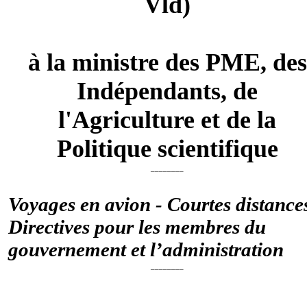
Vld)
à la ministre des PME, des
Indépendants, de
l'Agriculture et de la
Politique scientifique
________
Voyages en avion - Courtes distances
Directives pour les membres du
gouvernement et l’administration
________