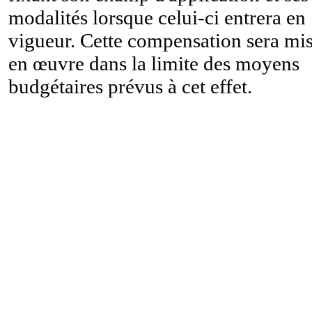
modalités lorsque celui-ci entrera en
vigueur. Cette compensation sera mi
en œuvre dans la limite des moyens
budgétaires prévus à cet effet.