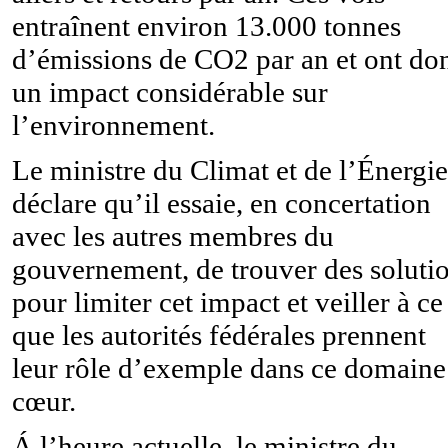
entraînent environ 13.000 tonnes
d’émissions de CO2 par an et ont do
un impact considérable sur
l’environnement.
Le ministre du Climat et de l’Énergie
déclare qu’il essaie, en concertation
avec les autres membres du
gouvernement, de trouver des soluti
pour limiter cet impact et veiller à ce
que les autorités fédérales prennent
leur rôle d’exemple dans ce domaine
cœur.
Á l’heure actuelle, le ministre du