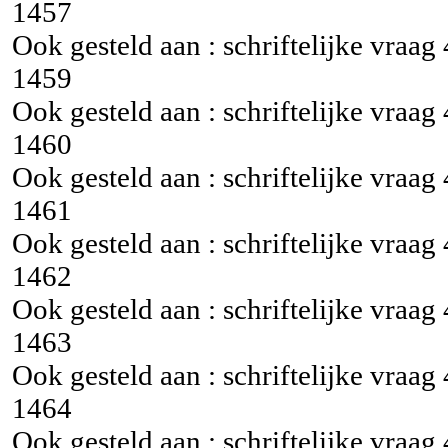
1457
Ook gesteld aan : schriftelijke vraag
1459
Ook gesteld aan : schriftelijke vraag
1460
Ook gesteld aan : schriftelijke vraag
1461
Ook gesteld aan : schriftelijke vraag
1462
Ook gesteld aan : schriftelijke vraag
1463
Ook gesteld aan : schriftelijke vraag
1464
Ook gesteld aan : schriftelijke vraag