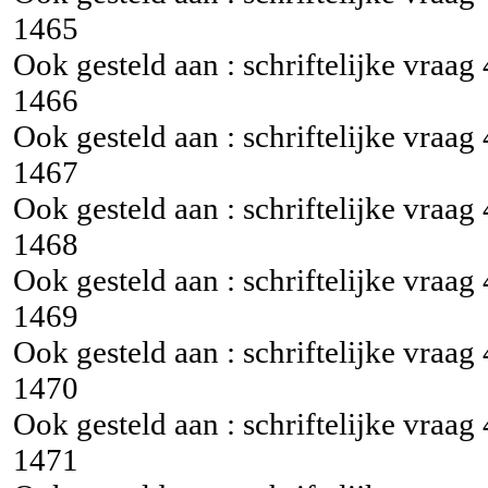
1465
Ook gesteld aan : schriftelijke vraag
1466
Ook gesteld aan : schriftelijke vraag
1467
Ook gesteld aan : schriftelijke vraag
1468
Ook gesteld aan : schriftelijke vraag
1469
Ook gesteld aan : schriftelijke vraag
1470
Ook gesteld aan : schriftelijke vraag
1471