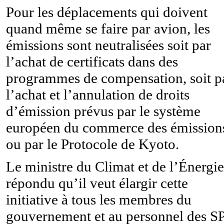
Pour les déplacements qui doivent
quand même se faire par avion, les
émissions sont neutralisées soit par
l’achat de certificats dans des
programmes de compensation, soit p
l’achat et l’annulation de droits
d’émission prévus par le système
européen du commerce des émission
ou par le Protocole de Kyoto.
Le ministre du Climat et de l’Énergie
répondu qu’il veut élargir cette
initiative à tous les membres du
gouvernement et au personnel des S