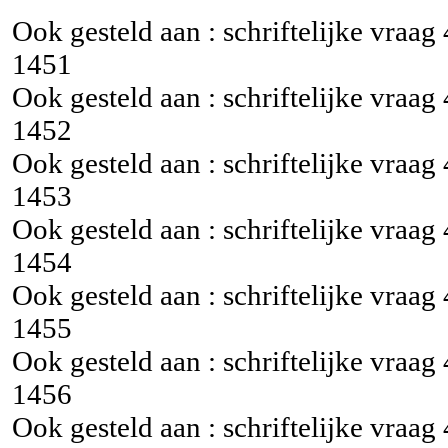
Ook gesteld aan : schriftelijke vraag
1451
Ook gesteld aan : schriftelijke vraag
1452
Ook gesteld aan : schriftelijke vraag
1453
Ook gesteld aan : schriftelijke vraag
1454
Ook gesteld aan : schriftelijke vraag
1455
Ook gesteld aan : schriftelijke vraag
1456
Ook gesteld aan : schriftelijke vraag