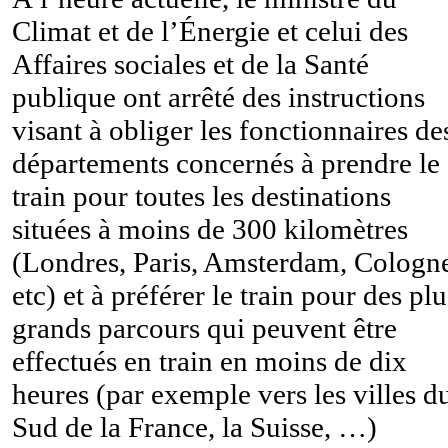
Climat et de l’Énergie et celui des
Affaires sociales et de la Santé
publique ont arrêté des instructions
visant à obliger les fonctionnaires de
départements concernés à prendre le
train pour toutes les destinations
situées à moins de 300 kilomètres
(Londres, Paris, Amsterdam, Cologn
etc) et à préférer le train pour des plu
grands parcours qui peuvent être
effectués en train en moins de dix
heures (par exemple vers les villes d
Sud de la France, la Suisse, …)