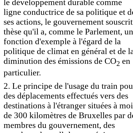
le développement durable comme
ligne conductrice de sa politique et d
ses actions, le gouvernement souscrit
thèse qu'il a, comme le Parlement, u
fonction d'exemple à l'égard de la
politique de climat en général et de l
diminution des émissions de CO
en
2
particulier.
2. Le principe de l'usage du train pou
des déplacements effectués vers des
destinations à l'étranger situées à mo
de 300 kilomètres de Bruxelles par d
membres du gouvernement, des