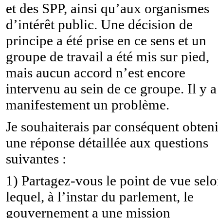
et des SPP, ainsi qu’aux organismes
d’intérêt public. Une décision de
principe a été prise en ce sens et un
groupe de travail a été mis sur pied,
mais aucun accord n’est encore
intervenu au sein de ce groupe. Il y a
manifestement un problème.
Je souhaiterais par conséquent obteni
une réponse détaillée aux questions
suivantes :
1) Partagez-vous le point de vue sel
lequel, à l’instar du parlement, le
gouvernement a une mission