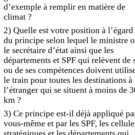
d’exemple à remplir en matière de
climat ?
2) Quelle est votre position à l’égard
du principe selon lequel le ministre 
le secrétaire d’état ainsi que les
départements et SPF qui relèvent de 
ou de ses compétences doivent utilis
le train pour toutes les destinations à
l’étranger qui se situent à moins de 
km ?
3) Ce principe est-il déjà appliqué pa
vous-même et par les SPF, les cellule
stratégiques et les départements qui