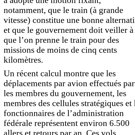
notamment, que le train (à grande
vitesse) constitue une bonne alternat
et que le gouvernement doit veiller à
que l’on prenne le train pour des
missions de moins de cinq cents
kilomètres.
Un récent calcul montre que les
déplacements par avion effectués par
les membres du gouvernement, les
membres des cellules stratégiques et 
fonctionnaires de l’administration
fédérale représentent environ 6.500
allers et retours par an. Ces vols