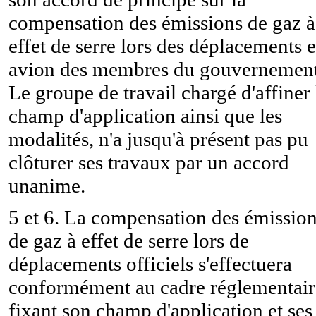
compensation des émissions de gaz à
effet de serre lors des déplacements 
avion des membres du gouvernement
Le groupe de travail chargé d'affiner 
champ d'application ainsi que les
modalités, n'a jusqu'à présent pas pu
clôturer ses travaux par un accord
unanime.
5 et 6. La compensation des émissio
de gaz à effet de serre lors de
déplacements officiels s'effectuera
conformément au cadre réglementair
fixant son champ d'application et ses