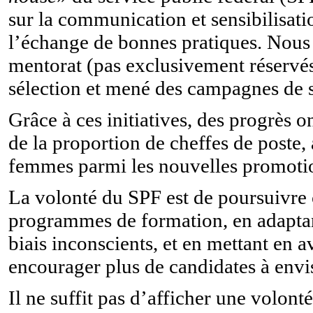
sur la communication et sensibilisat
l’échange de bonnes pratiques. Nous
mentorat (pas exclusivement réservé
sélection et mené des campagnes de se
Grâce à ces initiatives, des progrès 
de la proportion de cheffes de poste,
femmes parmi les nouvelles promotio
La volonté du SPF est de poursuivre 
programmes de formation, en adaptant
biais inconscients, et en mettant en 
encourager plus de candidates à envi
Il ne suffit pas d’afficher une volont