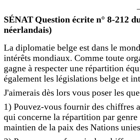
SÉNAT Question écrite n° 8-212 du
néerlandais)
La diplomatie belge est dans le mond
intérêts mondiaux. Comme toute orga
gagne à respecter une répartition éq
également les législations belge et in
J'aimerais dès lors vous poser les que
1) Pouvez-vous fournir des chiffres a
qui concerne la répartition par genre
maintien de la paix des Nations unie