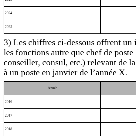
2024
2025
3) Les chiffres ci-dessous offrent un 
les fonctions autre que chef de poste 
conseiller, consul, etc.) relevant de l
à un poste en janvier de l’année X.
Année
2016
2017
2018