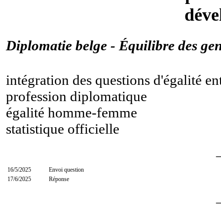
déve
Diplomatie belge - Équilibre des gen
intégration des questions d'égalité e
profession diplomatique
égalité homme-femme
statistique officielle
16/5/2025
Envoi question
17/6/2025
Réponse