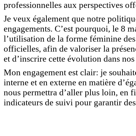
professionnelles aux perspectives off
Je veux également que notre politiq
engagements. C’est pourquoi, le 8 mar
l’utilisation de la forme féminine de
officielles, afin de valoriser la prés
et d’inscrire cette évolution dans nos 
Mon engagement est clair: je souhai
interne et en externe en matière d’é
nous permettra d’aller plus loin, en f
indicateurs de suivi pour garantir de