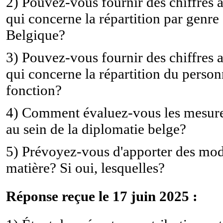
2) Pouvez-vous fournir des chiffres a
qui concerne la répartition par genr
Belgique?
3) Pouvez-vous fournir des chiffres a
qui concerne la répartition du perso
fonction?
4) Comment évaluez-vous les mesures 
au sein de la diplomatie belge?
5) Prévoyez-vous d'apporter des modi
matière? Si oui, lesquelles?
Réponse reçue le 17 juin 2025 :