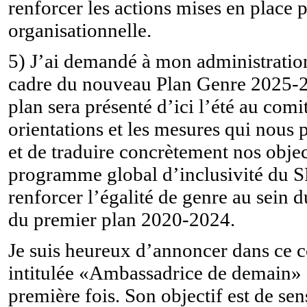
renforcer les actions mises en place
organisationnelle.
5) J
’
ai demandé à mon administration
cadre du nouveau Plan Genre 2025-20
plan sera présenté d’ici l’été au comit
orientations et les mesures qui nous
et de traduire concrètement nos objecti
programme global d’inclusivité du S
renforcer l’égalité de genre au sein 
du premier plan 2020-2024.
Je suis heureux d’annoncer dans ce 
intitulée «Ambassadrice de demain» q
première fois. Son objectif est de sen