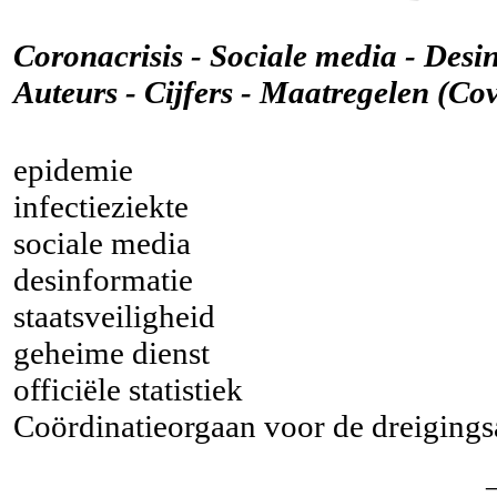
Coronacrisis - Sociale media - Desi
Auteurs - Cijfers - Maatregelen (Co
epidemie
infectieziekte
sociale media
desinformatie
staatsveiligheid
geheime dienst
officiële statistiek
Coördinatieorgaan voor de dreigings