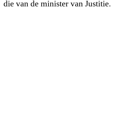
die van de minister van Justitie.