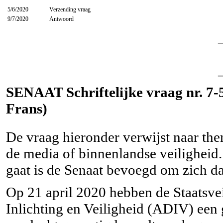
5/6/2020
Verzending vraag
9/7/2020
Antwoord
SENAAT Schriftelijke vraag nr. 7-58
Frans)
De vraag hieronder verwijst naar them
de media of binnenlandse veiligheid.
gaat is de Senaat bevoegd om zich da
Op 21 april 2020 hebben de Staatsv
Inlichting en Veiligheid (ADIV) een