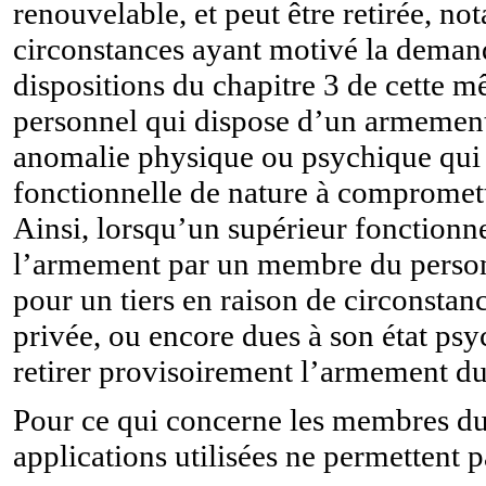
renouvelable, et peut être retirée, n
circonstances ayant motivé la deman
dispositions du chapitre 3 de cette 
personnel qui dispose d’un armement 
anomalie physique ou psychique qui p
fonctionnelle de nature à compromett
Ainsi, lorsqu’un supérieur fonctionne
l’armement par un membre du personn
pour un tiers en raison de circonstanc
privée, ou encore dues à son état ps
retirer provisoirement l’armement d
Pour ce qui concerne les membres du 
applications utilisées ne permettent 