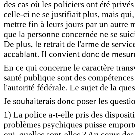
des cas où les policiers ont été privé
celle-ci ne se justifiait plus, mais 
mettre fin à leurs jours par un autre 
que la personne concernée ne se suici
De plus, le retrait de l'arme de servi
accablant. Il convient donc de mesur
En ce qui concerne le caractère transve
santé publique sont des compétences
l'autorité fédérale. Le sujet de la que
Je souhaiterais donc poser les questi
1) La police a-t-elle pris des disposi
problèmes psychiques puisse emporte
oui, quelles sont-elles ? Au cours de