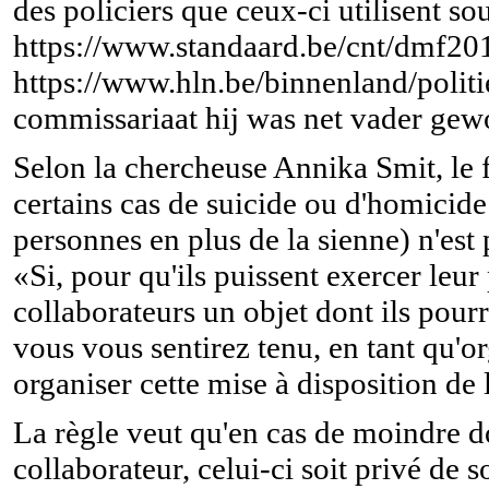
des policiers que ceux-ci utilisent so
https://www.standaard.be/cnt/dmf2
https://www.hln.be/binnenland/polit
commissariaat hij was net vader ge
Selon la chercheuse Annika Smit, le fa
certains cas de suicide ou d'homicide 
personnes en plus de la sienne) n'est 
«Si, pour qu'ils puissent exercer leur
collaborateurs un objet dont ils pourr
vous vous sentirez tenu, en tant qu'
organiser cette mise à disposition de 
La règle veut qu'en cas de moindre d
collaborateur, celui-ci soit privé de