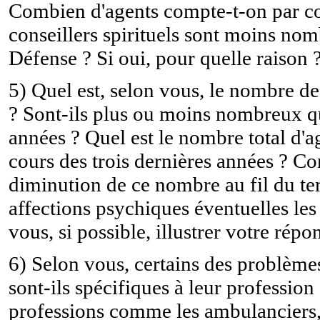
Combien d'agents compte-t-on par cons
conseillers spirituels sont moins nom
Défense ? Si oui, pour quelle raison 
5) Quel est, selon vous, le nombre d
? Sont-ils plus ou moins nombreux qu
années ? Quel est le nombre total d'a
cours des trois dernières années ? 
diminution de ce nombre au fil du te
affections psychiques éventuelles les 
vous, si possible, illustrer votre répo
6) Selon vous, certains des problème
sont-ils spécifiques à leur profession 
professions comme les ambulanciers, l