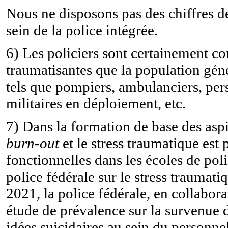
Nous ne disposons pas des chiffres d
sein de la police intégrée.
6) Les policiers sont certainement co
traumatisantes que la population géné
tels que pompiers, ambulanciers, pers
militaires en déploiement, etc.
7) Dans la formation de base des aspi
burn-out
et le stress traumatique est 
fonctionnelles dans les écoles de poli
police fédérale sur le stress traumati
2021, la police fédérale, en collabo
étude de prévalence sur la survenue 
idées suicidaires au sein du personnel