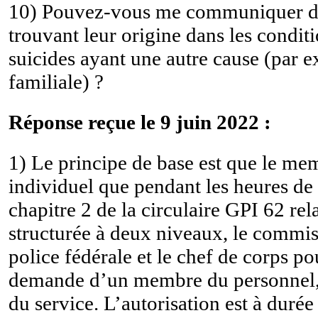
10) Pouvez-vous me communiquer des 
trouvant leur origine dans les condit
suicides ayant une autre cause (par e
familiale) ?
Réponse reçue le 9 juin 2022 :
1) Le principe de base est que le m
individuel que pendant les heures d
chapitre 2 de la circulaire GPI 62 rel
structurée à deux niveaux, le commiss
police fédérale et le chef de corps po
demande d’un membre du personnel, 
du service. L’autorisation est à durée