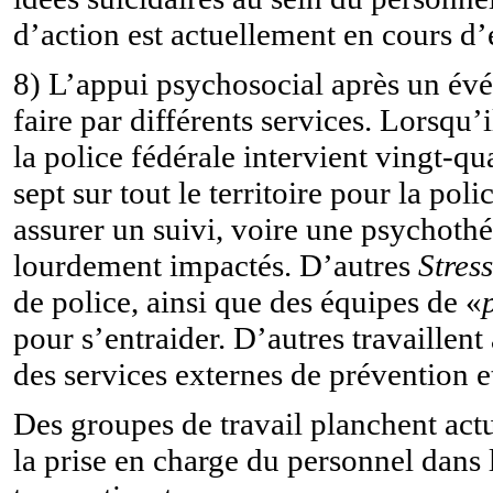
d’action est actuellement en cours d’
8) L’appui psychosocial après un évé
faire par différents services. Lorsqu’
la police fédérale intervient vingt-qu
sept sur tout le territoire pour la pol
assurer un suivi, voire une psychoth
lourdement impactés. D’autres
Stres
de police, ainsi que des équipes de «
pour s’entraider. D’autres travaillen
des services externes de prévention et
Des groupes de travail planchent ac
la prise en charge du personnel dans