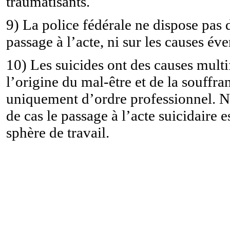
traumatisants.
9) La police fédérale ne dispose pas
passage à l’acte, ni sur les causes éve
10) Les suicides ont des causes multif
l’origine du mal-être et de la souffr
uniquement d’ordre professionnel. 
de cas le passage à l’acte suicidaire 
sphère de travail.