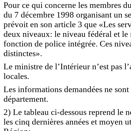
Pour ce qui concerne les membres du 
du 7 décembre 1998 organisant un ser
prévoit en son article 3 que «Les serv
deux niveaux: le niveau fédéral et le
fonction de police intégrée. Ces niv
distinctes».
Le ministre de l’Intérieur n’est pas l
locales.
Les informations demandées ne sont 
département.
2) Le tableau ci-dessous reprend le n
les cinq dernières années et moyen uti