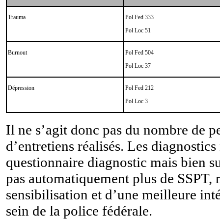
Trauma
Pol Fed 333
Pol Loc 51
Burnout
Pol Fed 504
Pol Loc 37
Dépression
Pol Fed 212
Pol Loc 3
Il ne s’agit donc pas du nombre de 
d’entretiens réalisés. Les diagnostics
questionnaire diagnostic mais bien sur
pas automatiquement plus de SSPT, ma
sensibilisation et d’une meilleure int
sein de la police fédérale.