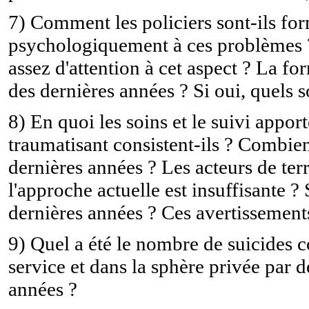
7) Comment les policiers sont-ils for
psychologiquement à ces problèmes ?
assez d'attention à cet aspect ? La fo
des dernières années ? Si oui, quels 
8) En quoi les soins et le suivi appo
traumatisant consistent-ils ? Combien
dernières années ? Les acteurs de terr
l'approche actuelle est insuffisante ?
dernières années ? Ces avertissements
9) Quel a été le nombre de suicides 
service et dans la sphère privée par d
années ?