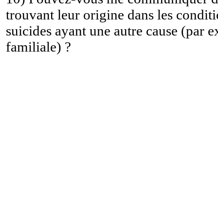
trouvant leur origine dans les condit
suicides ayant une autre cause (par e
familiale) ?