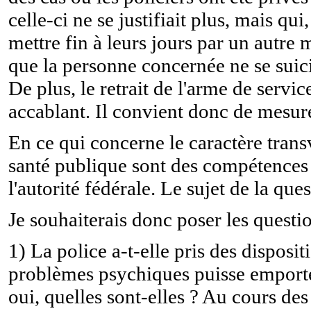
celle-ci ne se justifiait plus, mais 
mettre fin à leurs jours par un autre 
que la personne concernée ne se suici
De plus, le retrait de l'arme de servi
accablant. Il convient donc de mesur
En ce qui concerne le caractère transve
santé publique sont des compétences
l'autorité fédérale. Le sujet de la que
Je souhaiterais donc poser les questi
1) La police a-t-elle pris des disposi
problèmes psychiques puisse emporte
oui, quelles sont-elles ? Au cours de