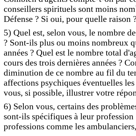
conseillers spirituels sont moins nom
Défense ? Si oui, pour quelle raison 
5) Quel est, selon vous, le nombre d
? Sont-ils plus ou moins nombreux qu
années ? Quel est le nombre total d'a
cours des trois dernières années ? 
diminution de ce nombre au fil du te
affections psychiques éventuelles les 
vous, si possible, illustrer votre répo
6) Selon vous, certains des problème
sont-ils spécifiques à leur profession 
professions comme les ambulanciers, l