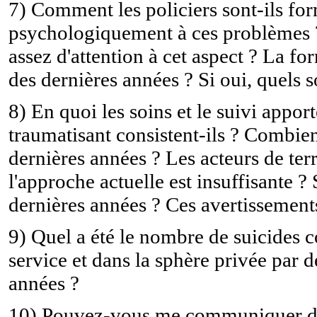
7) Comment les policiers sont-ils for
psychologiquement à ces problèmes ?
assez d'attention à cet aspect ? La fo
des dernières années ? Si oui, quels 
8) En quoi les soins et le suivi appo
traumatisant consistent-ils ? Combien
dernières années ? Les acteurs de terr
l'approche actuelle est insuffisante ?
dernières années ? Ces avertissements
9) Quel a été le nombre de suicides 
service et dans la sphère privée par d
années ?
10) Pouvez-vous me communiquer des 