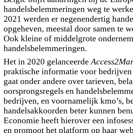
handelsbelemmeringen weg te werken 
2021 werden er negenendertig hande
opgeheven, meestal door samen te we
Ook kleine of middelgrote ondernem
handelsbelemmeringen.
Het in 2020 gelanceerde
Access2Mar
praktische informatie voor bedrijven 
gaat onder andere over tarieven, bela
oorsprongsregels en handelsbelemmer
bedrijven, en voornamelijk kmo’s, be
handelsakkoorden beter kunnen benu
Economie heeft hierover een infoses
en promoot het platform op haar web