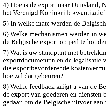
4) Hoe is de export naar Duitsland, 
het Verenigd Koninkrijk kwantitatief
5) In welke mate werden de Belgisch
6) Welke mechanismen werden in wer
de Belgische export op peil te houde
7) Wat is uw standpunt met betrekkin
exportdocumenten en de legalisatie
die exportbevorderende kostenvermind
hoe zal dat gebeuren?
8) Welke feedback krijgt u van de Be
de export van goederen en diensten 
gedaan om de Belgische uitvoer aan