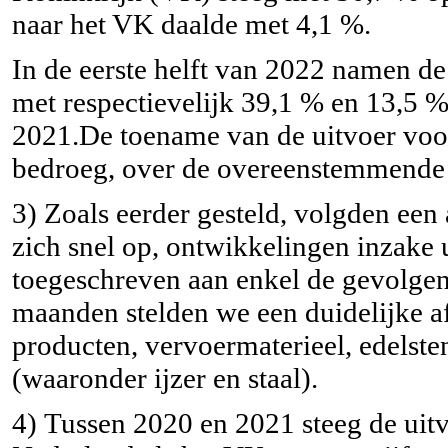
naar het VK daalde met 4,1 %.
In de eerste helft van 2022 namen de
met respectievelijk 39,1 % en 13,5 % 
2021.De toename van de uitvoer voo
bedroeg, over de overeenstemmende p
3)
Zoals eerder gesteld, volgden een
zich snel op, ontwikkelingen inzake
toegeschreven aan enkel de gevolge
maanden stelden we een duidelijke a
producten, vervoermaterieel, edelst
(waaronder ijzer en staal).
4)
Tussen 2020 en 2021 steeg de uitv