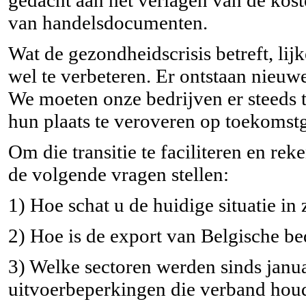
van handelsdocumenten.
Wat de gezondheidscrisis betreft, li
wel te verbeteren. Er ontstaan nieuwe
We moeten onze bedrijven er steeds t
hun plaats te veroveren op toekomst
Om die transitie te faciliteren en re
de volgende vragen stellen:
1) Hoe schat u de huidige situatie in 
2) Hoe is de export van Belgische be
3) Welke sectoren werden sinds janua
uitvoerbeperkingen die verband houd