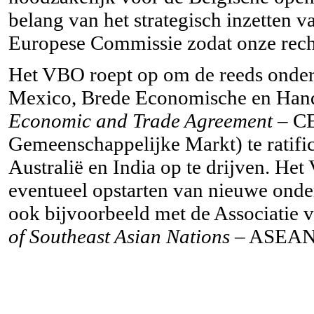
belang van het strategisch inzetten 
Europese Commissie zodat onze rech
Het VBO roept op om de reeds onder
Mexico, Brede Economische en Han
Economic and Trade Agreement
– CE
Gemeenschappelijke Markt) te ratifi
Australië en India op te drijven. He
eventueel opstarten van nieuwe onde
ook bijvoorbeeld met de Associatie v
of Southeast Asian Nations
– ASEAN)