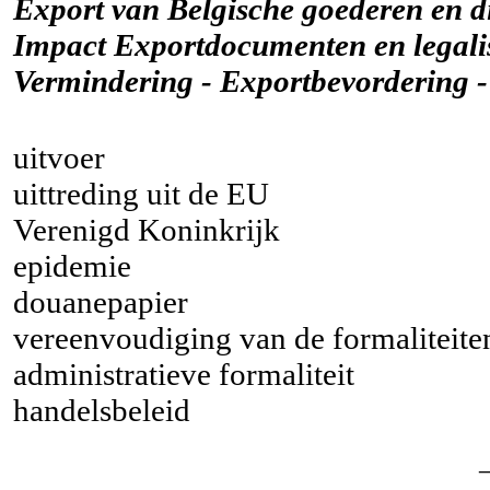
Export van Belgische goederen en di
Impact Exportdocumenten en legali
Vermindering - Exportbevordering 
uitvoer
uittreding uit de EU
Verenigd Koninkrijk
epidemie
douanepapier
vereenvoudiging van de formaliteite
administratieve formaliteit
handelsbeleid