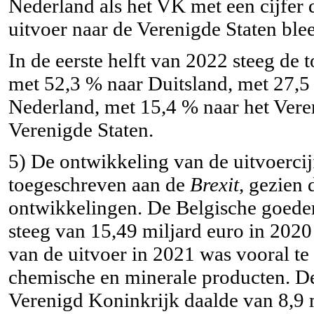
Nederland als het VK met een cijfer
uitvoer naar de Verenigde Staten ble
In de eerste helft van 2022 steeg de 
met 52,3 % naar Duitsland, met 27,5
Nederland, met 15,4 % naar het Vere
Verenigde Staten.
5)
De ontwikkeling van de uitvoercij
toegeschreven aan de
Brexit
, gezien
ontwikkelingen. De Belgische goeder
steeg van 15,49 miljard euro in 2020
van de uitvoer in 2021 was vooral t
chemische en minerale producten. De
Verenigd Koninkrijk daalde van 8,9 m