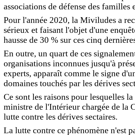
associations de défense des familles e
Pour l'année 2020, la Miviludes a re
sérieux et faisant l'objet d'une enquê
hausse de 30 % sur ces cinq dernière
En outre, un quart de ces signalemen
organisations inconnues jusqu'à présen
experts, apparaît comme le signe d'u
domaines touchés par les dérives sect
Ce sont les raisons pour lesquelles l
ministre de l'Intérieur chargée de la 
lutte contre les dérives sectaires.
La lutte contre ce phénomène n'est pa