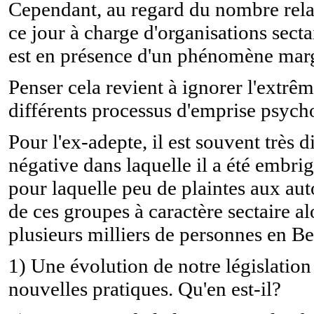
Cependant, au regard du nombre rela
ce jour à charge d'organisations sect
est en présence d'un phénomène marg
Penser cela revient à ignorer l'extr
différents processus d'emprise psych
Pour l'ex-adepte, il est souvent très d
négative dans laquelle il a été embri
pour laquelle peu de plaintes aux auto
de ces groupes à caractère sectaire a
plusieurs milliers de personnes en Be
1) Une évolution de notre législation
nouvelles pratiques. Qu'en est-il?