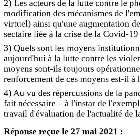
2) Les acteurs de la lutte contre le 
modification des mécanismes de l'emp
virtuel) ainsi qu'une augmentation des
sectaire liée à la crise de la Covid-1
3) Quels sont les moyens institutionn
aujourd'hui à la lutte contre les viole
moyens sont-ils toujours opérationnel
renforcement de ces moyens est-il à l
4) Au vu des répercussions de la pand
fait nécessaire – à l'instar de l'exem
travail d'évaluation de l'actualité de 
Réponse reçue le 27 mai 2021 :