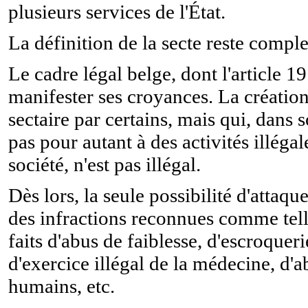
plusieurs services de l'État.
La définition de la secte reste complex
Le cadre légal belge, dont l'article 19
manifester ses croyances. La créati
sectaire par certains, mais qui, dans 
pas pour autant à des activités illég
société, n'est pas illégal.
Dès lors, la seule possibilité d'attaqu
des infractions reconnues comme telle
faits d'abus de faiblesse, d'escroquer
d'exercice illégal de la médecine, d'a
humains, etc.