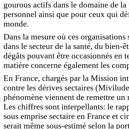
gourous actifs dans le domaine de l
personnel ainsi que pour ceux qui dé
monde.
Dans la mesure où ces organisations 
dans le secteur de la santé, du bien-ê
dégâts pouvant être occasionnés en te
matière concerne également les compé
En France, chargés par la Mission inte
contre les dérives sectaires (Miviludes
phénomène viennent de remettre un rap
Les chiffres sont interpellants: le r
sous emprise sectaire en France et ci
serait même sous-estimé selon la por