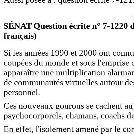
SÉNAT Question écrite n° 7-1220 du
français)
Si les années 1990 et 2000 ont con
coupées du monde et sous l'emprise d'
apparaître une multiplication alarman
de communautés virtuelles autour de
personnel.
Ces nouveaux gourous se cachent auj
psychocorporels, chamans, coachs de 
En effet, l'isolement amené par le con