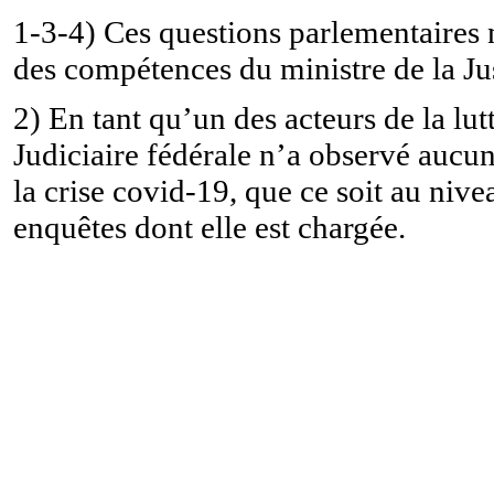
1-3-4)
Ces questions parlementaires
des compétences du ministre de la Jus
2) En tant qu’un des acteurs de la lut
Judiciaire fédérale n’a observé aucun
la crise covid-19, que ce soit au ni
enquêtes dont elle est chargée.