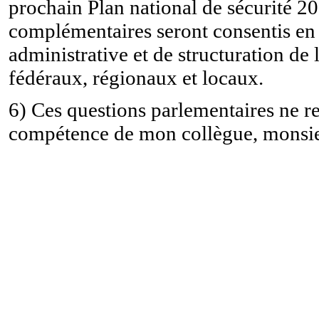
prochain Plan national de sécurité 2
complémentaires seront consentis en
administrative et de structuration de 
fédéraux, régionaux et locaux.
6) Ces questions parlementaires ne r
compétence de mon collègue, monsieu