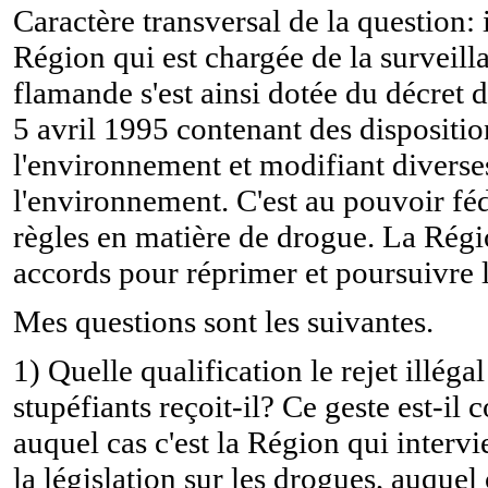
Caractère transversal de la question: i
Région qui est chargée de la surveil
flamande s'est ainsi dotée du décret 
5 avril 1995 contenant des dispositio
l'environnement et modifiant diverse
l'environnement. C'est au pouvoir féd
règles en matière de drogue. La Régio
accords pour réprimer et poursuivre l
Mes questions sont les suivantes.
1) Quelle qualification le rejet illég
stupéfiants reçoit-il? Ce geste est-i
auquel cas c'est la Région qui intervie
la législation sur les drogues, auquel c