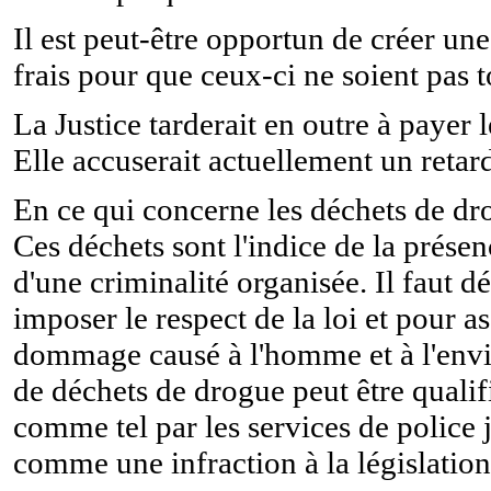
Il est peut-être opportun de créer un
frais pour que ceux-ci ne soient pas 
La Justice tarderait en outre à payer 
Elle accuserait actuellement un retar
En ce qui concerne les déchets de drogu
Ces déchets sont l'indice de la présen
d'une criminalité organisée. Il faut
imposer le respect de la loi et pour a
dommage causé à l'homme et à l'envi
de déchets de drogue peut être qualif
comme tel par les services de police j
comme une infraction à la législation