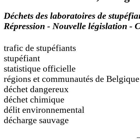
Déchets des laboratoires de stupéfian
Répression - Nouvelle législation - 
trafic de stupéfiants
stupéfiant
statistique officielle
régions et communautés de Belgique
déchet dangereux
déchet chimique
délit environnemental
décharge sauvage