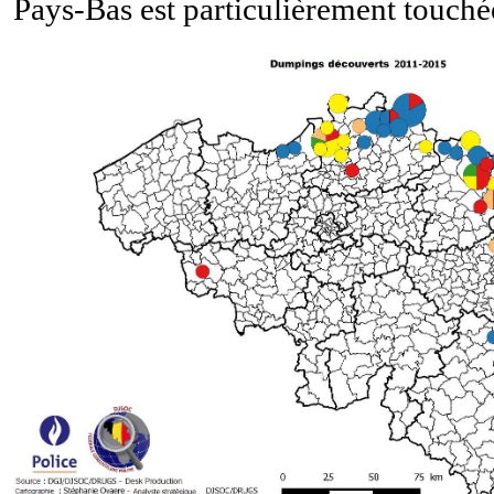
Pays-Bas est particulièrement touché