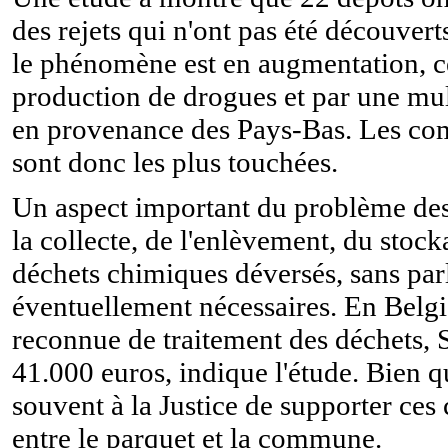
des rejets qui n'ont pas été découvert
le phénomène est en augmentation, ce
production de drogues et par une mult
en provenance des Pays-Bas. Les com
sont donc les plus touchées.
Un aspect important du problème des 
la collecte, de l'enlèvement, du stock
déchets chimiques déversés, sans parl
éventuellement nécessaires. En Belgiq
reconnue de traitement des déchets, S
41.000 euros, indique l'étude. Bien qu
souvent à la Justice de supporter ces 
entre le parquet et la commune.