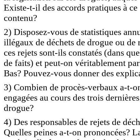
Existe-t-il des accords pratiques à ce
contenu?
2) Disposez-vous de statistiques annue
illégaux de déchets de drogue ou de r
ces rejets sont-ils constatés (dans qu
de faits) et peut-on véritablement p
Bas? Pouvez-vous donner des explica
3) Combien de procès-verbaux a-t-on
engagées au cours des trois dernières
drogue?
4) Des responsables de rejets de déc
Quelles peines a-t-on prononcées? La 