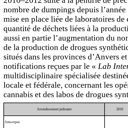
nombre de dumpings depuis l’année 20
mise en place liée de laboratoires d
quantité de déchets liées à la produc
aussi en partie l’augmentation du no
de la production de drogues synthét
situés dans les provinces d’Anvers et
notifications reçues par le «
Lab Inte
multidisciplinaire spécialisée destiné
locale et fédérale, concernant les op
cannabis et des labos de drogues syn
Arrondissement judiciaire
2010
Antwerpen