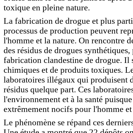
toxique en pleine nature.
La fabrication de drogue et plus parti
processus de production peuvent rep
l'homme et la nature. On rencontre d
des résidus de drogues synthétiques,
fabrication clandestine de drogue. Il 
chimiques et de produits toxiques. L
laboratoires illégaux qui produisent d
résidus quelque part. Ces laboratoire
l'environnement et à la santé puisque 
extrêmement nocifs pour l'homme et
Le phénomène se répand ces derniers 
Une étude a montré que 22 dépôts ont