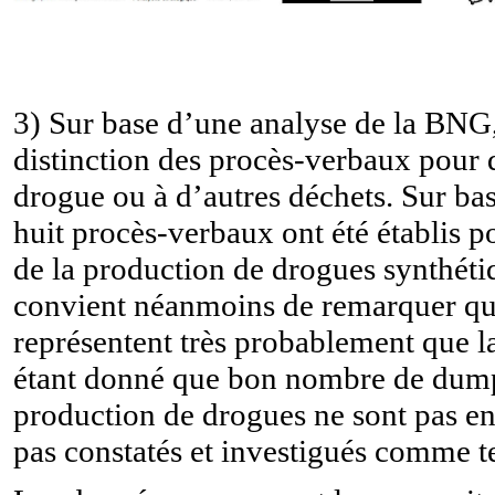
3) Sur base d’une analyse de la BNG, 
distinction des procès-verbaux pour d
drogue ou à d’autres déchets. Sur ba
huit procès-verbaux ont été établis p
de la production de drogues synthétiq
convient néanmoins de remarquer que
représentent très probablement que la
étant donné que bon nombre de dumpi
production de drogues ne sont pas e
pas constatés et investigués comme te