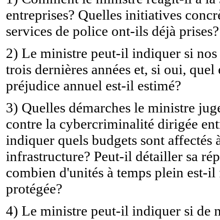
entreprises? Quelles initiatives concrèt
services de police ont-ils déjà prises?
2) Le ministre peut-il indiquer si nos
trois dernières années et, si oui, qu
préjudice annuel est-il estimé?
3) Quelles démarches le ministre juge
contre la cybercriminalité dirigée ent
indiquer quels budgets sont affectés 
infrastructure? Peut-il détailler sa r
combien d'unités à temps plein est-il 
protégée?
4) Le ministre peut-il indiquer si de n