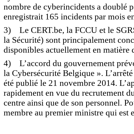
nombre de cyberincidents a doublé p
enregistrait 165 incidents par mois 
3) Le CERT.be, la FCCU et le SGRS
la Sécurité) sont principalement conc
disponibles actuellement en matière 
4) L’accord du gouvernement prévoit
la Cybersécurité Belgique ». L’arrêté
été publié le 21 novembre 2014. L’app
rapidement en vue du recrutement du/d
centre ainsi que de son personnel. Po
membre au premier ministre qui est e