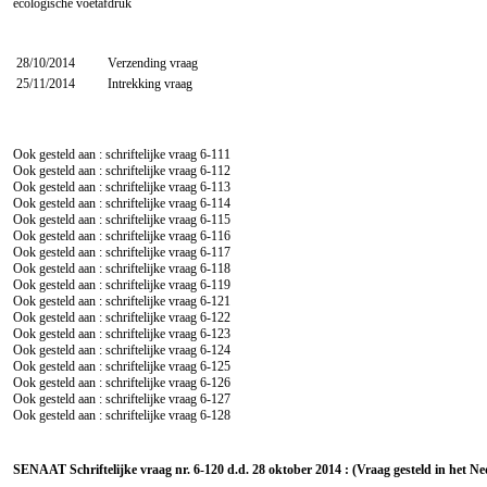
ecologische voetafdruk
28/10/2014
Verzending vraag
25/11/2014
Intrekking vraag
Ook gesteld aan : schriftelijke vraag
6-111
Ook gesteld aan : schriftelijke vraag
6-112
Ook gesteld aan : schriftelijke vraag
6-113
Ook gesteld aan : schriftelijke vraag
6-114
Ook gesteld aan : schriftelijke vraag
6-115
Ook gesteld aan : schriftelijke vraag
6-116
Ook gesteld aan : schriftelijke vraag
6-117
Ook gesteld aan : schriftelijke vraag
6-118
Ook gesteld aan : schriftelijke vraag
6-119
Ook gesteld aan : schriftelijke vraag
6-121
Ook gesteld aan : schriftelijke vraag
6-122
Ook gesteld aan : schriftelijke vraag
6-123
Ook gesteld aan : schriftelijke vraag
6-124
Ook gesteld aan : schriftelijke vraag
6-125
Ook gesteld aan : schriftelijke vraag
6-126
Ook gesteld aan : schriftelijke vraag
6-127
Ook gesteld aan : schriftelijke vraag
6-128
SENAAT Schriftelijke vraag nr. 6-120 d.d. 28 oktober 2014 : (Vraag gesteld in het N