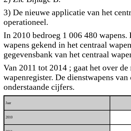
3) De nieuwe applicatie van het cent
operationeel.
In 2010 bedroeg 1 006 480 wapens. D
wapens gekend in het centraal wapen
gegevensbank van het centraal wapen
Van 2011 tot 2014 ; gaat het over de
wapenregister. De dienstwapens van
onderstaande cijfers.
Jaar
2010