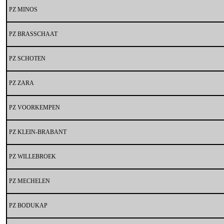
PZ MINOS
PZ BRASSCHAAT
PZ SCHOTEN
PZ ZARA
PZ VOORKEMPEN
PZ KLEIN-BRABANT
PZ WILLEBROEK
PZ MECHELEN
PZ BODUKAP