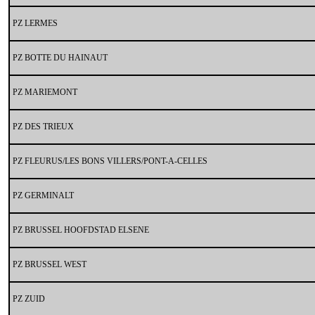
PZ LERMES
PZ BOTTE DU HAINAUT
PZ MARIEMONT
PZ DES TRIEUX
PZ FLEURUS/LES BONS VILLERS/PONT-A-CELLES
PZ GERMINALT
PZ BRUSSEL HOOFDSTAD ELSENE
PZ BRUSSEL WEST
PZ ZUID