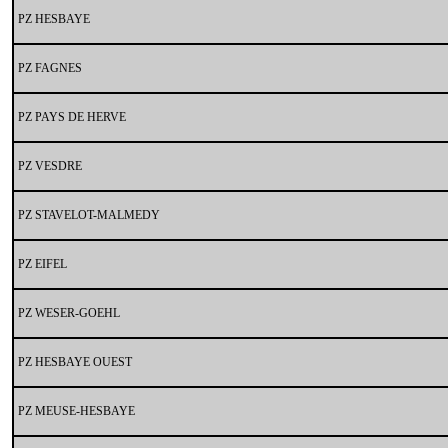
PZ HESBAYE
PZ FAGNES
PZ PAYS DE HERVE
PZ VESDRE
PZ STAVELOT-MALMEDY
PZ EIFEL
PZ WESER-GOEHL
PZ HESBAYE OUEST
PZ MEUSE-HESBAYE