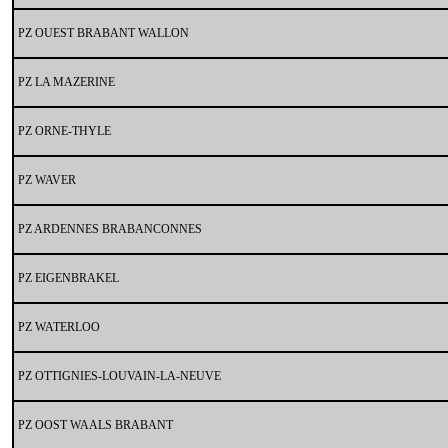
PZ OUEST BRABANT WALLON
PZ LA MAZERINE
PZ ORNE-THYLE
PZ WAVER
PZ ARDENNES BRABANCONNES
PZ EIGENBRAKEL
PZ WATERLOO
PZ OTTIGNIES-LOUVAIN-LA-NEUVE
PZ OOST WAALS BRABANT