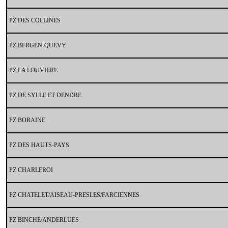
PZ DES COLLINES
PZ BERGEN-QUEVY
PZ LA LOUVIERE
PZ DE SYLLE ET DENDRE
PZ BORAINE
PZ DES HAUTS-PAYS
PZ CHARLEROI
PZ CHATELET/AISEAU-PRESLES/FARCIENNES
PZ BINCHE/ANDERLUES