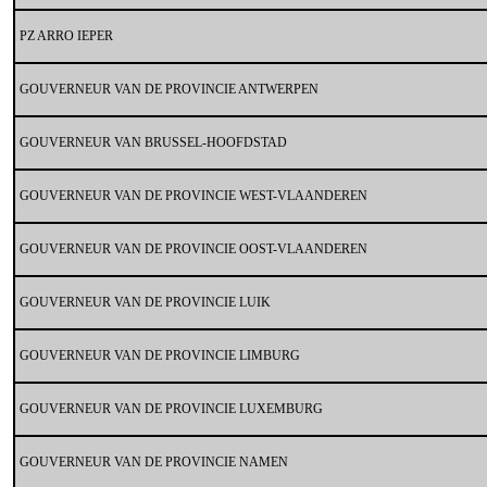
PZ ARRO IEPER
GOUVERNEUR VAN DE PROVINCIE ANTWERPEN
GOUVERNEUR VAN BRUSSEL-HOOFDSTAD
GOUVERNEUR VAN DE PROVINCIE WEST-VLAANDEREN
GOUVERNEUR VAN DE PROVINCIE OOST-VLAANDEREN
GOUVERNEUR VAN DE PROVINCIE LUIK
GOUVERNEUR VAN DE PROVINCIE LIMBURG
GOUVERNEUR VAN DE PROVINCIE LUXEMBURG
GOUVERNEUR VAN DE PROVINCIE NAMEN