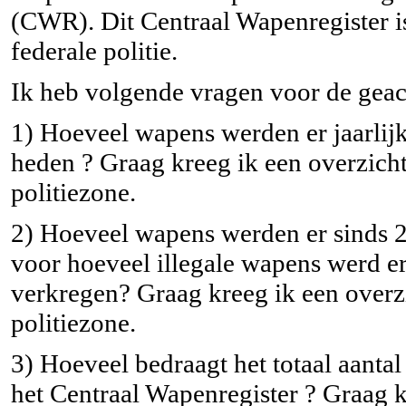
(CWR). Dit Centraal Wapenregister i
federale politie.
Ik heb volgende vragen voor de geach
1) Hoeveel wapens werden er jaarlijk
heden ? Graag kreeg ik een overzicht
politiezone.
2) Hoeveel wapens werden er sinds 
voor hoeveel illegale wapens werd e
verkregen? Graag kreeg ik een overzi
politiezone.
3) Hoeveel bedraagt het totaal aantal
het Centraal Wapenregister ? Graag k