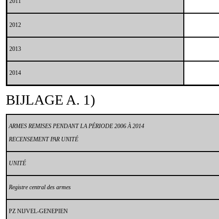
2011
2012
2013
2014
BIJLAGE A. 1)
ARMES REMISES PENDANT LA PÉRIODE 2006 À 2014
RECENSEMENT PAR UNITÉ
UNITÉ
Registre central des armes
PZ NIJVEL-GENEPIEN