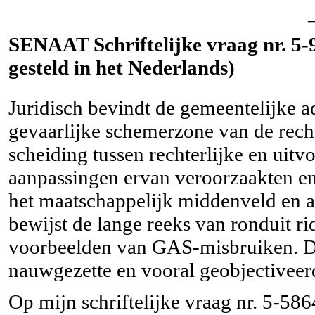
SENAAT Schriftelijke vraag nr. 5-
gesteld in het Nederlands)
Juridisch bevindt de gemeentelijke a
gevaarlijke schemerzone van de recht
scheiding tussen rechterlijke en ui
aanpassingen ervan veroorzaakten en
het maatschappelijk middenveld en ac
bewijst de lange reeks van ronduit ri
voorbeelden van GAS-misbruiken. D
nauwgezette en vooral geobjectiveer
Op mijn schriftelijke vraag nr. 5-586