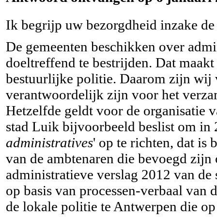
Ik begrijp uw bezorgdheid inzake d
De gemeenten beschikken over admin
doeltreffend te bestrijden. Dat maak
bestuurlijke politie. Daarom zijn wi
verantwoordelijk zijn voor het verza
Hetzelfde geldt voor de organisatie 
stad Luik bijvoorbeeld beslist om in 
administratives
' op te richten, dat i
van de ambtenaren die bevoegd zijn o
administratieve verslag 2012 van de 
op basis van processen-verbaal van d
de lokale politie te Antwerpen die op