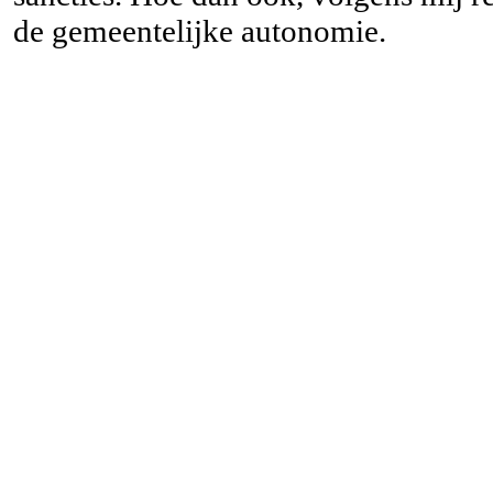
de gemeentelijke autonomie.