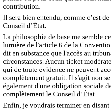
contribution.
Il sera bien entendu, comme c’est d
Conseil d’État.
La philosophie de base me semble ce
lumière de l'article 6 de la Convent
dit en substance que l'accès au tribuna
circonstances. Aucun ticket modérate
qui de toute évidence ne peuvent acc
complètement gratuit. Il s'agit non s
également d'une obligation sociale de 
complètement le Conseil d’État
Enfin, je voudrais terminer en disan