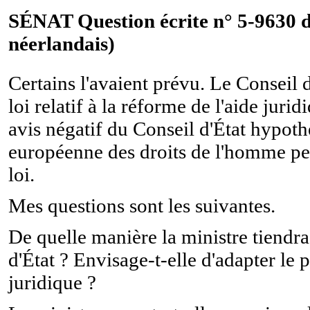
SÉNAT Question écrite n° 5-9630 du
néerlandais)
Certains l'avaient prévu. Le Conseil d
loi relatif à la réforme de l'aide juri
avis négatif du Conseil d'État hypoth
européenne des droits de l'homme pe
loi.
Mes questions sont les suivantes.
De quelle manière la ministre tiendra
d'État ? Envisage-t-elle d'adapter le pr
juridique ?