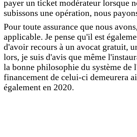
payer un ticket modérateur lorsque 
subissons une opération, nous payon
Pour toute assurance que nous avons,
applicable. Je pense qu'il est égalemen
d'avoir recours à un avocat gratuit, 
lors, je suis d'avis que même l'insta
la bonne philosophie du système de l'
financement de celui-ci demeurera ai
également en 2020.