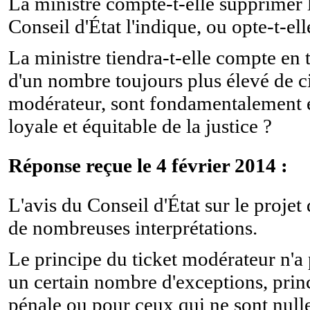
La ministre compte-t-elle supprimer
Conseil d'État l'indique, ou opte-t-el
La ministre tiendra-t-elle compte en t
d'un nombre toujours plus élevé de cit
modérateur, sont fondamentalement en
loyale et équitable de la justice ?
Réponse reçue le 4 février 2014 :
L'avis du Conseil d'État sur le projet 
de nombreuses interprétations.
Le principe du ticket modérateur n'a p
un certain nombre d'exceptions, prin
pénale ou pour ceux qui ne sont nul