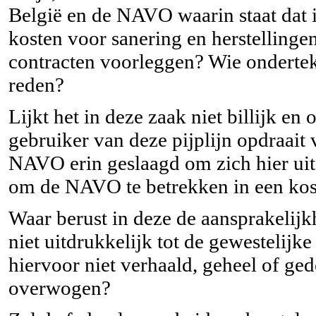
België en de NAVO waarin staat dat i
kosten voor sanering en herstelling
contracten voorleggen? Wie onderte
reden?
Lijkt het in deze zaak niet billijk en 
gebruiker van deze pijplijn opdraait
NAVO erin geslaagd om zich hier ui
om de NAVO te betrekken in een kost
Waar berust in deze de aansprakelij
niet uitdrukkelijk tot de gewesteli
hiervoor niet verhaald, geheel of ged
overwogen?