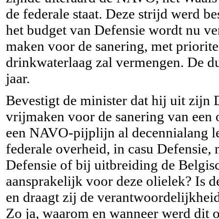
de federale staat. Deze strijd werd be
het budget van Defensie wordt nu ver
maken voor de sanering, met prioritei
drinkwaterlaag zal vermengen. De d
jaar.
Bevestigt de minister dat hij uit zi
vrijmaken voor de sanering van een 
een NAVO-pijplijn al decennialang le
federale overheid, in casu Defensie
Defensie of bij uitbreiding de Belgis
aansprakelijk voor deze olielek? Is d
en draagt zij de verantwoordelijkhei
Zo ja, waarom en wanneer werd dit 