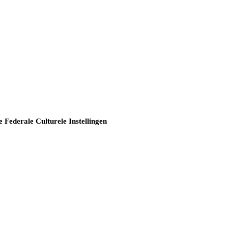
e Federale Culturele Instellingen