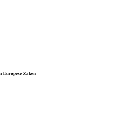
 en Europese Zaken