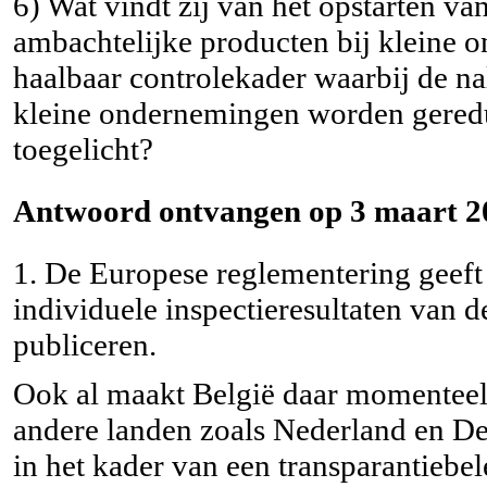
6) Wat vindt zij van het opstarten v
ambachtelijke producten bij kleine
haalbaar controlekader waarbij de na
kleine ondernemingen worden geredu
toegelicht?
Antwoord ontvangen op 3 maart 2
1. De Europese reglementering geeft
individuele inspectieresultaten van d
publiceren.
Ook al maakt België daar momenteel 
andere landen zoals Nederland en De
in het kader van een transparantiebel