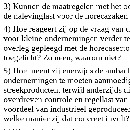
3) Kunnen de maatregelen met het oo
de nalevinglast voor de horecazak
4) Hoe reageert zij op de vraag van d
voor kleine ondernemingen verder te
overleg gepleegd met de horecasecto
toegelicht? Zo neen, waarom niet?
5) Hoe meent zij enerzijds de ambach
ondernemingen te moeten aanmoedige
streekproducten, terwijl anderzijds 
overdreven controle en regellast van
voordeel van industrieel geproducee
welke manier zij dat concreet invult?