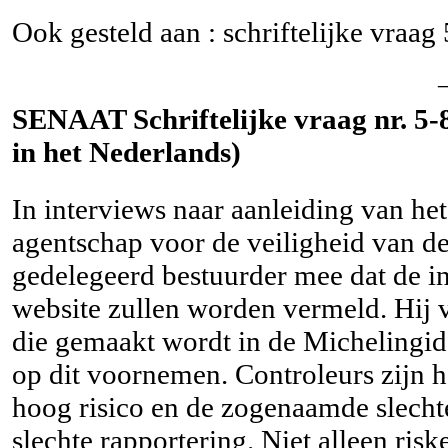
Ook gesteld aan : schriftelijke vraag
SENAAT Schriftelijke vraag nr. 5-8
in het Nederlands)
In interviews naar aanleiding van het
agentschap voor de veiligheid van d
gedelegeerd bestuurder mee dat de i
website zullen worden vermeld. Hij v
die gemaakt wordt in de Michelingid
op dit voornemen. Controleurs zijn h
hoog risico en de zogenaamde slechte
slechte rapportering. Niet alleen ris