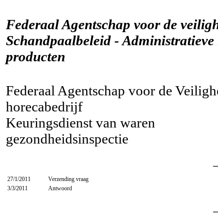
Federaal Agentschap voor de veilig
Schandpaalbeleid - Administratieve 
producten
Federaal Agentschap voor de Veiligh
horecabedrijf
Keuringsdienst van waren
gezondheidsinspectie
27/1/2011
Verzending vraag
3/3/2011
Antwoord