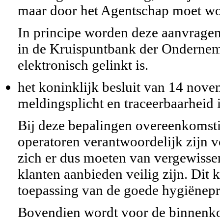
maar door het Agentschap moet wo
In principe worden deze aanvragen 
in de Kruispuntbank der Onderne
elektronisch gelinkt is.
het koninklijk besluit van 14 nove
meldingsplicht en traceerbaarheid 
Bij deze bepalingen overeenkomsti
operatoren verantwoordelijk zijn v
zich er dus moeten van vergewisse
klanten aanbieden veilig zijn. Dit
toepassing van de goede hygiënep
Bovendien wordt voor de binnenko