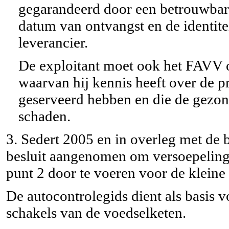
gegarandeerd door een betrouwbare 
datum van ontvangst en de identite
leverancier.
De exploitant moet ook het FAVV o
waarvan hij kennis heeft over de p
geserveerd hebben en die de gezo
schaden.
3. Sedert 2005 en in overleg met de 
besluit aangenomen om versoepelinge
punt 2 door te voeren voor de kleine
De autocontrolegids dient als basis 
schakels van de voedselketen.