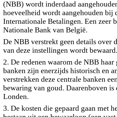
(NBB) wordt inderdaad aangehouden 
hoeveelheid wordt aangehouden bij 
Internationale Betalingen. Een zeer 
Nationale Bank van België.
De NBB verstrekt geen details over d
van deze instellingen wordt bewaard
2. De redenen waarom de NBB haar 
banken zijn enerzijds historisch en a
verstrekken deze centrale banken een
bewaring van goud. Daarenboven is 
Londen.
3. De kosten die gepaard gaan met h
bestaan uit een bewaarloon (een vast