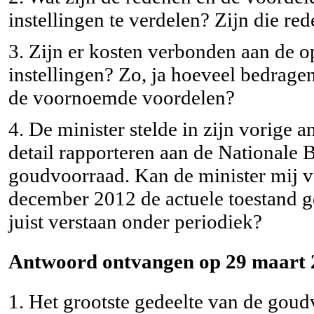
instellingen te verdelen? Zijn die r
3. Zijn er kosten verbonden aan de o
instellingen? Zo, ja hoeveel bedragen
de voornoemde voordelen?
4. De minister stelde in zijn vorige 
detail rapporteren aan de Nationale 
goudvoorraad. Kan de minister mij v
december 2012 de actuele toestand 
juist verstaan onder periodiek?
Antwoord ontvangen op 29 maart 
1. Het grootste gedeelte van de gou