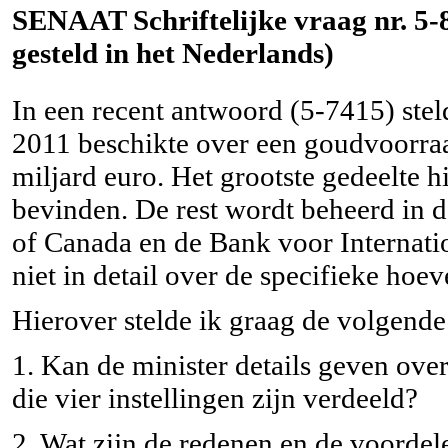
SENAAT Schriftelijke vraag nr. 5-8
gesteld in het Nederlands)
In een recent antwoord (5-7415) stel
2011 beschikte over een goudvoorra
miljard euro. Het grootste gedeelte 
bevinden. De rest wordt beheerd in 
of Canada en de Bank voor Internatio
niet in detail over de specifieke hoe
Hierover stelde ik graag de volgende
1. Kan de minister details geven ove
die vier instellingen zijn verdeeld?
2. Wat zijn de redenen en de voordel