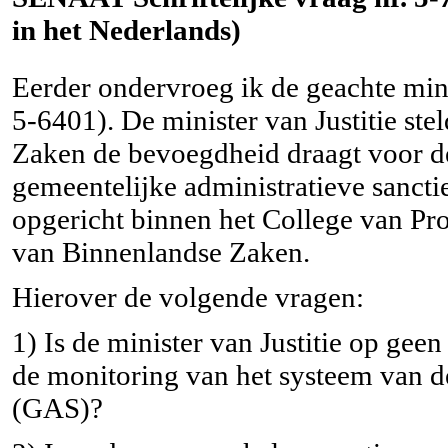
in het Nederlands)
Eerder ondervroeg ik de geachte mini
5-6401). De minister van Justitie ste
Zaken de bevoegdheid draagt voor de
gemeentelijke administratieve sanct
opgericht binnen het College van Pr
van Binnenlandse Zaken.
Hierover de volgende vragen:
1) Is de minister van Justitie op gee
de monitoring van het systeem van de
(GAS)?