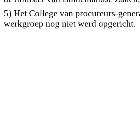
5) Het College van procureurs-genera
werkgroep nog niet werd opgericht.