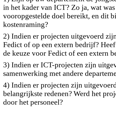
in het kader van ICT? Zo ja, wat was
vooropgestelde doel bereikt, en dit b
kostenraming?
2) Indien er projecten uitgevoerd zi
Fedict of op een extern bedrijf? He
de keuze voor Fedict of een extern be
3) Indien er ICT-projecten zijn uitge
samenwerking met andere departemen
4) Indien er projecten zijn uitgevoer
belangrijkste redenen? Werd het proj
door het personeel?