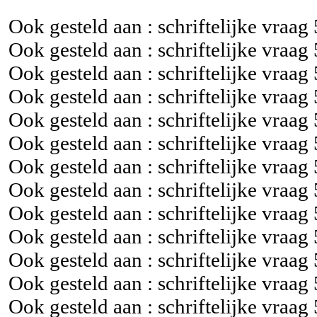
Ook gesteld aan : schriftelijke vraag
Ook gesteld aan : schriftelijke vraag
Ook gesteld aan : schriftelijke vraag
Ook gesteld aan : schriftelijke vraag
Ook gesteld aan : schriftelijke vraag
Ook gesteld aan : schriftelijke vraag
Ook gesteld aan : schriftelijke vraag
Ook gesteld aan : schriftelijke vraag
Ook gesteld aan : schriftelijke vraag
Ook gesteld aan : schriftelijke vraag
Ook gesteld aan : schriftelijke vraag
Ook gesteld aan : schriftelijke vraag
Ook gesteld aan : schriftelijke vraag