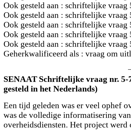
Ook gesteld aan : schriftelijke vraag
Ook gesteld aan : schriftelijke vraag
Ook gesteld aan : schriftelijke vraag
Ook gesteld aan : schriftelijke vraag
Ook gesteld aan : schriftelijke vraag
Geherkwalificeerd als : vraag om uit
SENAAT Schriftelijke vraag nr. 5-
gesteld in het Nederlands)
Een tijd geleden was er veel ophef 
was de volledige informatisering van
overheidsdiensten. Het project werd op