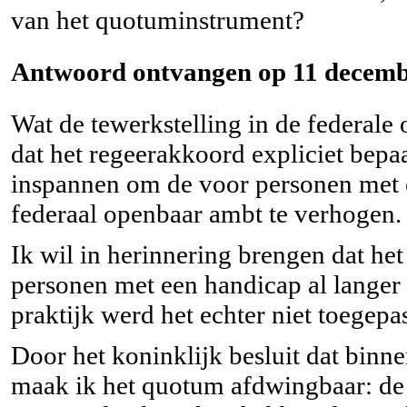
van het quotuminstrument?
Antwoord ontvangen op 11 decemb
Wat de tewerkstelling in de federale 
dat het regeerakkoord expliciet bepaa
inspannen om de voor personen met 
federaal openbaar ambt te verhogen.
Ik wil in herinnering brengen dat he
personen met een handicap al langer 
praktijk werd het echter niet toegepas
Door het koninklijk besluit dat binne
maak ik het quotum afdwingbaar: de