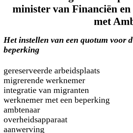
minister van Financiën e
met Amb
Het instellen van een quotum voor 
beperking
gereserveerde arbeidsplaats
migrerende werknemer
integratie van migranten
werknemer met een beperking
ambtenaar
overheidsapparaat
aanwerving