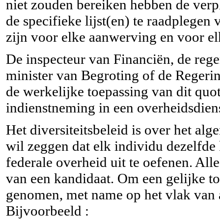
niet zouden bereiken hebben de verp
de specifieke lijst(en) te raadplegen
zijn voor elke aanwerving en voor e
De inspecteur van Financiën, de reg
minister van Begroting of de Regeri
de werkelijke toepassing van dit qu
indienstneming in een overheidsdiens
Het diversiteitsbeleid is over het al
wil zeggen dat elk individu dezelfde
federale overheid uit te oefenen. Al
van een kandidaat. Om een gelijke t
genomen, met name op het vlak van a
Bijvoorbeeld :