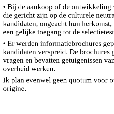
• Bij de aankoop of de ontwikkeling va
die gericht zijn op de culturele neutr
kandidaten, ongeacht hun herkomst, g
een gelijke toegang tot de selectietes
• Er werden informatiebrochures gep
kandidaten verspreid. De brochures 
vragen en bevatten getuigenissen van
overheid werken.
Ik plan evenwel geen quotum voor ov
origine.