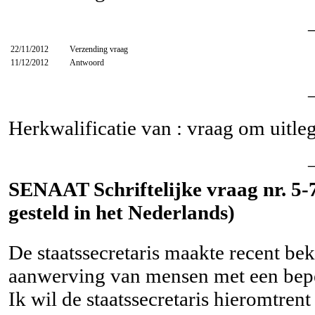
22/11/2012
Verzending vraag
11/12/2012
Antwoord
Herkwalificatie van : vraag om uitle
SENAAT Schriftelijke vraag nr. 5-
gesteld in het Nederlands)
De staatssecretaris maakte recent bek
aanwerving van mensen met een bepe
Ik wil de staatssecretaris hieromtre