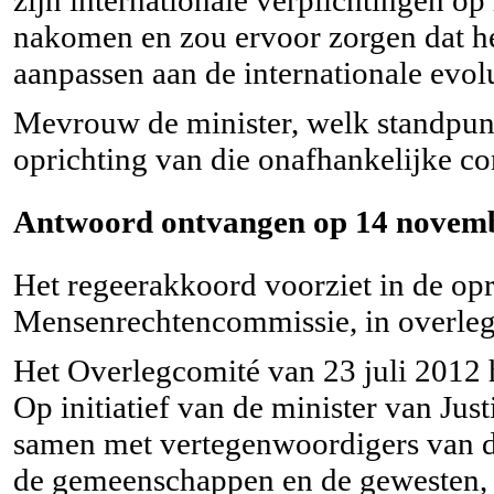
nakomen en zou ervoor zorgen dat he
aanpassen aan de internationale evolu
Mevrouw de minister, welk standpunt
oprichting van die onafhankelijke co
Antwoord ontvangen op 14 novemb
Het regeerakkoord voorziet in de opr
Mensenrechtencommissie, in overle
Het Overlegcomité van 23 juli 2012 h
Op initiatief van de minister van Jus
samen met vertegenwoordigers van de 
de gemeenschappen en de gewesten, 