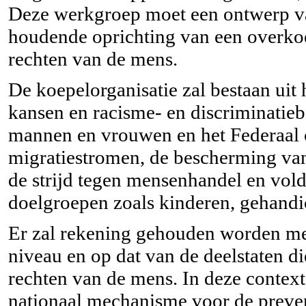
Deze werkgroep moet een ontwerp 
houdende oprichting van een overkoep
rechten van de mens.
De koepelorganisatie zal bestaan uit 
kansen en racisme- en discriminatiebe
mannen en vrouwen en het Federaal 
migratiestromen, de bescherming va
de strijd tegen mensenhandel en vol
doelgroepen zoals kinderen, gehandi
Er zal rekening gehouden worden met
niveau en op dat van de deelstaten d
rechten van de mens. In deze contex
nationaal mechanisme voor de preven