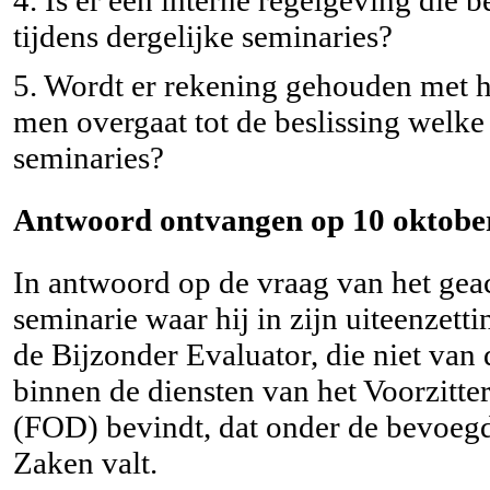
tijdens dergelijke seminaries?
5. Wordt er rekening gehouden met he
men overgaat tot de beslissing welke
seminaries?
Antwoord ontvangen op 10 oktober
In antwoord op de vraag van het geac
seminarie waar hij in zijn uiteenzett
de Bijzonder Evaluator, die niet van
binnen de diensten van het Voorzitte
(FOD) bevindt, dat onder de bevoeg
Zaken valt.