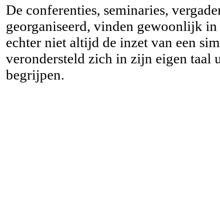
De conferenties, seminaries, vergad
georganiseerd, vinden gewoonlijk in 
echter niet altijd de inzet van een s
verondersteld zich in zijn eigen taal 
begrijpen.