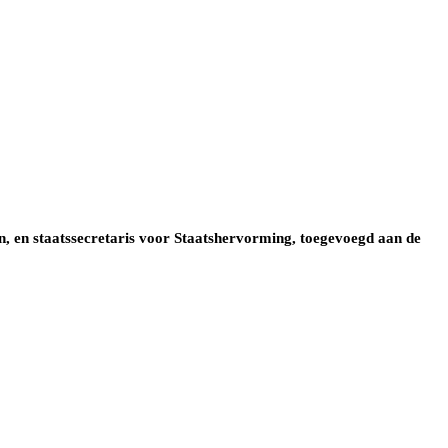
n, en staatssecretaris voor Staatshervorming, toegevoegd aan de