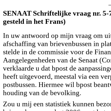
SENAAT Schriftelijke vraag nr. 5-
gesteld in het Frans)
In uw antwoord op mijn vraag om uit
afschaffing van brievenbussen in pla
stelde in de commissie voor de Fina
Aangelegenheden van de Senaat (C
verklaarde u dat bpost de aanpassin
heeft uitgevoerd, meestal via een ver
postbussen. Hiermee wil bpost bean
houding van de bevolking.
Zou u mij een statistiek kunnen bez