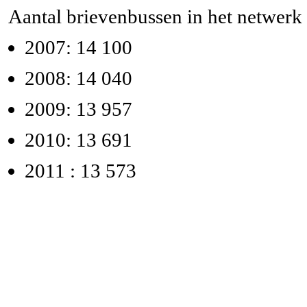
Aantal brievenbussen in het netwerk
2007: 14 100
2008: 14 040
2009: 13 957
2010: 13 691
2011 : 13 573