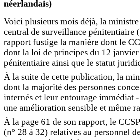
néerlandais)
Voici plusieurs mois déjà, la ministr
central de surveillance pénitentiair
rapport fustige la manière dont le CC
dont la loi de principes du 12 janvie
pénitentiaire ainsi que le statut jurid
À la suite de cette publication, la m
dont la majorité des personnes concern
internés et leur entourage immédiat 
une amélioration sensible et même ra
À la page 61 de son rapport, le CCS
(n° 28 à 32) relatives au personnel d