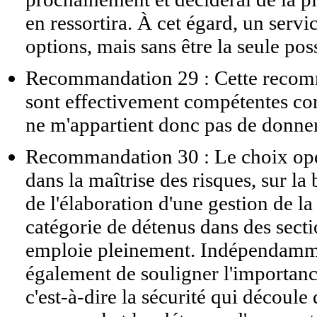
en ressortira. À cet égard, un ser
options, mais sans être la seule pos
Recommandation 29 : Cette recom
sont effectivement compétentes conc
ne m'appartient donc pas de donner
Recommandation 30 : Le choix opér
dans la maîtrise des risques, sur la
de l'élaboration d'une gestion de la
catégorie de détenus dans des sect
emploie pleinement. Indépendammen
également de souligner l'importanc
c'est-à-dire la sécurité qui découle