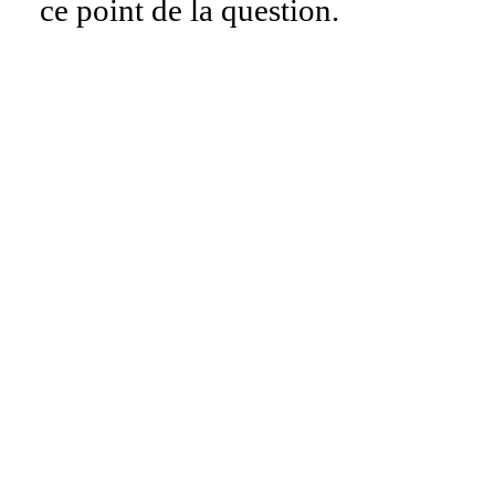
ce point de la question.