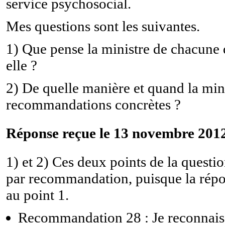
service psychosocial.
Mes questions sont les suivantes.
1) Que pense la ministre de chacune 
elle ?
2) De quelle manière et quand la mini
recommandations concrètes ?
Réponse reçue le 13 novembre 2012
1) et 2) Ces deux points de la questi
par recommandation, puisque la répon
au point 1.
Recommandation 28 : Je reconnais l