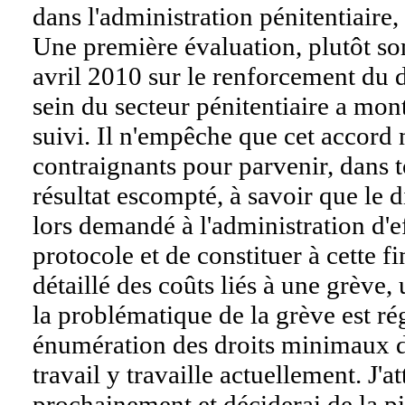
dans l'administration pénitentiaire
Une première évaluation, plutôt s
avril 2010 sur le renforcement du di
sein du secteur pénitentiaire a mon
suivi. Il n'empêche que cet accord 
contraignants pour parvenir, dans to
résultat escompté, à savoir que le d
lors demandé à l'administration d'
protocole et de constituer à cette 
détaillé des coûts liés à une grève
la problématique de la grève est ré
énumération des droits minimaux de
travail y travaille actuellement. J'a
prochainement et déciderai de la pi