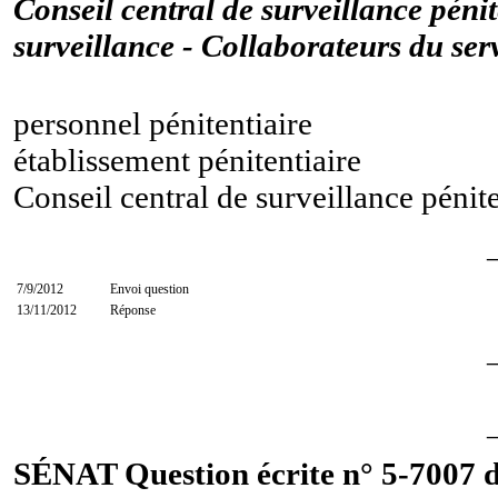
Conseil central de surveillance péni
surveillance - Collaborateurs du serv
personnel pénitentiaire
établissement pénitentiaire
Conseil central de surveillance pénite
7/9/2012
Envoi question
13/11/2012
Réponse
SÉNAT Question écrite n° 5-7007 d