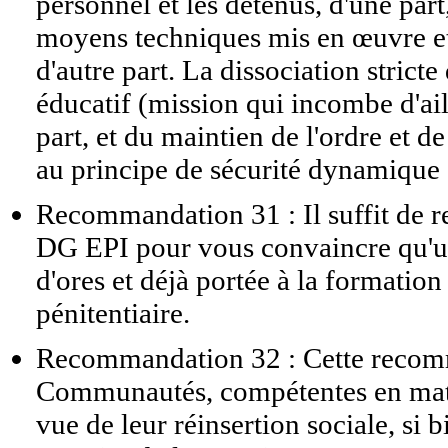
personnel et les détenus, d'une part,
moyens techniques mis en œuvre et 
d'autre part. La dissociation stric
éducatif (mission qui incombe d'ai
part, et du maintien de l'ordre et de
au principe de sécurité dynamique a
Recommandation 31 : Il suffit de r
DG EPI pour vous convaincre qu'un
d'ores et déjà portée à la formatio
pénitentiaire.
Recommandation 32 : Cette recomm
Communautés, compétentes en matiè
vue de leur réinsertion sociale, si 