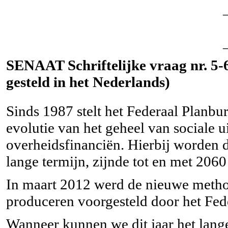
SENAAT Schriftelijke vraag nr. 5-6
gesteld in het Nederlands)
Sinds 1987 stelt het Federaal Planbu
evolutie van het geheel van sociale u
overheidsfinanciën. Hierbij worden d
lange termijn, zijnde tot en met 206
In maart 2012 werd de nieuwe method
produceren voorgesteld door het Fed
Wanneer kunnen we dit jaar het lang