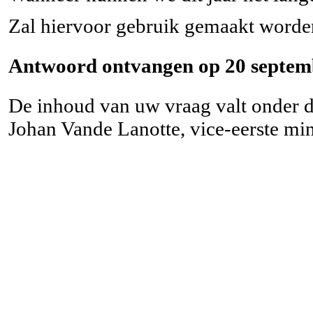
Zal hiervoor gebruik gemaakt word
Antwoord ontvangen op 20 septem
De inhoud van uw vraag valt onder d
Johan Vande Lanotte, vice-eerste mi