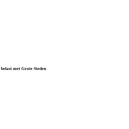
 belast met Grote Steden