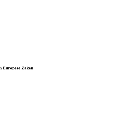
 en Europese Zaken