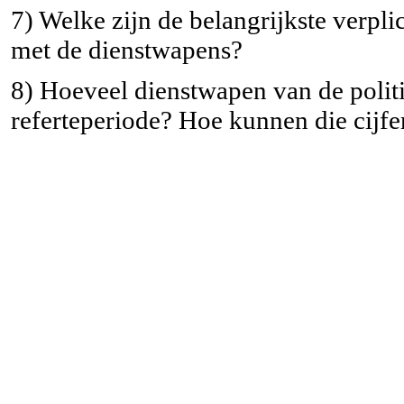
7) Welke zijn de belangrijkste verpli
met de dienstwapens?
8) Hoeveel dienstwapen van de politi
referteperiode? Hoe kunnen die cijf