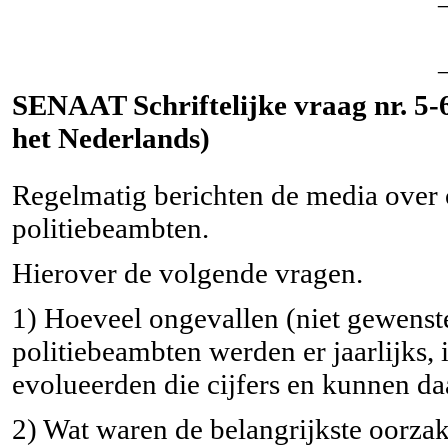
SENAAT Schriftelijke vraag nr. 5-6
het Nederlands)
Regelmatig berichten de media over
politiebeambten.
Hierover de volgende vragen.
1) Hoeveel ongevallen (niet gewenst
politiebeambten werden er jaarlijks,
evolueerden die cijfers en kunnen d
2) Wat waren de belangrijkste oorza